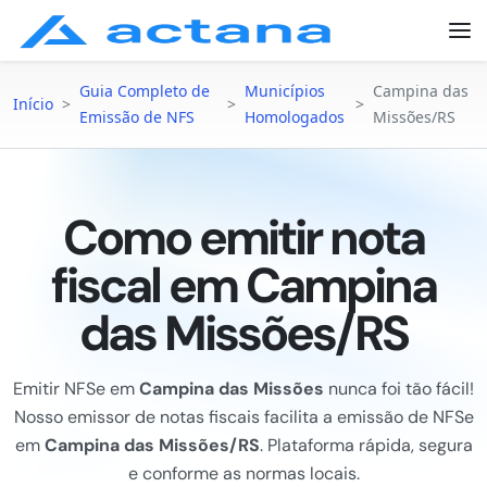
Guia Completo de
Municípios
Campina das
Início
>
>
>
Emissão de NFS
Homologados
Missões/RS
Como emitir nota
fiscal em Campina
das Missões/RS
Emitir NFSe em
Campina das Missões
nunca foi tão fácil!
Nosso emissor de notas fiscais facilita a emissão de NFSe
em
Campina das Missões/RS
. Plataforma rápida, segura
e conforme as normas locais.