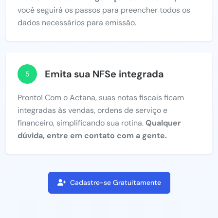
você seguirá os passos para preencher todos os
dados necessários para emissão.
Emita sua NFSe integrada
5
Pronto! Com o Actana, suas notas fiscais ficam
integradas às vendas, ordens de serviço e
financeiro, simplificando sua rotina.
Qualquer
dúvida, entre em contato com a gente.
Cadastre-se Gratuitamente