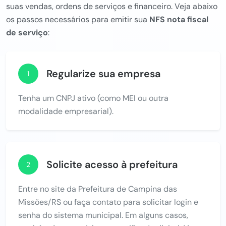
suas vendas, ordens de serviços e financeiro. Veja abaixo
os passos necessários para emitir sua
NFS nota fiscal
de serviço
:
Regularize sua empresa
1
Tenha um CNPJ ativo (como MEI ou outra
modalidade empresarial).
Solicite acesso à prefeitura
2
Entre no site da Prefeitura de Campina das
Missões/RS ou faça contato para solicitar login e
senha do sistema municipal. Em alguns casos,