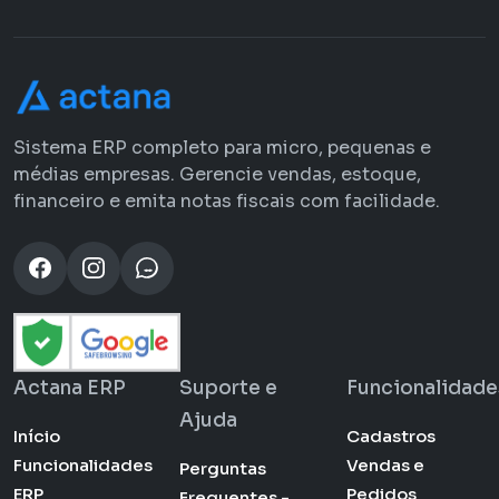
Sistema ERP completo para micro, pequenas e
médias empresas. Gerencie vendas, estoque,
financeiro e emita notas fiscais com facilidade.
Actana ERP
Suporte e
Funcionalidade
Ajuda
Início
Cadastros
Funcionalidades
Vendas e
Perguntas
ERP
Pedidos
Frequentes -