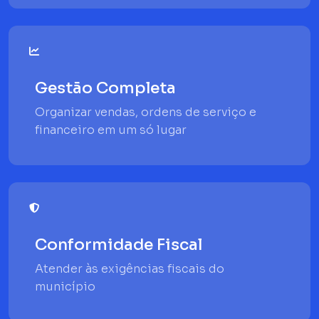
Gestão Completa
Organizar vendas, ordens de serviço e
financeiro em um só lugar
Conformidade Fiscal
Atender às exigências fiscais do
município