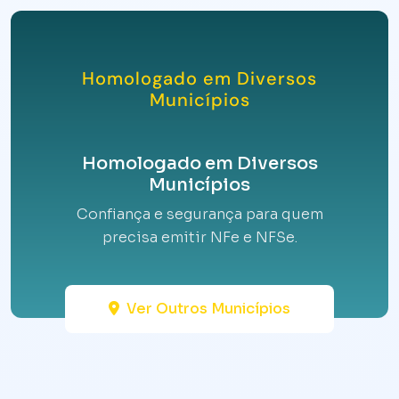
Homologado em Diversos
Municípios
Homologado em Diversos
Municípios
Confiança e segurança para quem
precisa emitir NFe e NFSe.
Ver Outros Municípios