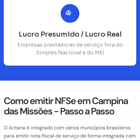
Lucro Presumido / Lucro Real
Empresas prestadoras de serviço fora do
Simples Nacional e do MEI
Como emitir NFSe em Campina
das Missões - Passo a Passo
O Actana é integrado com vários municípios brasileiros
para emitir nota fiscal de serviço de forma integrada com