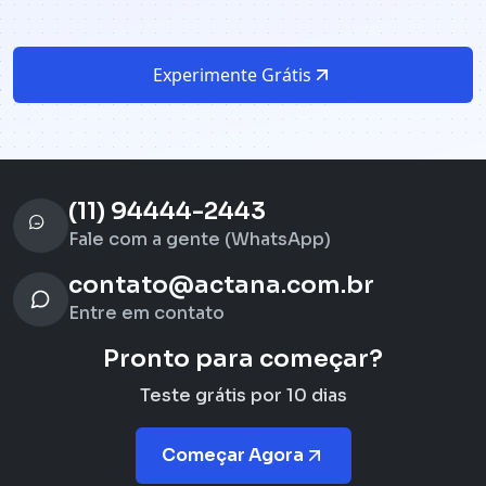
Experimente Grátis
(11) 94444-2443
Fale com a gente (WhatsApp)
contato@actana.com.br
Entre em contato
Pronto para começar?
Teste grátis por 10 dias
Começar Agora