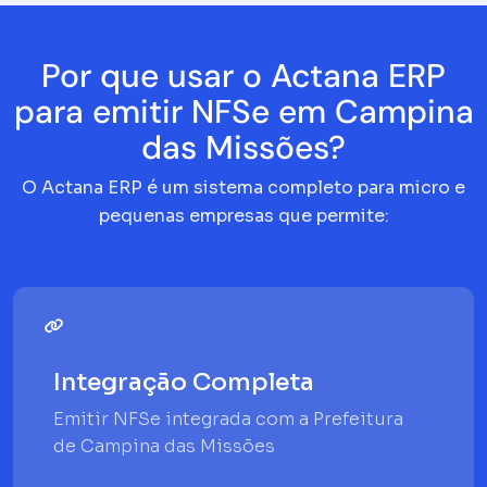
Por que usar o Actana ERP
para emitir NFSe em Campina
das Missões?
O Actana ERP é um sistema completo para micro e
pequenas empresas que permite:
Integração Completa
Emitir NFSe integrada com a Prefeitura
de Campina das Missões