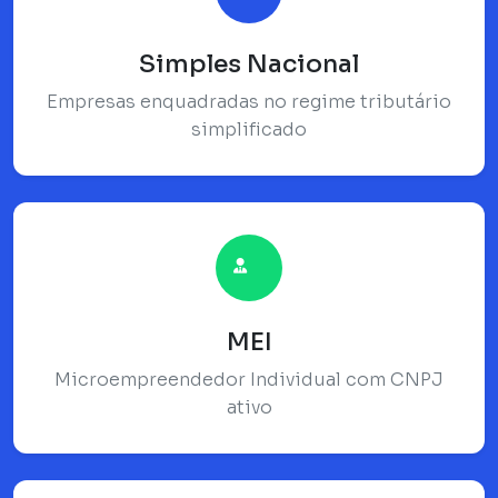
Simples Nacional
Empresas enquadradas no regime tributário
simplificado
MEI
Microempreendedor Individual com CNPJ
ativo