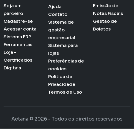
Seja um
Emissão de
Ajuda
parceiro
Notas Fiscais
Contato
Cadastre-se
Gestão de
Sistema de
Acessar conta
Boletos
gestão
Sistema ERP
empresarial
Ferramentas
Sistema para
Loja -
lojas
Certificados
Preferências de
Digitais
cookies
Politica de
Privacidade
Termos de Uso
Actana © 2026 - Todos os direitos reservados