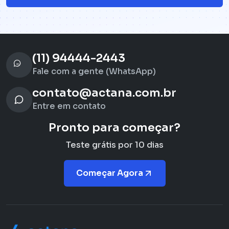
(11) 94444-2443
Fale com a gente (WhatsApp)
contato@actana.com.br
Entre em contato
Pronto para começar?
Teste grátis por 10 dias
Começar Agora