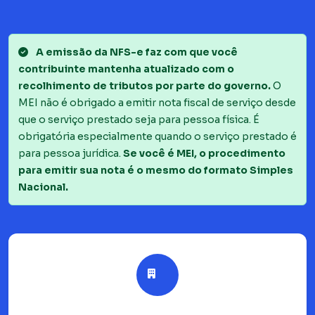
A emissão da NFS-e faz com que você
contribuinte mantenha atualizado com o
recolhimento de tributos por parte do governo.
O
MEI não é obrigado a emitir nota fiscal de serviço desde
que o serviço prestado seja para pessoa física. É
obrigatória especialmente quando o serviço prestado é
para pessoa jurídica.
Se você é MEI, o procedimento
para emitir sua nota é o mesmo do formato Simples
Nacional.