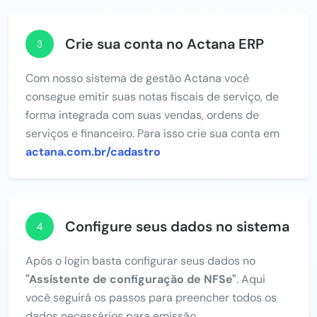
Crie sua conta no Actana ERP
3
Com nosso sistema de gestão Actana você
consegue emitir suas notas fiscais de serviço, de
forma integrada com suas vendas, ordens de
serviços e financeiro. Para isso crie sua conta em
actana.com.br/cadastro
Configure seus dados no sistema
4
Após o login basta configurar seus dados no
"Assistente de configuração de NFSe"
. Aqui
você seguirá os passos para preencher todos os
dados necessários para emissão.