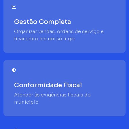
Gestão Completa
Organizar vendas, ordens de serviço e
financeiro em um só lugar
Conformidade Fiscal
Atender às exigências fiscais do
município