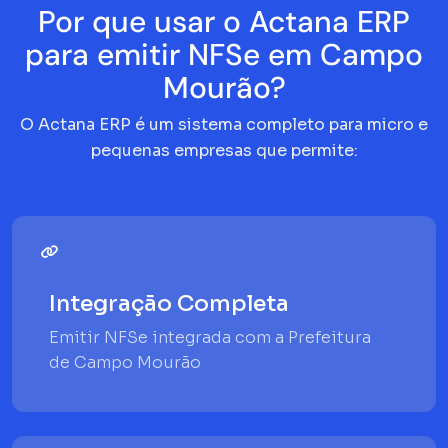
Por que usar o Actana ERP
para emitir NFSe em Campo
Mourão?
O Actana ERP é um sistema completo para micro e
pequenas empresas que permite:
Integração Completa
Emitir NFSe integrada com a Prefeitura
de Campo Mourão