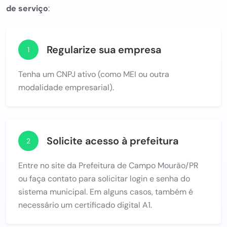
de serviço
:
Regularize sua empresa
1
Tenha um CNPJ ativo (como MEI ou outra
modalidade empresarial).
Solicite acesso à prefeitura
2
Entre no site da Prefeitura de Campo Mourão/PR
ou faça contato para solicitar login e senha do
sistema municipal. Em alguns casos, também é
necessário um certificado digital A1.