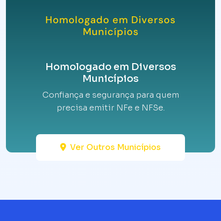
Homologado em Diversos
Municípios
Homologado em Diversos
Municípios
Confiança e segurança para quem
precisa emitir NFe e NFSe.
Ver Outros Municípios