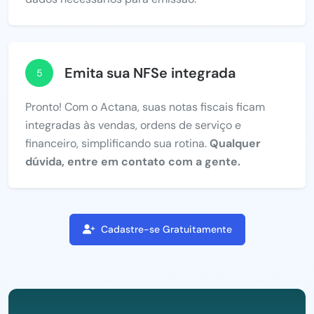
Emita sua NFSe integrada
5
Pronto! Com o Actana, suas notas fiscais ficam
integradas às vendas, ordens de serviço e
financeiro, simplificando sua rotina.
Qualquer
dúvida, entre em contato com a gente.
Cadastre-se Gratuitamente