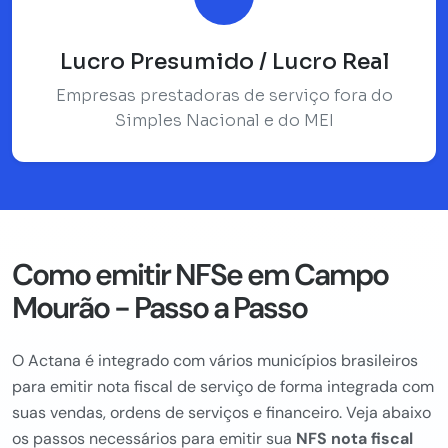
Lucro Presumido / Lucro Real
Empresas prestadoras de serviço fora do
Simples Nacional e do MEI
Como emitir NFSe em Campo
Mourão - Passo a Passo
O Actana é integrado com vários municípios brasileiros
para emitir nota fiscal de serviço de forma integrada com
suas vendas, ordens de serviços e financeiro. Veja abaixo
os passos necessários para emitir sua
NFS nota fiscal