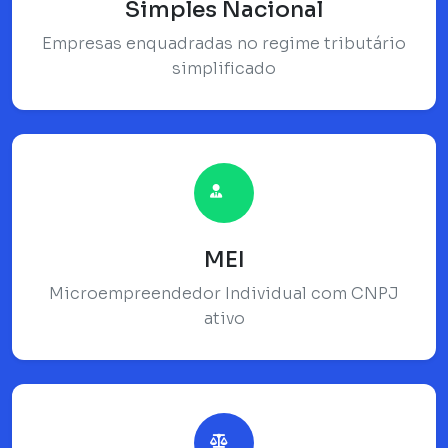
Simples Nacional
Empresas enquadradas no regime tributário
simplificado
MEI
Microempreendedor Individual com CNPJ
ativo