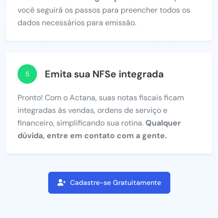
você seguirá os passos para preencher todos os
dados necessários para emissão.
Emita sua NFSe integrada
5
Pronto! Com o Actana, suas notas fiscais ficam
integradas às vendas, ordens de serviço e
financeiro, simplificando sua rotina.
Qualquer
dúvida, entre em contato com a gente.
Cadastre-se Gratuitamente