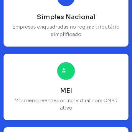
Simples Nacional
Empresas enquadradas no regime tributário
simplificado
MEI
Microempreendedor Individual com CNPJ
ativo