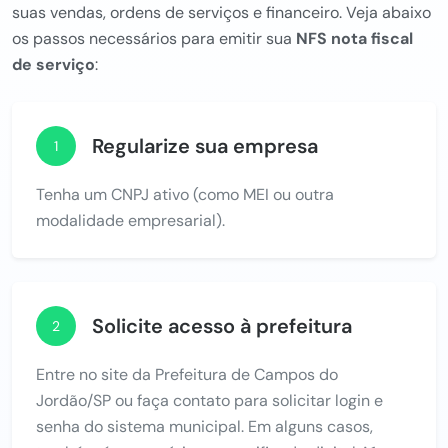
suas vendas, ordens de serviços e financeiro. Veja abaixo
os passos necessários para emitir sua
NFS nota fiscal
de serviço
:
Regularize sua empresa
1
Tenha um CNPJ ativo (como MEI ou outra
modalidade empresarial).
Solicite acesso à prefeitura
2
Entre no site da Prefeitura de Campos do
Jordão/SP ou faça contato para solicitar login e
senha do sistema municipal. Em alguns casos,