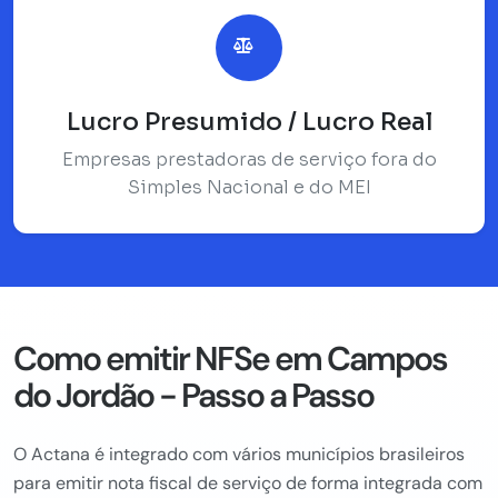
Lucro Presumido / Lucro Real
Empresas prestadoras de serviço fora do
Simples Nacional e do MEI
Como emitir NFSe em Campos
do Jordão - Passo a Passo
O Actana é integrado com vários municípios brasileiros
para emitir nota fiscal de serviço de forma integrada com