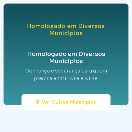
Homologado em Diversos
Municípios
Homologado em Diversos
Municípios
Confiança e segurança para quem
precisa emitir NFe e NFSe.
Ver Outros Municípios