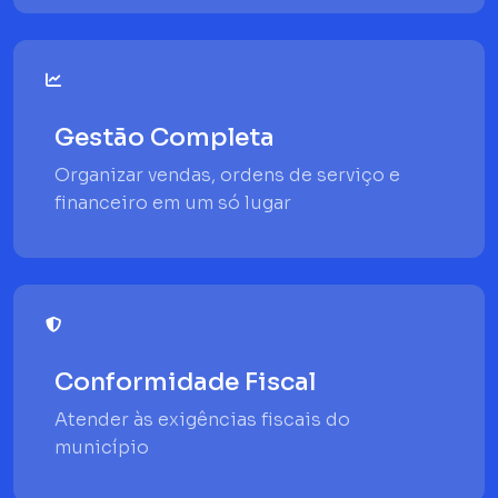
Gestão Completa
Organizar vendas, ordens de serviço e
financeiro em um só lugar
Conformidade Fiscal
Atender às exigências fiscais do
município