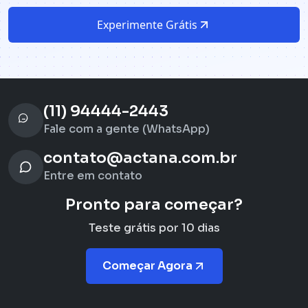
Experimente Grátis
(11) 94444-2443
Fale com a gente (WhatsApp)
contato@actana.com.br
Entre em contato
Pronto para começar?
Teste grátis por 10 dias
Começar Agora