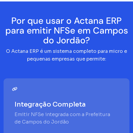
Por que usar o Actana ERP
para emitir NFSe em Campos
do Jordão?
O Actana ERP é um sistema completo para micro e
pequenas empresas que permite:
Integração Completa
Emitir NFSe integrada com a Prefeitura
de Campos do Jordão