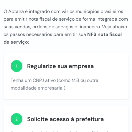
O Actana é integrado com vários municípios brasileiros
para emitir nota fiscal de serviço de forma integrada com
suas vendas, ordens de serviços e financeiro. Veja abaixo
os passos necessários para emitir sua
NFS nota fiscal
de serviço
:
Regularize sua empresa
1
Tenha um CNPJ ativo (como MEI ou outra
modalidade empresarial).
Solicite acesso à prefeitura
2