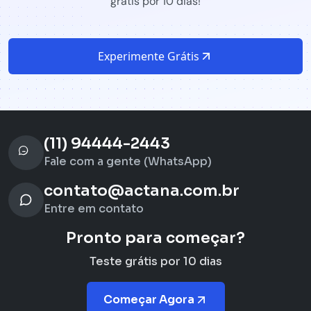
grátis por 10 dias!
Experimente Grátis
(11) 94444-2443
Fale com a gente (WhatsApp)
contato@actana.com.br
Entre em contato
Pronto para começar?
Teste grátis por 10 dias
Começar Agora