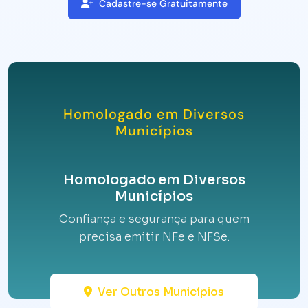
Cadastre-se Gratuitamente
Homologado em Diversos
Municípios
Homologado em Diversos
Municípios
Confiança e segurança para quem
precisa emitir NFe e NFSe.
Ver Outros Municípios