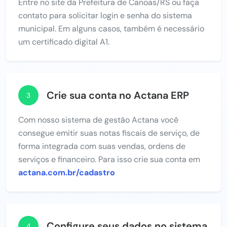
Entre no site da Prefeitura de Canoas/RS ou faça
contato para solicitar login e senha do sistema
municipal. Em alguns casos, também é necessário
um certificado digital A1.
Crie sua conta no Actana ERP
3
Com nosso sistema de gestão Actana você
consegue emitir suas notas fiscais de serviço, de
forma integrada com suas vendas, ordens de
serviços e financeiro. Para isso crie sua conta em
actana.com.br/cadastro
Configure seus dados no sistema
4