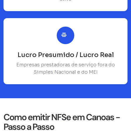
Lucro Presumido / Lucro Real
Empresas prestadoras de serviço fora do
Simples Nacional e do MEI
Como emitir NFSe em Canoas -
Passo a Passo