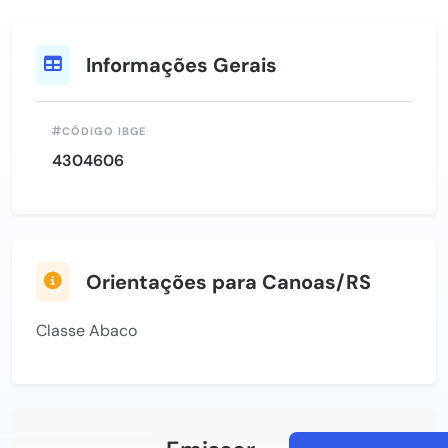
Informações Gerais
CÓDIGO IBGE
4304606
Orientações para Canoas/RS
Classe Abaco