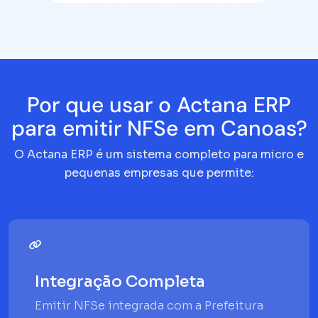
Por que usar o Actana ERP
para emitir NFSe em Canoas?
O Actana ERP é um sistema completo para micro e
pequenas empresas que permite:
Integração Completa
Emitir NFSe integrada com a Prefeitura