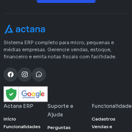
Sistema ERP completo para micro, pequenas e
médias empresas. Gerencie vendas, estoque,
financeiro e emita notas fiscais com facilidade.
Actana ERP
Suporte e
Funcionalidade
Ajuda
Início
Cadastros
Funcionalidades
Vendas e
Perguntas