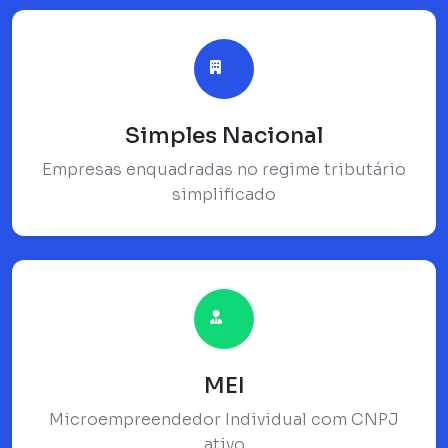
Simples Nacional
Empresas enquadradas no regime tributário
simplificado
MEI
Microempreendedor Individual com CNPJ
ativo