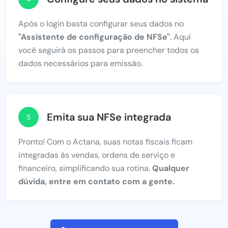
Após o login basta configurar seus dados no
"Assistente de configuração de NFSe"
. Aqui
você seguirá os passos para preencher todos os
dados necessários para emissão.
Emita sua NFSe integrada
5
Pronto! Com o Actana, suas notas fiscais ficam
integradas às vendas, ordens de serviço e
financeiro, simplificando sua rotina.
Qualquer
dúvida, entre em contato com a gente.