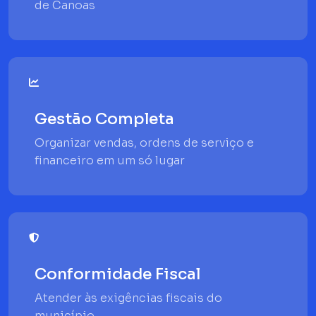
de Canoas
Gestão Completa
Organizar vendas, ordens de serviço e
financeiro em um só lugar
Conformidade Fiscal
Atender às exigências fiscais do
município