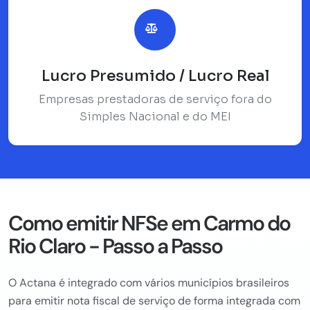
Lucro Presumido / Lucro Real
Empresas prestadoras de serviço fora do
Simples Nacional e do MEI
Como emitir NFSe em Carmo do
Rio Claro - Passo a Passo
O Actana é integrado com vários municípios brasileiros
para emitir nota fiscal de serviço de forma integrada com