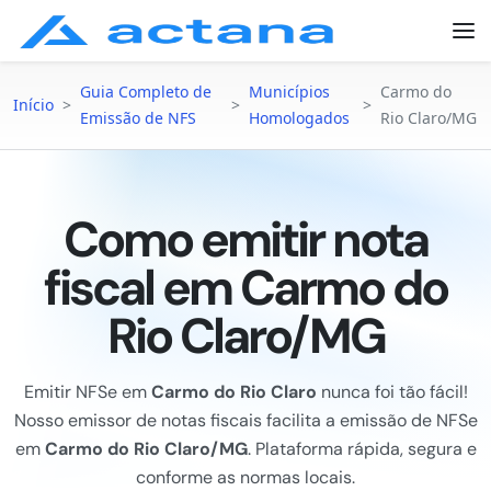
Guia Completo de
Municípios
Carmo do
Início
>
>
>
Emissão de NFS
Homologados
Rio Claro/MG
Como emitir nota
fiscal em Carmo do
Rio Claro/MG
Emitir NFSe em
Carmo do Rio Claro
nunca foi tão fácil!
Nosso emissor de notas fiscais facilita a emissão de NFSe
em
Carmo do Rio Claro/MG
. Plataforma rápida, segura e
conforme as normas locais.