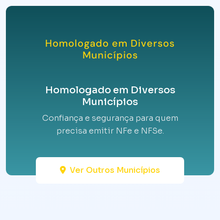
Homologado em Diversos
Municípios
Homologado em Diversos
Municípios
Confiança e segurança para quem
precisa emitir NFe e NFSe.
Ver Outros Municípios