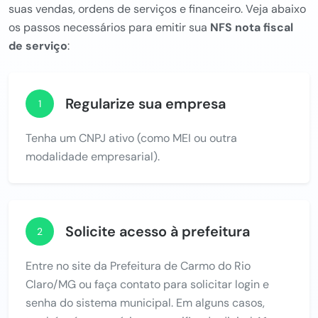
suas vendas, ordens de serviços e financeiro. Veja abaixo
os passos necessários para emitir sua
NFS nota fiscal
de serviço
:
Regularize sua empresa
1
Tenha um CNPJ ativo (como MEI ou outra
modalidade empresarial).
Solicite acesso à prefeitura
2
Entre no site da Prefeitura de Carmo do Rio
Claro/MG ou faça contato para solicitar login e
senha do sistema municipal. Em alguns casos,