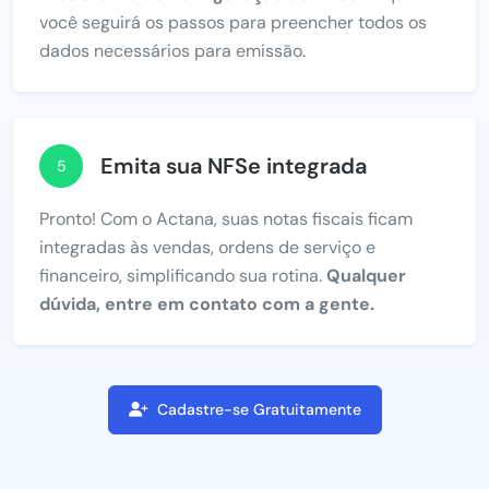
você seguirá os passos para preencher todos os
dados necessários para emissão.
Emita sua NFSe integrada
5
Pronto! Com o Actana, suas notas fiscais ficam
integradas às vendas, ordens de serviço e
financeiro, simplificando sua rotina.
Qualquer
dúvida, entre em contato com a gente.
Cadastre-se Gratuitamente