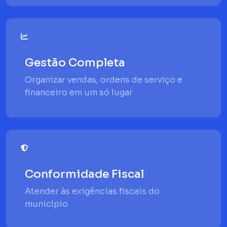
Gestão Completa
Organizar vendas, ordens de serviço e
financeiro em um só lugar
Conformidade Fiscal
Atender às exigências fiscais do
município