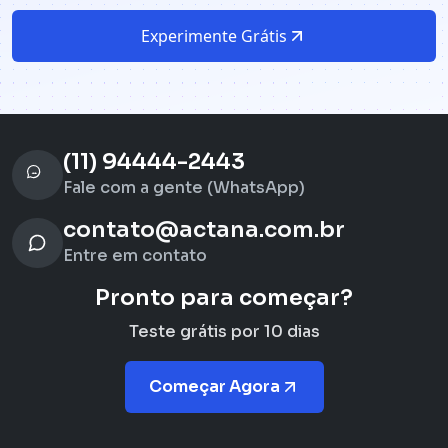
Experimente Grátis
(11) 94444-2443
Fale com a gente (WhatsApp)
contato@actana.com.br
Entre em contato
Pronto para começar?
Teste grátis por 10 dias
Começar Agora