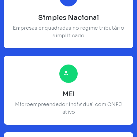
Simples Nacional
Empresas enquadradas no regime tributário
simplificado
MEI
Microempreendedor Individual com CNPJ
ativo