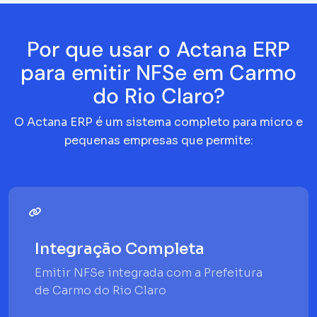
Por que usar o Actana ERP
para emitir NFSe em Carmo
do Rio Claro?
O Actana ERP é um sistema completo para micro e
pequenas empresas que permite:
Integração Completa
Emitir NFSe integrada com a Prefeitura
de Carmo do Rio Claro