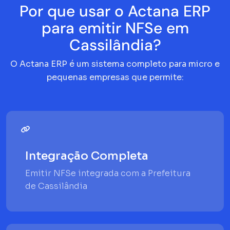
Por que usar o Actana ERP
para emitir NFSe em
Cassilândia?
O Actana ERP é um sistema completo para micro e
pequenas empresas que permite:
Integração Completa
Emitir NFSe integrada com a Prefeitura
de Cassilândia