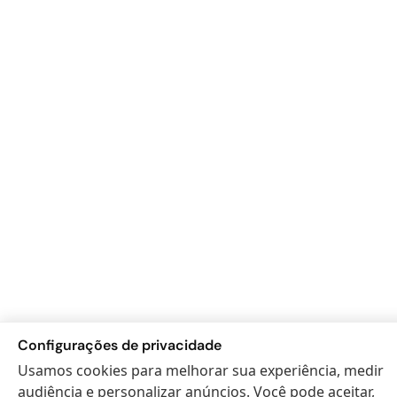
Configurações de privacidade
Usamos cookies para melhorar sua experiência, medir
audiência e personalizar anúncios. Você pode aceitar,