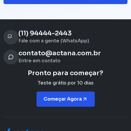
(11) 94444-2443
Fale com a gente (WhatsApp)
contato@actana.com.br
Entre em contato
Pronto para começar?
Teste grátis por 10 dias
Começar Agora