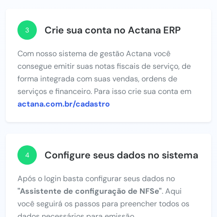
Crie sua conta no Actana ERP
3
Com nosso sistema de gestão Actana você
consegue emitir suas notas fiscais de serviço, de
forma integrada com suas vendas, ordens de
serviços e financeiro. Para isso crie sua conta em
actana.com.br/cadastro
Configure seus dados no sistema
4
Após o login basta configurar seus dados no
"Assistente de configuração de NFSe"
. Aqui
você seguirá os passos para preencher todos os
dados necessários para emissão.