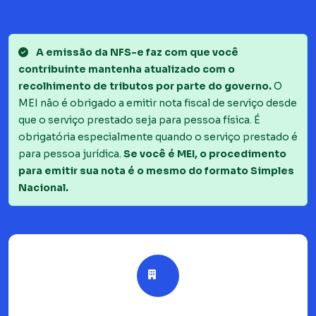
A emissão da NFS-e faz com que você
contribuinte mantenha atualizado com o
recolhimento de tributos por parte do governo.
O
MEI não é obrigado a emitir nota fiscal de serviço desde
que o serviço prestado seja para pessoa física. É
obrigatória especialmente quando o serviço prestado é
para pessoa jurídica.
Se você é MEI, o procedimento
para emitir sua nota é o mesmo do formato Simples
Nacional.