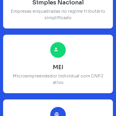
Simples Nacional
Empresas enquadradas no regime tributário
simplificado
MEI
Microempreendedor Individual com CNPJ
ativo