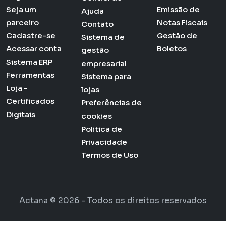
Seja um
Emissão de
Ajuda
parceiro
Notas Fiscais
Contato
Cadastre-se
Gestão de
Sistema de
Acessar conta
Boletos
gestão
Sistema ERP
empresarial
Ferramentas
Sistema para
Loja -
lojas
Certificados
Preferências de
Digitais
cookies
Politica de
Privacidade
Termos de Uso
Actana © 2026 - Todos os direitos reservados