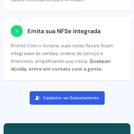
Emita sua NFSe integrada
5
Pronto! Com o Actana, suas notas fiscais ficam
integradas às vendas, ordens de serviço e
financeiro, simplificando sua rotina.
Qualquer
dúvida, entre em contato com a gente.
Cadastre-se Gratuitamente