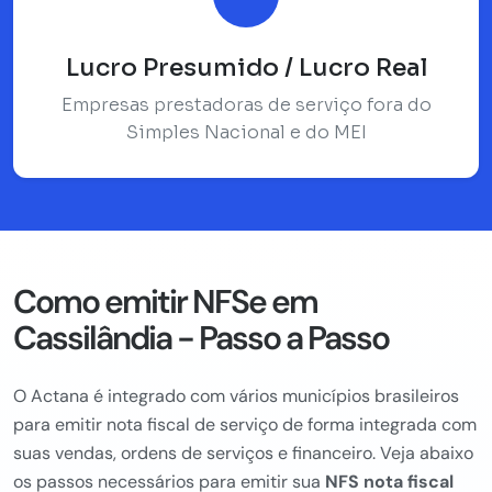
Lucro Presumido / Lucro Real
Empresas prestadoras de serviço fora do
Simples Nacional e do MEI
Como emitir NFSe em
Cassilândia - Passo a Passo
O Actana é integrado com vários municípios brasileiros
para emitir nota fiscal de serviço de forma integrada com
suas vendas, ordens de serviços e financeiro. Veja abaixo
os passos necessários para emitir sua
NFS nota fiscal