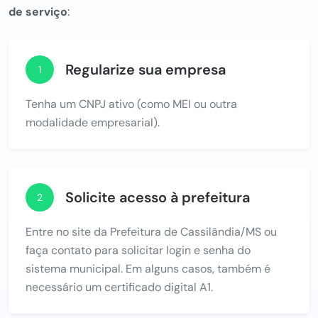
de serviço
:
Regularize sua empresa
1
Tenha um CNPJ ativo (como MEI ou outra
modalidade empresarial).
Solicite acesso à prefeitura
2
Entre no site da Prefeitura de Cassilândia/MS ou
faça contato para solicitar login e senha do
sistema municipal. Em alguns casos, também é
necessário um certificado digital A1.