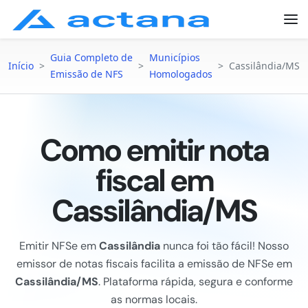
Guia Completo de
Municípios
Início
>
>
>
Cassilândia/MS
Emissão de NFS
Homologados
Como emitir nota
fiscal em
Cassilândia/MS
Emitir NFSe em
Cassilândia
nunca foi tão fácil! Nosso
emissor de notas fiscais facilita a emissão de NFSe em
Cassilândia/MS
. Plataforma rápida, segura e conforme
as normas locais.