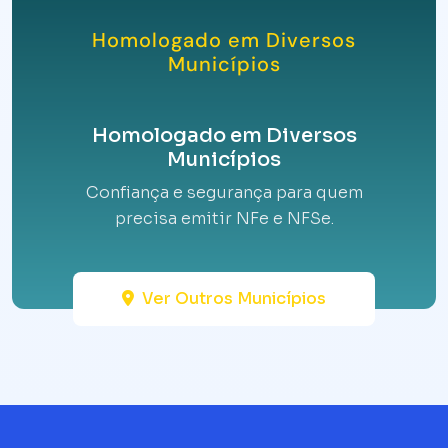
Homologado em Diversos
Municípios
Homologado em Diversos
Municípios
Confiança e segurança para quem
precisa emitir NFe e NFSe.
Ver Outros Municípios