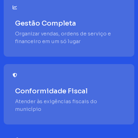
Gestão Completa
Organizar vendas, ordens de serviço e
financeiro em um só lugar
Conformidade Fiscal
Atender às exigências fiscais do
município