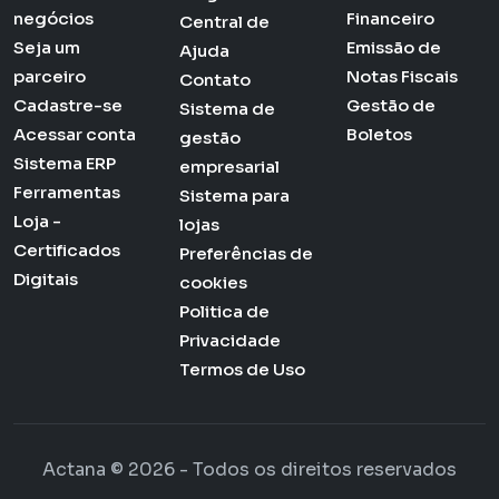
negócios
Financeiro
Central de
Seja um
Emissão de
Ajuda
parceiro
Notas Fiscais
Contato
Cadastre-se
Gestão de
Sistema de
Acessar conta
Boletos
gestão
Sistema ERP
empresarial
Ferramentas
Sistema para
Loja -
lojas
Certificados
Preferências de
Digitais
cookies
Politica de
Privacidade
Termos de Uso
Actana © 2026 - Todos os direitos reservados