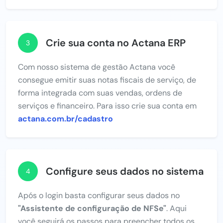
Crie sua conta no Actana ERP
3
Com nosso sistema de gestão Actana você
consegue emitir suas notas fiscais de serviço, de
forma integrada com suas vendas, ordens de
serviços e financeiro. Para isso crie sua conta em
actana.com.br/cadastro
Configure seus dados no sistema
4
Após o login basta configurar seus dados no
"Assistente de configuração de NFSe"
. Aqui
você seguirá os passos para preencher todos os