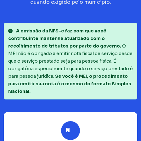
quando exigido pelo município.
A emissão da NFS-e faz com que você
contribuinte mantenha atualizado com o
recolhimento de tributos por parte do governo.
O
MEI não é obrigado a emitir nota fiscal de serviço desde
que o serviço prestado seja para pessoa física. É
obrigatória especialmente quando o serviço prestado é
para pessoa jurídica.
Se você é MEI, o procedimento
para emitir sua nota é o mesmo do formato Simples
Nacional.