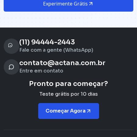
Experimente Grátis
(11) 94444-2443
Fale com a gente (WhatsApp)
contato@actana.com.br
Entre em contato
Pronto para começar?
Teste grátis por 10 dias
Começar Agora