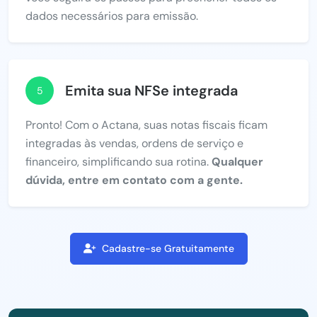
dados necessários para emissão.
Emita sua NFSe integrada
5
Pronto! Com o Actana, suas notas fiscais ficam
integradas às vendas, ordens de serviço e
financeiro, simplificando sua rotina.
Qualquer
dúvida, entre em contato com a gente.
Cadastre-se Gratuitamente