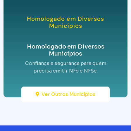
Homologado em Diversos
Municípios
Homologado em Diversos
Municípios
Confiança e segurança para quem
precisa emitir NFe e NFSe.
Ver Outros Municípios