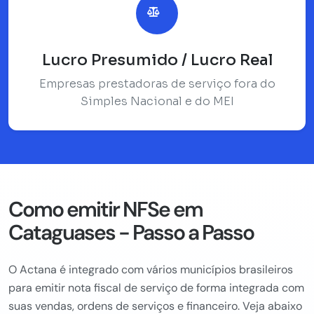
Lucro Presumido / Lucro Real
Empresas prestadoras de serviço fora do
Simples Nacional e do MEI
Como emitir NFSe em
Cataguases - Passo a Passo
O Actana é integrado com vários municípios brasileiros
para emitir nota fiscal de serviço de forma integrada com
suas vendas, ordens de serviços e financeiro. Veja abaixo