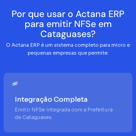
Por que usar o Actana ERP
para emitir NFSe em
Cataguases?
O Actana ERP é um sistema completo para micro e
pequenas empresas que permite:
Integração Completa
Emitir NFSe integrada com a Prefeitura
de Cataguases