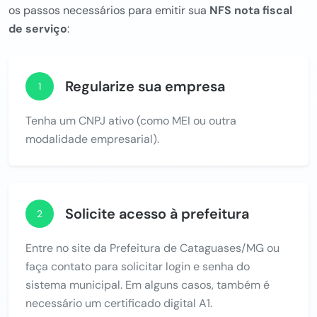
os passos necessários para emitir sua
NFS nota fiscal
de serviço
:
Regularize sua empresa
1
Tenha um CNPJ ativo (como MEI ou outra
modalidade empresarial).
Solicite acesso à prefeitura
2
Entre no site da Prefeitura de Cataguases/MG ou
faça contato para solicitar login e senha do
sistema municipal. Em alguns casos, também é
necessário um certificado digital A1.