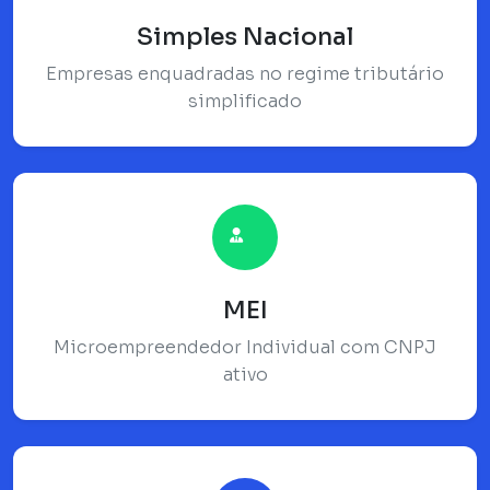
Simples Nacional
Empresas enquadradas no regime tributário
simplificado
MEI
Microempreendedor Individual com CNPJ
ativo