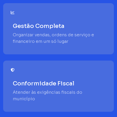
Gestão Completa
Organizar vendas, ordens de serviço e
financeiro em um só lugar
Conformidade Fiscal
Atender às exigências fiscais do
município