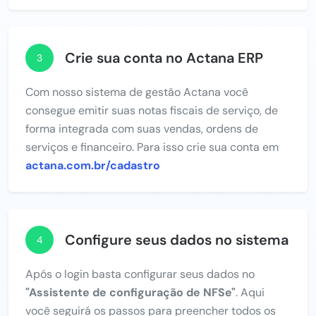
Crie sua conta no Actana ERP
3
Com nosso sistema de gestão Actana você
consegue emitir suas notas fiscais de serviço, de
forma integrada com suas vendas, ordens de
serviços e financeiro. Para isso crie sua conta em
actana.com.br/cadastro
Configure seus dados no sistema
4
Após o login basta configurar seus dados no
"Assistente de configuração de NFSe"
. Aqui
você seguirá os passos para preencher todos os