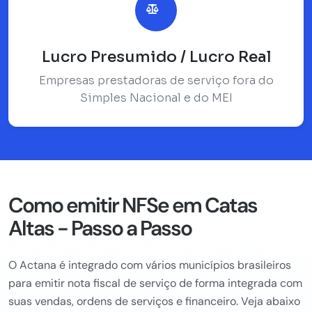
Lucro Presumido / Lucro Real
Empresas prestadoras de serviço fora do
Simples Nacional e do MEI
Como emitir NFSe em Catas
Altas - Passo a Passo
O Actana é integrado com vários municípios brasileiros
para emitir nota fiscal de serviço de forma integrada com
suas vendas, ordens de serviços e financeiro. Veja abaixo