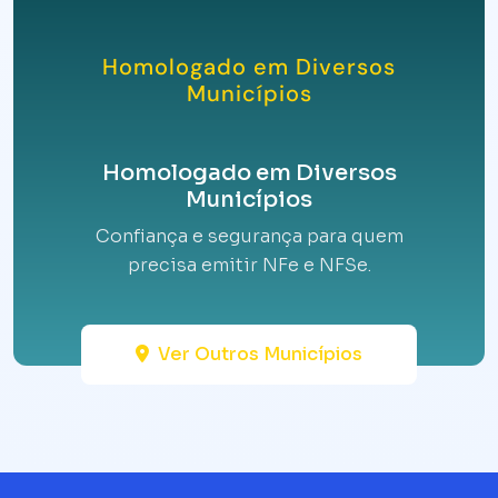
Homologado em Diversos
Municípios
Homologado em Diversos
Municípios
Confiança e segurança para quem
precisa emitir NFe e NFSe.
Ver Outros Municípios