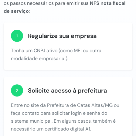
os passos necessários para emitir sua
NFS nota fiscal
de serviço
:
Regularize sua empresa
1
Tenha um CNPJ ativo (como MEI ou outra
modalidade empresarial).
Solicite acesso à prefeitura
2
Entre no site da Prefeitura de Catas Altas/MG ou
faça contato para solicitar login e senha do
sistema municipal. Em alguns casos, também é
necessário um certificado digital A1.