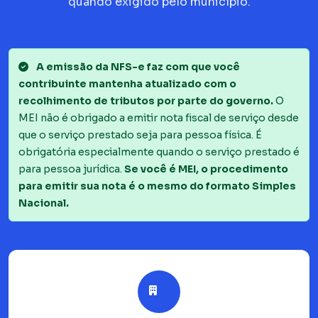
quando exigido pelo município.
A emissão da NFS-e faz com que você
contribuinte mantenha atualizado com o
recolhimento de tributos por parte do governo.
O
MEI não é obrigado a emitir nota fiscal de serviço desde
que o serviço prestado seja para pessoa física. É
obrigatória especialmente quando o serviço prestado é
para pessoa jurídica.
Se você é MEI, o procedimento
para emitir sua nota é o mesmo do formato Simples
Nacional.