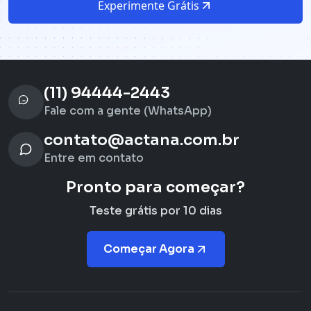
Experimente Grátis
(11) 94444-2443
Fale com a gente (WhatsApp)
contato@actana.com.br
Entre em contato
Pronto para começar?
Teste grátis por 10 dias
Começar Agora