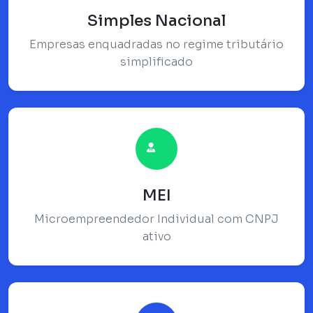
Simples Nacional
Empresas enquadradas no regime tributário
simplificado
MEI
Microempreendedor Individual com CNPJ
ativo