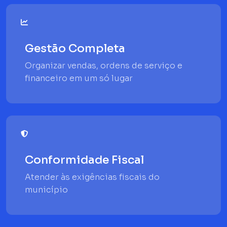
Gestão Completa
Organizar vendas, ordens de serviço e
financeiro em um só lugar
Conformidade Fiscal
Atender às exigências fiscais do
município