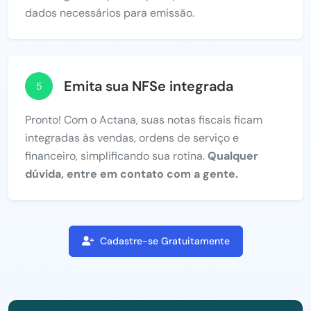
dados necessários para emissão.
Emita sua NFSe integrada
5
Pronto! Com o Actana, suas notas fiscais ficam
integradas às vendas, ordens de serviço e
financeiro, simplificando sua rotina.
Qualquer
dúvida, entre em contato com a gente.
Cadastre-se Gratuitamente