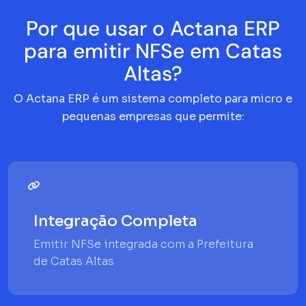
Por que usar o Actana ERP
para emitir NFSe em Catas
Altas?
O Actana ERP é um sistema completo para micro e
pequenas empresas que permite:
Integração Completa
Emitir NFSe integrada com a Prefeitura
de Catas Altas