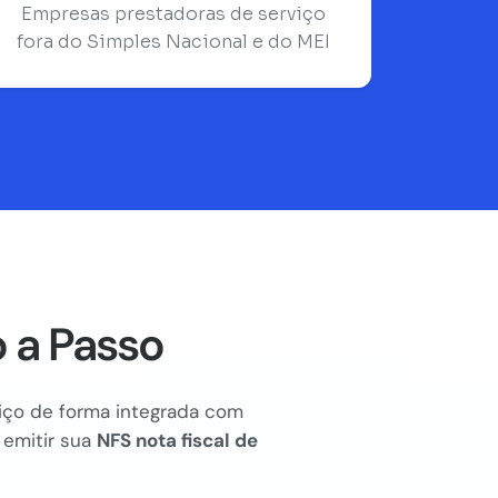
Empresas prestadoras de serviço
fora do Simples Nacional e do MEI
 a Passo
rviço de forma integrada com
 emitir sua
NFS nota fiscal de