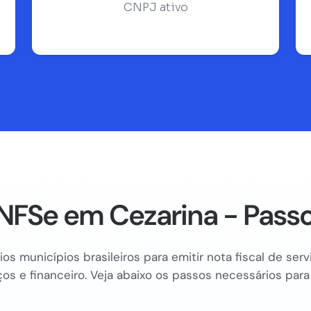
CNPJ ativo
NFSe em Cezarina - Passo
os municípios brasileiros para emitir nota fiscal de se
os e financeiro. Veja abaixo os passos necessários para