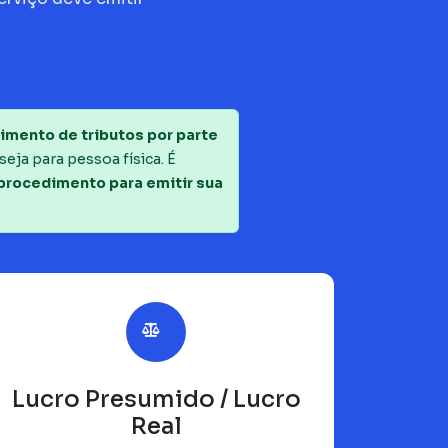
imento de tributos por parte
seja para pessoa física. É
 procedimento para emitir sua
Lucro Presumido / Lucro
Real