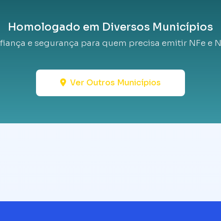
Homologado em Diversos Municípios
fiança e segurança para quem precisa emitir NFe e N
Ver Outros Municípios