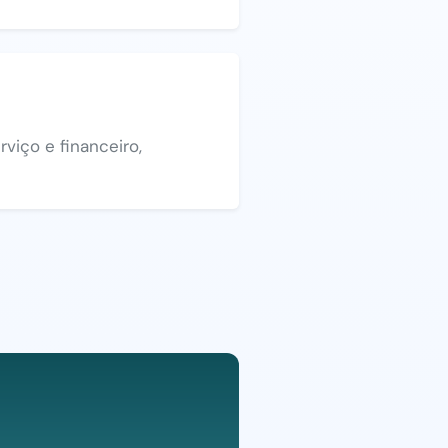
viço e financeiro,