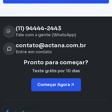
(11) 94444-2443
Fale com a gente (WhatsApp)
contato@actana.com.br
Entre em contato
Pronto para começar?
Teste grátis por 10 dias
Começar Agora