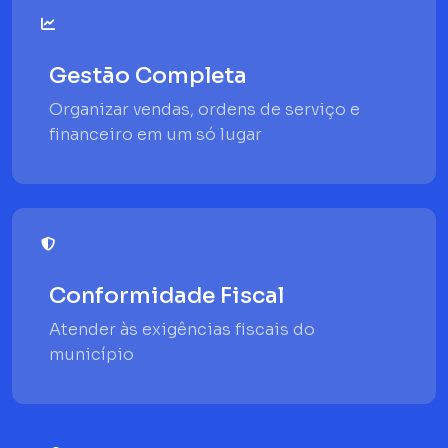
Gestão Completa
Organizar vendas, ordens de serviço e
financeiro em um só lugar
Conformidade Fiscal
Atender às exigências fiscais do
município