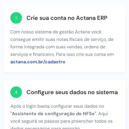
Crie sua conta no Actana ERP
3
Com nosso sistema de gestão Actana você
consegue emitir suas notas fiscais de serviço, de
forma integrada com suas vendas, ordens de
serviços e financeiro. Para isso crie sua conta em
actana.com.br/cadastro
Configure seus dados no sistema
4
Após o login basta configurar seus dados no
"Assistente de configuração de NFSe"
. Aqui
você seguirá os passos para preencher todos os
dados necessários para emissão.