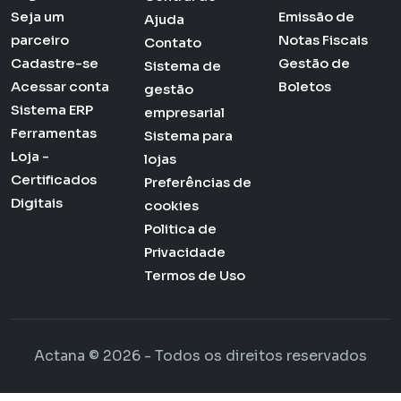
Seja um
Emissão de
Ajuda
parceiro
Notas Fiscais
Contato
Cadastre-se
Gestão de
Sistema de
Acessar conta
Boletos
gestão
Sistema ERP
empresarial
Ferramentas
Sistema para
Loja -
lojas
Certificados
Preferências de
Digitais
cookies
Politica de
Privacidade
Termos de Uso
Actana © 2026 - Todos os direitos reservados