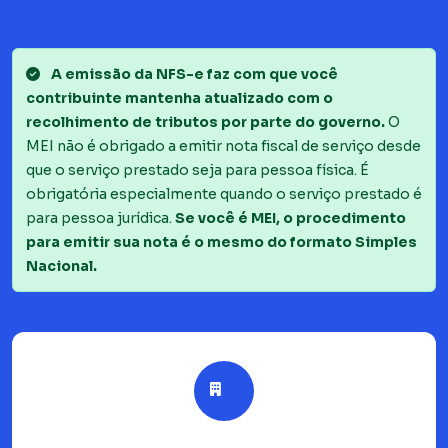
A emissão da NFS-e faz com que você
contribuinte mantenha atualizado com o
recolhimento de tributos por parte do governo.
O
MEI não é obrigado a emitir nota fiscal de serviço desde
que o serviço prestado seja para pessoa física. É
obrigatória especialmente quando o serviço prestado é
para pessoa jurídica.
Se você é MEI, o procedimento
para emitir sua nota é o mesmo do formato Simples
Nacional.