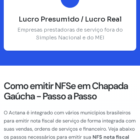
Lucro Presumido / Lucro Real
Empresas prestadoras de serviço fora do
Simples Nacional e do MEI
Como emitir NFSe em Chapada
Gaúcha - Passo a Passo
O Actana é integrado com vários municípios brasileiros
para emitir nota fiscal de serviço de forma integrada com
suas vendas, ordens de serviços e financeiro. Veja abaixo
os passos necessários para emitir sua
NFS nota fiscal