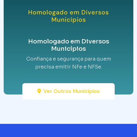
Homologado em Diversos
Municípios
Homologado em Diversos
Municípios
Confiança e segurança para quem
precisa emitir NFe e NFSe.
Ver Outros Municípios