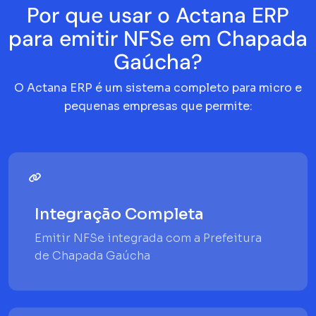
Por que usar o Actana ERP
para emitir NFSe em Chapada
Gaúcha?
O Actana ERP é um sistema completo para micro e
pequenas empresas que permite:
Integração Completa
Emitir NFSe integrada com a Prefeitura
de Chapada Gaúcha