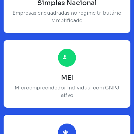
Simples Nacional
Empresas enquadradas no regime tributário
simplificado
MEI
Microempreendedor Individual com CNPJ
ativo