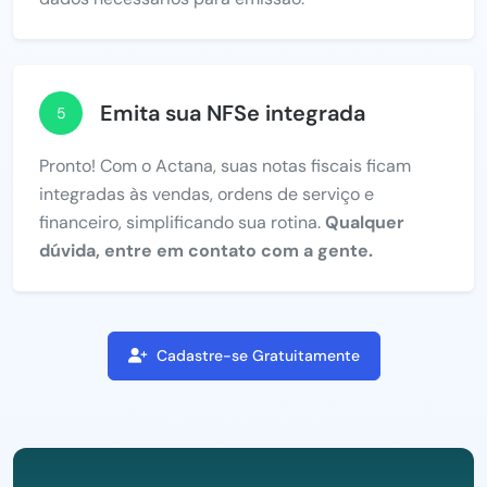
Emita sua NFSe integrada
5
Pronto! Com o Actana, suas notas fiscais ficam
integradas às vendas, ordens de serviço e
financeiro, simplificando sua rotina.
Qualquer
dúvida, entre em contato com a gente.
Cadastre-se Gratuitamente