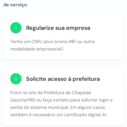
de serviço
:
Regularize sua empresa
1
Tenha um CNPJ ativo (como MEI ou outra
modalidade empresarial).
Solicite acesso à prefeitura
2
Entre no site da Prefeitura de Chapada
Gaúcha/MG ou faça contato para solicitar login e
senha do sistema municipal. Em alguns casos,
também é necessário um certificado digital A1.