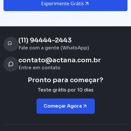
Experimente Grátis
(11) 94444-2443
Fale com a gente (WhatsApp)
contato@actana.com.br
Entre em contato
Pronto para começar?
Teste grátis por 10 dias
Começar Agora