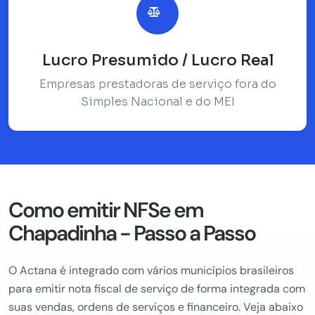
Lucro Presumido / Lucro Real
Empresas prestadoras de serviço fora do
Simples Nacional e do MEI
Como emitir NFSe em
Chapadinha - Passo a Passo
O Actana é integrado com vários municípios brasileiros
para emitir nota fiscal de serviço de forma integrada com
suas vendas, ordens de serviços e financeiro. Veja abaixo