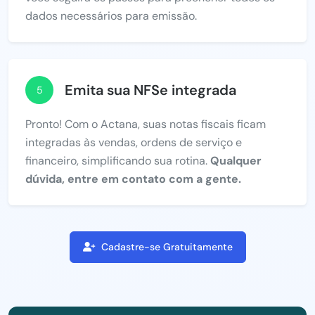
dados necessários para emissão.
Emita sua NFSe integrada
5
Pronto! Com o Actana, suas notas fiscais ficam
integradas às vendas, ordens de serviço e
financeiro, simplificando sua rotina.
Qualquer
dúvida, entre em contato com a gente.
Cadastre-se Gratuitamente