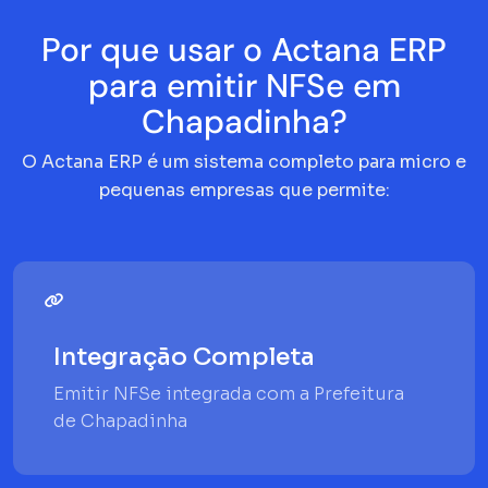
Por que usar o Actana ERP
para emitir NFSe em
Chapadinha?
O Actana ERP é um sistema completo para micro e
pequenas empresas que permite:
Integração Completa
Emitir NFSe integrada com a Prefeitura
de Chapadinha