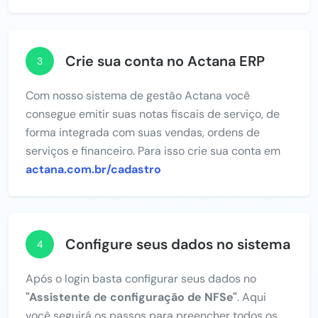
Crie sua conta no Actana ERP
3
Com nosso sistema de gestão Actana você
consegue emitir suas notas fiscais de serviço, de
forma integrada com suas vendas, ordens de
serviços e financeiro. Para isso crie sua conta em
actana.com.br/cadastro
Configure seus dados no sistema
4
Após o login basta configurar seus dados no
"Assistente de configuração de NFSe"
. Aqui
você seguirá os passos para preencher todos os