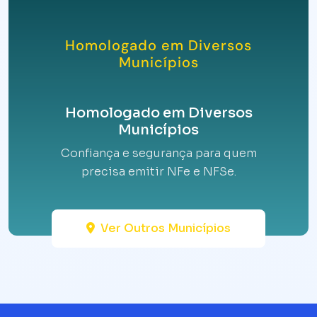
Homologado em Diversos
Municípios
Homologado em Diversos
Municípios
Confiança e segurança para quem
precisa emitir NFe e NFSe.
Ver Outros Municípios