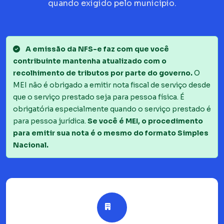
quando exigido pelo município.
A emissão da NFS-e faz com que você
contribuinte mantenha atualizado com o
recolhimento de tributos por parte do governo.
O
MEI não é obrigado a emitir nota fiscal de serviço desde
que o serviço prestado seja para pessoa física. É
obrigatória especialmente quando o serviço prestado é
para pessoa jurídica.
Se você é MEI, o procedimento
para emitir sua nota é o mesmo do formato Simples
Nacional.