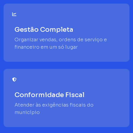
Gestão Completa
Organizar vendas, ordens de serviço e
financeiro em um só lugar
Conformidade Fiscal
Atender às exigências fiscais do
município