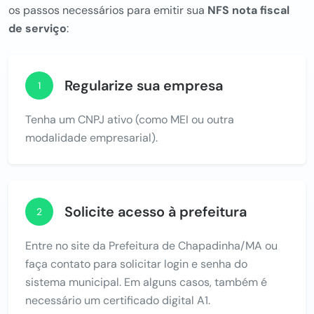
os passos necessários para emitir sua
NFS nota fiscal
de serviço
:
Regularize sua empresa
1
Tenha um CNPJ ativo (como MEI ou outra
modalidade empresarial).
Solicite acesso à prefeitura
2
Entre no site da Prefeitura de Chapadinha/MA ou
faça contato para solicitar login e senha do
sistema municipal. Em alguns casos, também é
necessário um certificado digital A1.