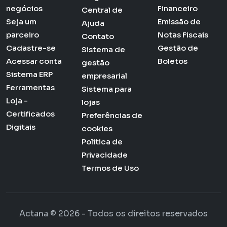
negócios
Financeiro
Central de
Seja um
Emissão de
Ajuda
parceiro
Notas Fiscais
Contato
Cadastre-se
Gestão de
Sistema de
Acessar conta
Boletos
gestão
Sistema ERP
empresarial
Ferramentas
Sistema para
Loja -
lojas
Certificados
Preferências de
Digitais
cookies
Politica de
Privacidade
Termos de Uso
Actana © 2026 - Todos os direitos reservados