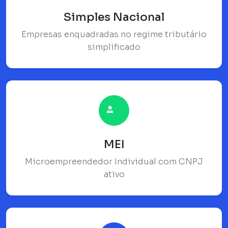
Simples Nacional
Empresas enquadradas no regime tributário
simplificado
MEI
Microempreendedor Individual com CNPJ
ativo