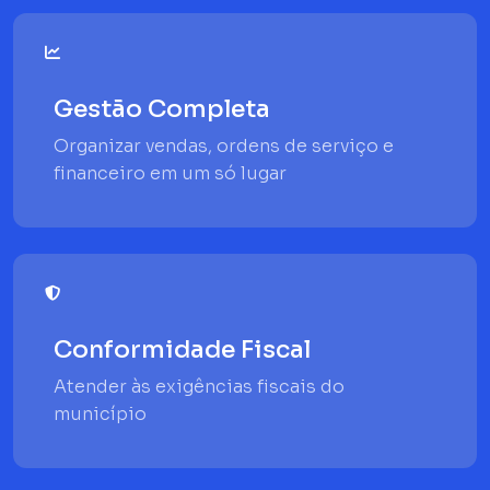
Gestão Completa
Organizar vendas, ordens de serviço e
financeiro em um só lugar
Conformidade Fiscal
Atender às exigências fiscais do
município