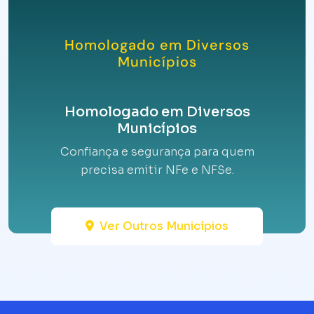
Homologado em Diversos
Municípios
Homologado em Diversos
Municípios
Confiança e segurança para quem
precisa emitir NFe e NFSe.
Ver Outros Municípios