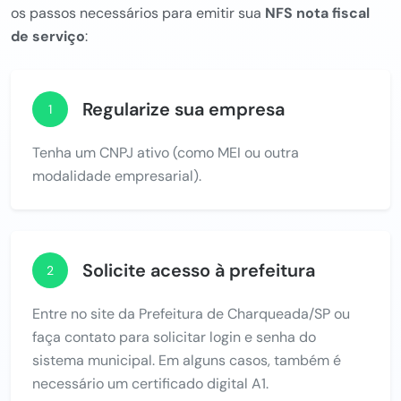
os passos necessários para emitir sua
NFS nota fiscal
de serviço
:
Regularize sua empresa
1
Tenha um CNPJ ativo (como MEI ou outra
modalidade empresarial).
Solicite acesso à prefeitura
2
Entre no site da Prefeitura de Charqueada/SP ou
faça contato para solicitar login e senha do
sistema municipal. Em alguns casos, também é
necessário um certificado digital A1.