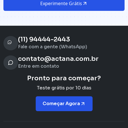
Experimente Grátis
(11) 94444-2443
Fale com a gente (WhatsApp)
contato@actana.com.br
Entre em contato
Pronto para começar?
Teste grátis por 10 dias
Começar Agora