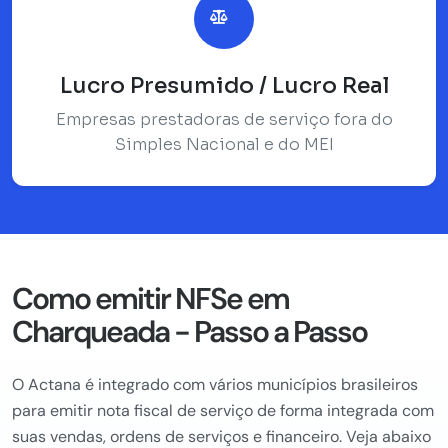
Lucro Presumido / Lucro Real
Empresas prestadoras de serviço fora do
Simples Nacional e do MEI
Como emitir NFSe em
Charqueada - Passo a Passo
O Actana é integrado com vários municípios brasileiros
para emitir nota fiscal de serviço de forma integrada com
suas vendas, ordens de serviços e financeiro. Veja abaixo