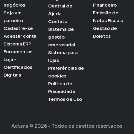
negócios
Financeiro
Central de
Seja um
Emissão de
Ajuda
parceiro
Notas Fiscais
Contato
Cadastre-se
Gestão de
Sistema de
Acessar conta
Boletos
gestão
Sistema ERP
empresarial
Ferramentas
Sistema para
Loja -
lojas
Certificados
Preferências de
Digitais
cookies
Politica de
Privacidade
Termos de Uso
Actana © 2026 - Todos os direitos reservados