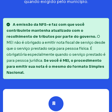
quando exigido pelo município.
A emissão da NFS-e faz com que você
contribuinte mantenha atualizado com o
recolhimento de tributos por parte do governo.
O
MEI não é obrigado a emitir nota fiscal de serviço desde
que o serviço prestado seja para pessoa física. É
obrigatória especialmente quando o serviço prestado é
para pessoa jurídica.
Se você é MEI, o procedimento
para emitir sua nota é o mesmo do formato Simples
Nacional.