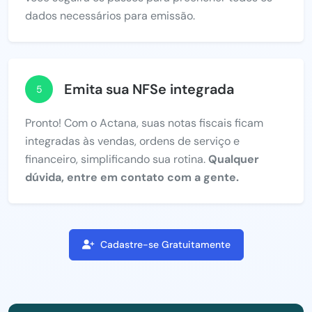
dados necessários para emissão.
Emita sua NFSe integrada
5
Pronto! Com o Actana, suas notas fiscais ficam
integradas às vendas, ordens de serviço e
financeiro, simplificando sua rotina.
Qualquer
dúvida, entre em contato com a gente.
Cadastre-se Gratuitamente