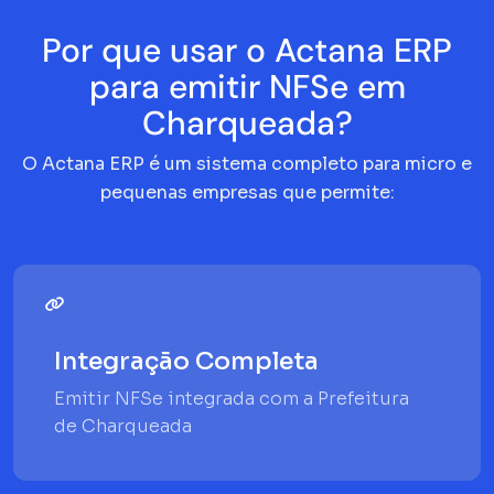
Por que usar o Actana ERP
para emitir NFSe em
Charqueada?
O Actana ERP é um sistema completo para micro e
pequenas empresas que permite:
Integração Completa
Emitir NFSe integrada com a Prefeitura
de Charqueada