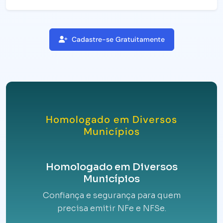
Cadastre-se Gratuitamente
Homologado em Diversos
Municípios
Homologado em Diversos
Municípios
Confiança e segurança para quem
precisa emitir NFe e NFSe.