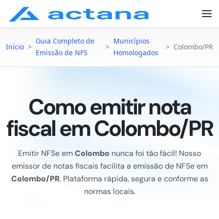
Guia Completo de
Municípios
Início
>
>
>
Colombo/PR
Emissão de NFS
Homologados
Como emitir nota
fiscal em Colombo/PR
Emitir NFSe em
Colombo
nunca foi tão fácil! Nosso
emissor de notas fiscais facilita a emissão de NFSe em
Colombo/PR
. Plataforma rápida, segura e conforme as
normas locais.