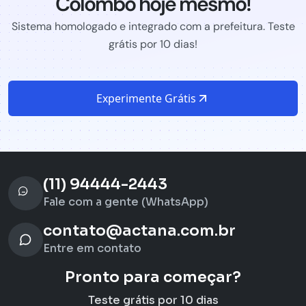
Colombo hoje mesmo!
Sistema homologado e integrado com a prefeitura. Teste
grátis por 10 dias!
Experimente Grátis
(11) 94444-2443
Fale com a gente (WhatsApp)
contato@actana.com.br
Entre em contato
Pronto para começar?
Teste grátis por 10 dias