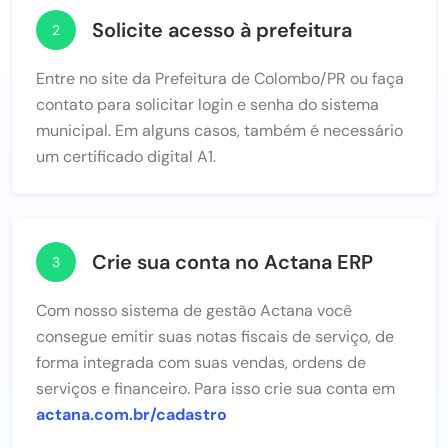
Solicite acesso à prefeitura
2
Entre no site da Prefeitura de Colombo/PR ou faça
contato para solicitar login e senha do sistema
municipal. Em alguns casos, também é necessário
um certificado digital A1.
Crie sua conta no Actana ERP
3
Com nosso sistema de gestão Actana você
consegue emitir suas notas fiscais de serviço, de
forma integrada com suas vendas, ordens de
serviços e financeiro. Para isso crie sua conta em
actana.com.br/cadastro