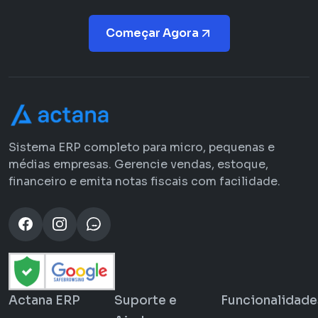
Começar Agora
Sistema ERP completo para micro, pequenas e
médias empresas. Gerencie vendas, estoque,
financeiro e emita notas fiscais com facilidade.
Actana ERP
Suporte e
Funcionalidade