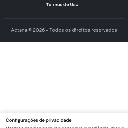
Termos de Uso
Actana © 2026 - Todos os direitos reservados
Configurações de privacidade