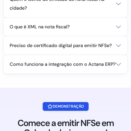
cidade?
O que é XML na nota fiscal?
Preciso de certificado digital para emitir NFSe?
Como funciona a integração com o Actana ERP?
DEMONSTRAÇÃO
Comece a emitir NFSe em