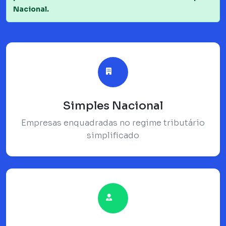
Nacional.
Simples Nacional
Empresas enquadradas no regime tributário
simplificado