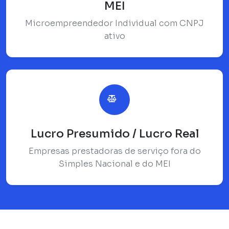
MEI
Microempreendedor Individual com CNPJ
ativo
Lucro Presumido / Lucro Real
Empresas prestadoras de serviço fora do
Simples Nacional e do MEI