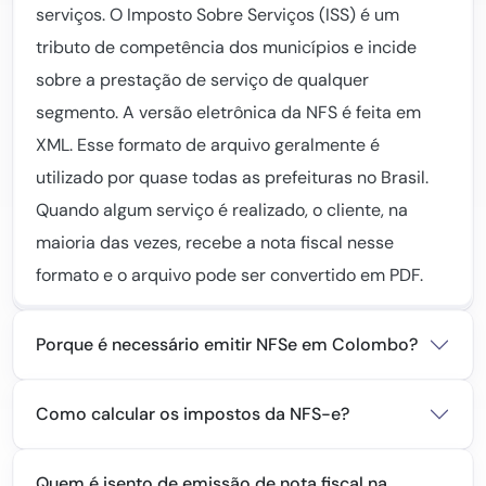
serviços. O Imposto Sobre Serviços (ISS) é um
tributo de competência dos municípios e incide
sobre a prestação de serviço de qualquer
segmento. A versão eletrônica da NFS é feita em
XML. Esse formato de arquivo geralmente é
utilizado por quase todas as prefeituras no Brasil.
Quando algum serviço é realizado, o cliente, na
maioria das vezes, recebe a nota fiscal nesse
formato e o arquivo pode ser convertido em PDF.
Porque é necessário emitir NFSe em Colombo?
Como calcular os impostos da NFS-e?
Quem é isento de emissão de nota fiscal na