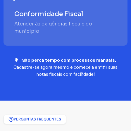
Conformidade Fiscal
Atender às exigências fiscais do
município
Não perca tempo com processos manuais.
Cadastre-se agora mesmo e comece a emitir suas
notas fiscais com facilidade!
PERGUNTAS FREQUENTES