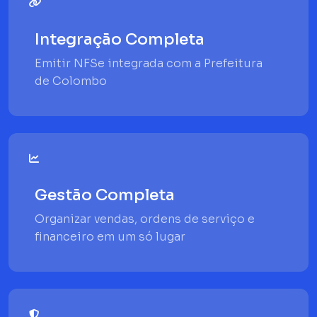
Integração Completa
Emitir NFSe integrada com a Prefeitura
de Colombo
Gestão Completa
Organizar vendas, ordens de serviço e
financeiro em um só lugar