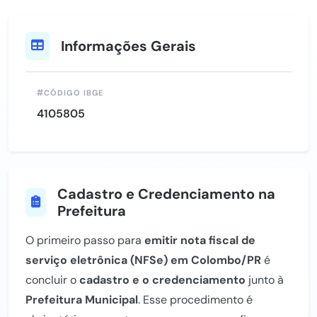
Informações Gerais
CÓDIGO IBGE
4105805
Cadastro e Credenciamento na
Prefeitura
O primeiro passo para
emitir nota fiscal de
serviço eletrônica (NFSe) em Colombo/PR
é
concluir o
cadastro e o credenciamento
junto à
Prefeitura Municipal
. Esse procedimento é