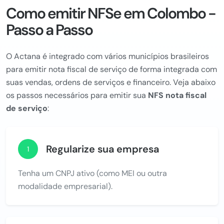
Como emitir NFSe em Colombo -
Passo a Passo
O Actana é integrado com vários municípios brasileiros
para emitir nota fiscal de serviço de forma integrada com
suas vendas, ordens de serviços e financeiro. Veja abaixo
os passos necessários para emitir sua
NFS nota fiscal
de serviço
:
Regularize sua empresa
1
Tenha um CNPJ ativo (como MEI ou outra
modalidade empresarial).