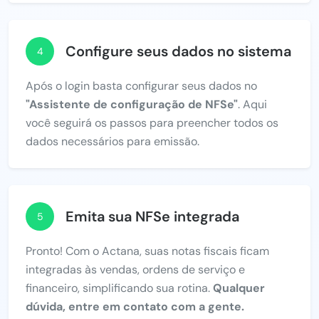
Configure seus dados no sistema
4
Após o login basta configurar seus dados no
"Assistente de configuração de NFSe"
. Aqui
você seguirá os passos para preencher todos os
dados necessários para emissão.
Emita sua NFSe integrada
5
Pronto! Com o Actana, suas notas fiscais ficam
integradas às vendas, ordens de serviço e
financeiro, simplificando sua rotina.
Qualquer
dúvida, entre em contato com a gente.