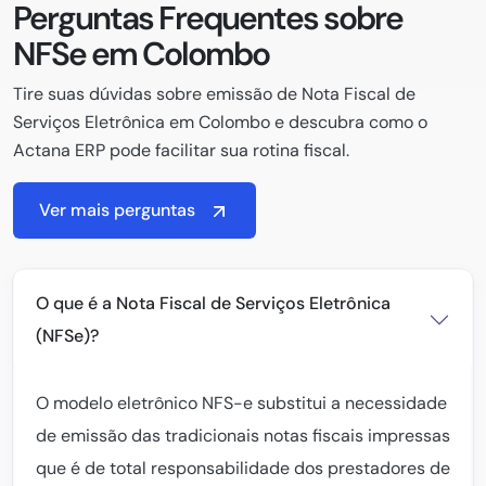
Perguntas Frequentes sobre
NFSe em Colombo
Tire suas dúvidas sobre emissão de Nota Fiscal de
Serviços Eletrônica em Colombo e descubra como o
Actana ERP pode facilitar sua rotina fiscal.
Ver mais perguntas
O que é a Nota Fiscal de Serviços Eletrônica
(NFSe)?
O modelo eletrônico NFS-e substitui a necessidade
de emissão das tradicionais notas fiscais impressas
que é de total responsabilidade dos prestadores de