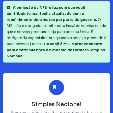
A emissão da NFS-e faz com que você
contribuinte mantenha atualizado com o
recolhimento de tributos por parte do governo.
O
MEI não é obrigado a emitir nota fiscal de serviço desde
que o serviço prestado seja para pessoa física. É
obrigatória especialmente quando o serviço prestado é
para pessoa jurídica.
Se você é MEI, o procedimento
para emitir sua nota é o mesmo do formato Simples
Nacional.
Simples Nacional
Empresas enquadradas no regime tributário