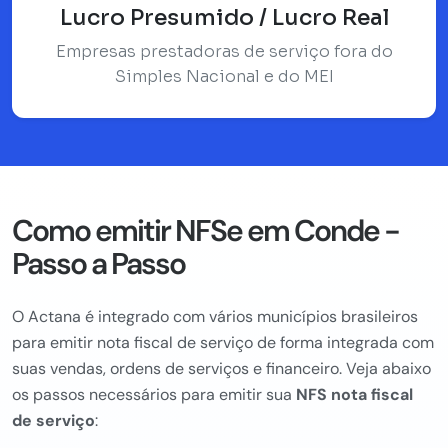
Lucro Presumido / Lucro Real
Empresas prestadoras de serviço fora do
Simples Nacional e do MEI
Como emitir NFSe em Conde -
Passo a Passo
O Actana é integrado com vários municípios brasileiros
para emitir nota fiscal de serviço de forma integrada com
suas vendas, ordens de serviços e financeiro. Veja abaixo
os passos necessários para emitir sua
NFS nota fiscal
de serviço
: