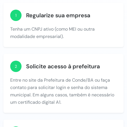
Regularize sua empresa
1
Tenha um CNPJ ativo (como MEI ou outra
modalidade empresarial).
Solicite acesso à prefeitura
2
Entre no site da Prefeitura de Conde/BA ou faça
contato para solicitar login e senha do sistema
municipal. Em alguns casos, também é necessário
um certificado digital A1.