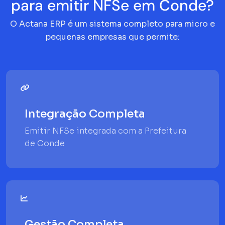
para emitir NFSe em Conde?
O Actana ERP é um sistema completo para micro e
pequenas empresas que permite:
Integração Completa
Emitir NFSe integrada com a Prefeitura
de Conde
Gestão Completa