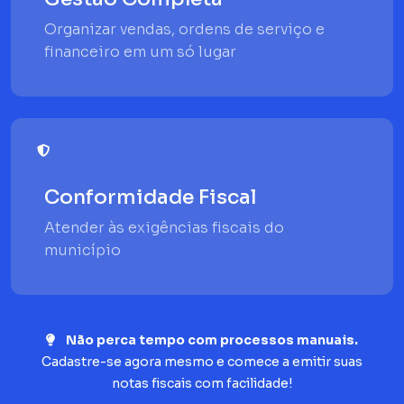
Organizar vendas, ordens de serviço e
financeiro em um só lugar
Conformidade Fiscal
Atender às exigências fiscais do
município
Não perca tempo com processos manuais.
Cadastre-se agora mesmo e comece a emitir suas
notas fiscais com facilidade!