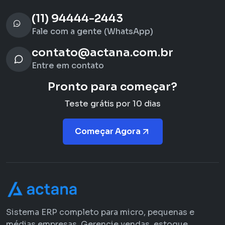
(11) 94444-2443
Fale com a gente (WhatsApp)
contato@actana.com.br
Entre em contato
Pronto para começar?
Teste grátis por 10 dias
Começar Agora
Sistema ERP completo para micro, pequenas e
médias empresas. Gerencie vendas, estoque,