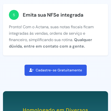
Emita sua NFSe integrada
5
Pronto! Com o Actana, suas notas fiscais ficam
integradas às vendas, ordens de serviço e
financeiro, simplificando sua rotina.
Qualquer
dúvida, entre em contato com a gente.
Cadastre-se Gratuitamente
Homologado em Diversos