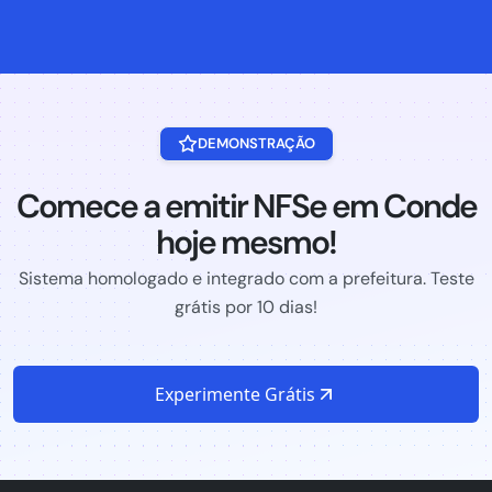
DEMONSTRAÇÃO
Comece a emitir NFSe em Conde
hoje mesmo!
Sistema homologado e integrado com a prefeitura. Teste
grátis por 10 dias!
Experimente Grátis