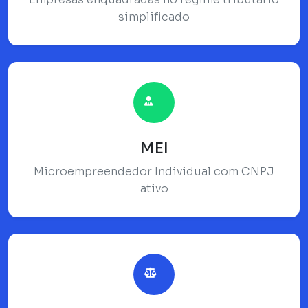
simplificado
MEI
Microempreendedor Individual com CNPJ
ativo