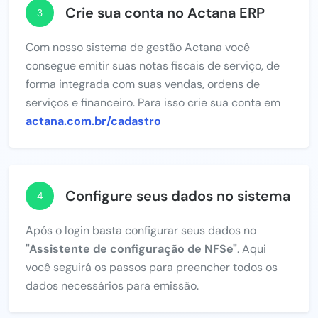
Crie sua conta no Actana ERP
3
Com nosso sistema de gestão Actana você
consegue emitir suas notas fiscais de serviço, de
forma integrada com suas vendas, ordens de
serviços e financeiro. Para isso crie sua conta em
actana.com.br/cadastro
Configure seus dados no sistema
4
Após o login basta configurar seus dados no
"Assistente de configuração de NFSe"
. Aqui
você seguirá os passos para preencher todos os
dados necessários para emissão.