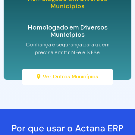
Municípios
Homologado em Diversos
Municípios
Confiança e segurança para quem
precisa emitir NFe e NFSe.
Ver Outros Municípios
Por que usar o Actana ERP