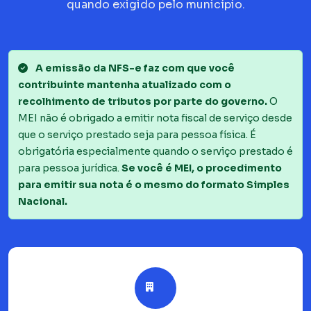
quando exigido pelo município.
A emissão da NFS-e faz com que você
contribuinte mantenha atualizado com o
recolhimento de tributos por parte do governo.
O
MEI não é obrigado a emitir nota fiscal de serviço desde
que o serviço prestado seja para pessoa física. É
obrigatória especialmente quando o serviço prestado é
para pessoa jurídica.
Se você é MEI, o procedimento
para emitir sua nota é o mesmo do formato Simples
Nacional.