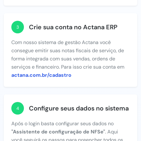
Crie sua conta no Actana ERP
3
Com nosso sistema de gestão Actana você
consegue emitir suas notas fiscais de serviço, de
forma integrada com suas vendas, ordens de
serviços e financeiro. Para isso crie sua conta em
actana.com.br/cadastro
Configure seus dados no sistema
4
Após o login basta configurar seus dados no
"Assistente de configuração de NFSe"
. Aqui
você seguirá os passos para preencher todos os