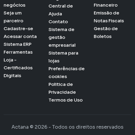
negócios
Financeiro
Central de
Seja um
Emissão de
Ajuda
parceiro
Notas Fiscais
Contato
Cadastre-se
Gestão de
Sistema de
Acessar conta
Boletos
gestão
Sistema ERP
empresarial
Ferramentas
Sistema para
Loja -
lojas
Certificados
Preferências de
Digitais
cookies
Politica de
Privacidade
Termos de Uso
Actana © 2026 - Todos os direitos reservados