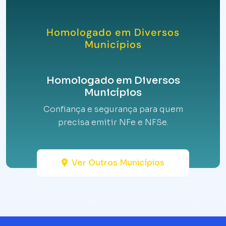
Homologado em Diversos
Municípios
Homologado em Diversos
Municípios
Confiança e segurança para quem
precisa emitir NFe e NFSe.
Ver Outros Municípios