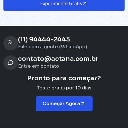
Experimente Grátis
(11) 94444-2443
Fale com a gente (WhatsApp)
contato@actana.com.br
Entre em contato
Pronto para começar?
Teste grátis por 10 dias
Começar Agora