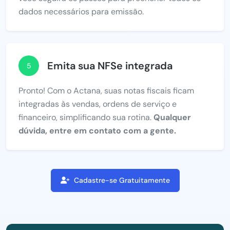
dados necessários para emissão.
Emita sua NFSe integrada
5
Pronto! Com o Actana, suas notas fiscais ficam
integradas às vendas, ordens de serviço e
financeiro, simplificando sua rotina.
Qualquer
dúvida, entre em contato com a gente.
Cadastre-se Gratuitamente