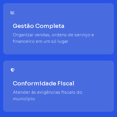
Gestão Completa
Organizar vendas, ordens de serviço e
financeiro em um só lugar
Conformidade Fiscal
Atender às exigências fiscais do
município