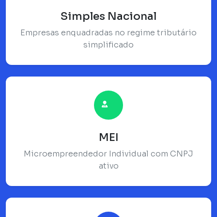
Simples Nacional
Empresas enquadradas no regime tributário
simplificado
MEI
Microempreendedor Individual com CNPJ
ativo