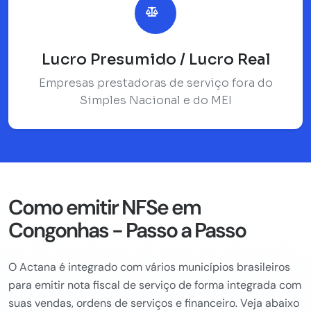
Lucro Presumido / Lucro Real
Empresas prestadoras de serviço fora do
Simples Nacional e do MEI
Como emitir NFSe em
Congonhas - Passo a Passo
O Actana é integrado com vários municípios brasileiros
para emitir nota fiscal de serviço de forma integrada com
suas vendas, ordens de serviços e financeiro. Veja abaixo