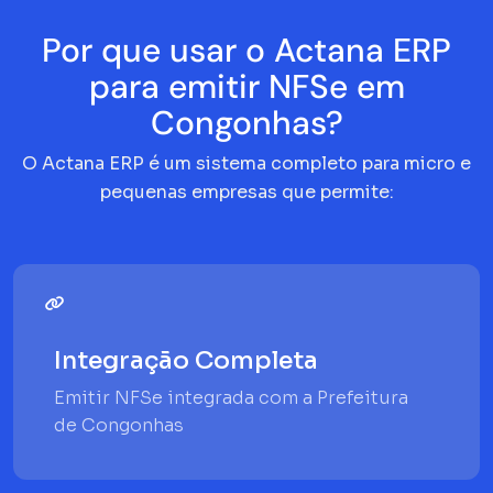
Por que usar o Actana ERP
para emitir NFSe em
Congonhas?
O Actana ERP é um sistema completo para micro e
pequenas empresas que permite:
Integração Completa
Emitir NFSe integrada com a Prefeitura
de Congonhas