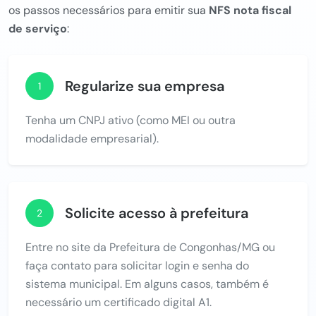
os passos necessários para emitir sua
NFS nota fiscal
de serviço
:
Regularize sua empresa
1
Tenha um CNPJ ativo (como MEI ou outra
modalidade empresarial).
Solicite acesso à prefeitura
2
Entre no site da Prefeitura de Congonhas/MG ou
faça contato para solicitar login e senha do
sistema municipal. Em alguns casos, também é
necessário um certificado digital A1.