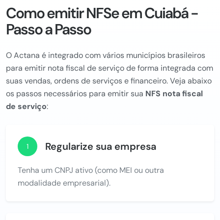
Como emitir NFSe em Cuiabá -
Passo a Passo
O Actana é integrado com vários municípios brasileiros
para emitir nota fiscal de serviço de forma integrada com
suas vendas, ordens de serviços e financeiro. Veja abaixo
os passos necessários para emitir sua
NFS nota fiscal
de serviço
:
Regularize sua empresa
1
Tenha um CNPJ ativo (como MEI ou outra
modalidade empresarial).