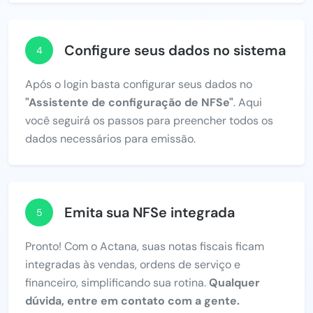
Configure seus dados no sistema
4
Após o login basta configurar seus dados no
"Assistente de configuração de NFSe"
. Aqui
você seguirá os passos para preencher todos os
dados necessários para emissão.
Emita sua NFSe integrada
5
Pronto! Com o Actana, suas notas fiscais ficam
integradas às vendas, ordens de serviço e
financeiro, simplificando sua rotina.
Qualquer
dúvida, entre em contato com a gente.