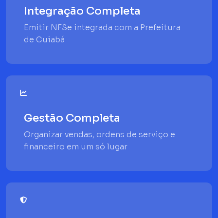
Integração Completa
Emitir NFSe integrada com a Prefeitura
de Cuiabá
Gestão Completa
Organizar vendas, ordens de serviço e
financeiro em um só lugar