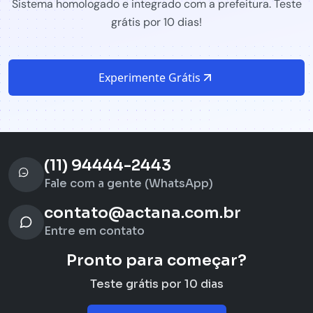
Sistema homologado e integrado com a prefeitura. Teste
grátis por 10 dias!
Experimente Grátis
(11) 94444-2443
Fale com a gente (WhatsApp)
contato@actana.com.br
Entre em contato
Pronto para começar?
Teste grátis por 10 dias