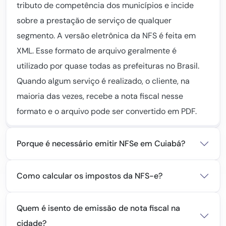
tributo de competência dos municípios e incide
sobre a prestação de serviço de qualquer
segmento. A versão eletrônica da NFS é feita em
XML. Esse formato de arquivo geralmente é
utilizado por quase todas as prefeituras no Brasil.
Quando algum serviço é realizado, o cliente, na
maioria das vezes, recebe a nota fiscal nesse
formato e o arquivo pode ser convertido em PDF.
Porque é necessário emitir NFSe em Cuiabá?
Como calcular os impostos da NFS-e?
Quem é isento de emissão de nota fiscal na
cidade?