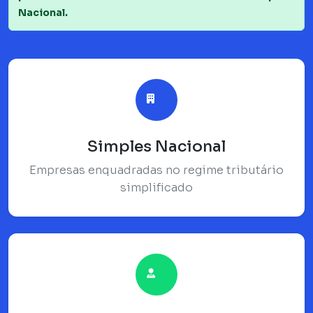
Nacional.
Simples Nacional
Empresas enquadradas no regime tributário
simplificado