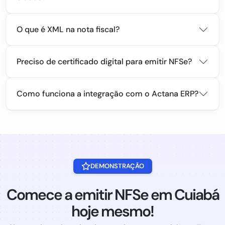
O que é XML na nota fiscal?
Preciso de certificado digital para emitir NFSe?
Como funciona a integração com o Actana ERP?
DEMONSTRAÇÃO
Comece a emitir NFSe em Cuiabá
hoje mesmo!