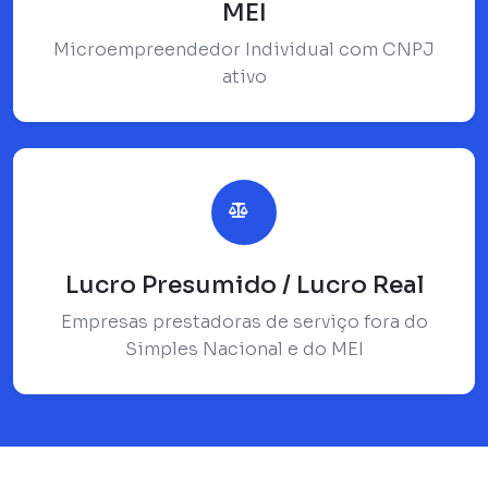
MEI
Microempreendedor Individual com CNPJ
ativo
Lucro Presumido / Lucro Real
Empresas prestadoras de serviço fora do
Simples Nacional e do MEI