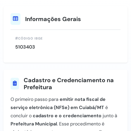
Informações Gerais
CÓDIGO IBGE
5103403
Cadastro e Credenciamento na
Prefeitura
O primeiro passo para
emitir nota fiscal de
serviço eletrônica (NFSe) em Cuiabá/MT
é
concluir o
cadastro e o credenciamento
junto à
Prefeitura Municipal
. Esse procedimento é