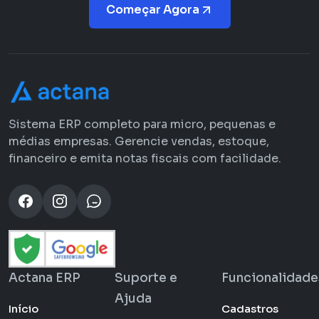
Começar Agora
Sistema ERP completo para micro, pequenas e
médias empresas. Gerencie vendas, estoque,
financeiro e emita notas fiscais com facilidade.
Actana ERP
Suporte e
Funcionalidade
Ajuda
Início
Cadastros