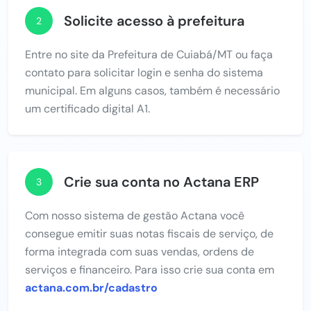
Solicite acesso à prefeitura
2
Entre no site da Prefeitura de Cuiabá/MT ou faça
contato para solicitar login e senha do sistema
municipal. Em alguns casos, também é necessário
um certificado digital A1.
Crie sua conta no Actana ERP
3
Com nosso sistema de gestão Actana você
consegue emitir suas notas fiscais de serviço, de
forma integrada com suas vendas, ordens de
serviços e financeiro. Para isso crie sua conta em
actana.com.br/cadastro