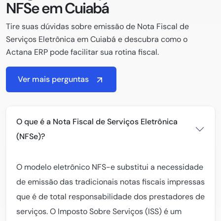
NFSe em Cuiabá
Tire suas dúvidas sobre emissão de Nota Fiscal de
Serviços Eletrônica em Cuiabá e descubra como o
Actana ERP pode facilitar sua rotina fiscal.
Ver mais perguntas
O que é a Nota Fiscal de Serviços Eletrônica
(NFSe)?
O modelo eletrônico NFS-e substitui a necessidade
de emissão das tradicionais notas fiscais impressas
que é de total responsabilidade dos prestadores de
serviços. O Imposto Sobre Serviços (ISS) é um