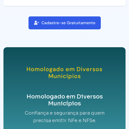
Cadastre-se Gratuitamente
Homologado em Diversos
Municípios
Homologado em Diversos
Municípios
Confiança e segurança para quem
precisa emitir NFe e NFSe.