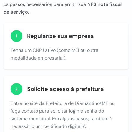
os passos necessários para emitir sua
NFS nota fiscal
de serviço
:
Regularize sua empresa
1
Tenha um CNPJ ativo (como MEI ou outra
modalidade empresarial).
Solicite acesso à prefeitura
2
Entre no site da Prefeitura de Diamantino/MT ou
faça contato para solicitar login e senha do
sistema municipal. Em alguns casos, também é
necessário um certificado digital A1.