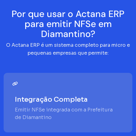
Por que usar o Actana ERP
para emitir NFSe em
Diamantino?
O Actana ERP é um sistema completo para micro e
pequenas empresas que permite:
Integração Completa
Emitir NFSe integrada com a Prefeitura
de Diamantino