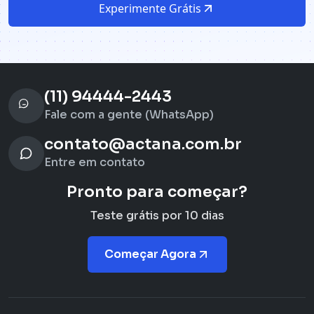
Experimente Grátis
(11) 94444-2443
Fale com a gente (WhatsApp)
contato@actana.com.br
Entre em contato
Pronto para começar?
Teste grátis por 10 dias
Começar Agora