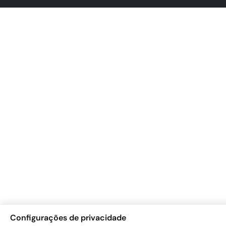
Configurações de privacidade