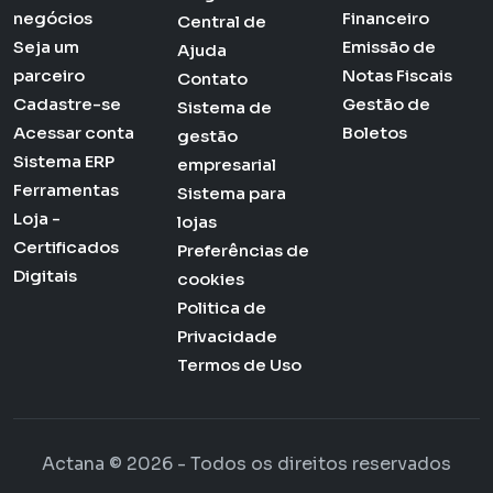
negócios
Financeiro
Central de
Seja um
Emissão de
Ajuda
parceiro
Notas Fiscais
Contato
Cadastre-se
Gestão de
Sistema de
Acessar conta
Boletos
gestão
Sistema ERP
empresarial
Ferramentas
Sistema para
Loja -
lojas
Certificados
Preferências de
Digitais
cookies
Politica de
Privacidade
Termos de Uso
Actana © 2026 - Todos os direitos reservados