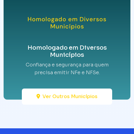
Homologado em Diversos
Municípios
Homologado em Diversos
Municípios
Confiança e segurança para quem
precisa emitir NFe e NFSe.
Ver Outros Municípios