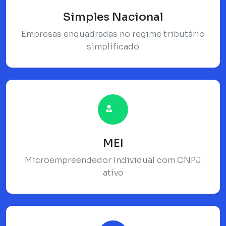
Simples Nacional
Empresas enquadradas no regime tributário
simplificado
MEI
Microempreendedor Individual com CNPJ
ativo