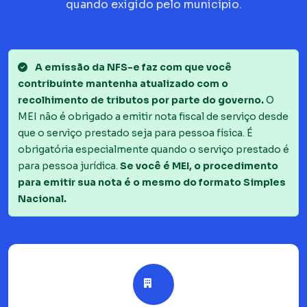
quando exigido pelo município.
A emissão da NFS-e faz com que você
contribuinte mantenha atualizado com o
recolhimento de tributos por parte do governo.
O
MEI não é obrigado a emitir nota fiscal de serviço desde
que o serviço prestado seja para pessoa física. É
obrigatória especialmente quando o serviço prestado é
para pessoa jurídica.
Se você é MEI, o procedimento
para emitir sua nota é o mesmo do formato Simples
Nacional.