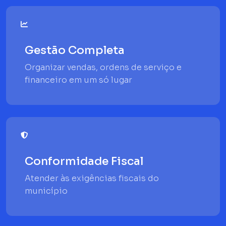
Gestão Completa
Organizar vendas, ordens de serviço e
financeiro em um só lugar
Conformidade Fiscal
Atender às exigências fiscais do
município