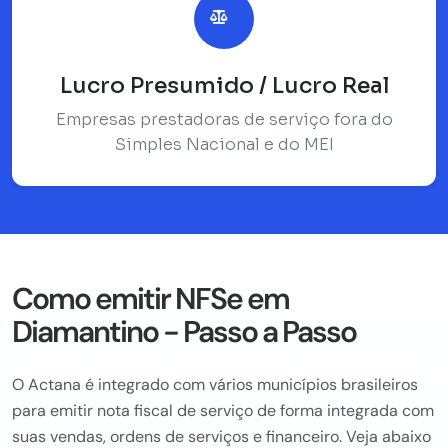
Lucro Presumido / Lucro Real
Empresas prestadoras de serviço fora do
Simples Nacional e do MEI
Como emitir NFSe em
Diamantino - Passo a Passo
O Actana é integrado com vários municípios brasileiros
para emitir nota fiscal de serviço de forma integrada com
suas vendas, ordens de serviços e financeiro. Veja abaixo