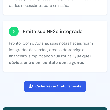
dados necessários para emissão.
Emita sua NFSe integrada
5
Pronto! Com o Actana, suas notas fiscais ficam
integradas às vendas, ordens de serviço e
financeiro, simplificando sua rotina.
Qualquer
dúvida, entre em contato com a gente.
Cadastre-se Gratuitamente