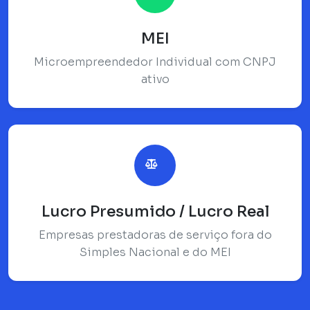
MEI
Microempreendedor Individual com CNPJ
ativo
Lucro Presumido / Lucro Real
Empresas prestadoras de serviço fora do
Simples Nacional e do MEI