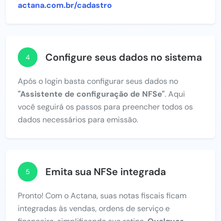
actana.com.br/cadastro
Configure seus dados no sistema
4
Após o login basta configurar seus dados no
"Assistente de configuração de NFSe"
. Aqui
você seguirá os passos para preencher todos os
dados necessários para emissão.
Emita sua NFSe integrada
5
Pronto! Com o Actana, suas notas fiscais ficam
integradas às vendas, ordens de serviço e