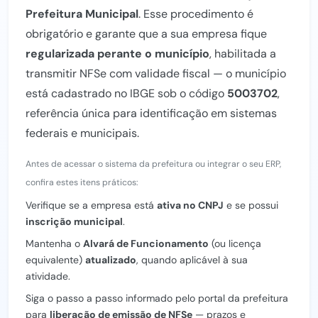
Prefeitura Municipal
. Esse procedimento é
obrigatório e garante que a sua empresa fique
regularizada perante o município
, habilitada a
transmitir NFSe com validade fiscal — o município
está cadastrado no IBGE sob o código
5003702
,
referência única para identificação em sistemas
federais e municipais.
Antes de acessar o sistema da prefeitura ou integrar o seu ERP,
confira estes itens práticos:
Verifique se a empresa está
ativa no CNPJ
e se possui
inscrição municipal
.
Mantenha o
Alvará de Funcionamento
(ou licença
equivalente)
atualizado
, quando aplicável à sua
atividade.
Siga o passo a passo informado pelo portal da prefeitura
para
liberação de emissão de NFSe
— prazos e