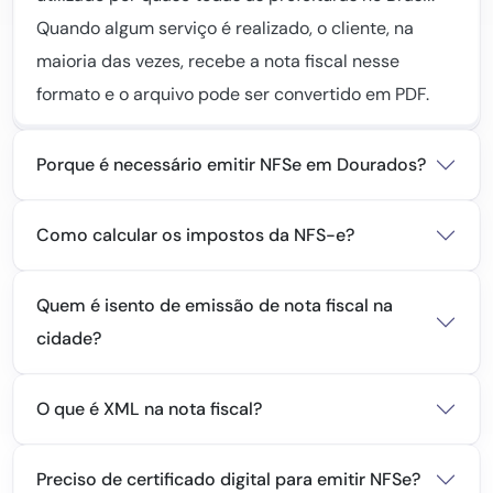
Quando algum serviço é realizado, o cliente, na
maioria das vezes, recebe a nota fiscal nesse
formato e o arquivo pode ser convertido em PDF.
Porque é necessário emitir NFSe em Dourados?
Como calcular os impostos da NFS-e?
Quem é isento de emissão de nota fiscal na
cidade?
O que é XML na nota fiscal?
Preciso de certificado digital para emitir NFSe?