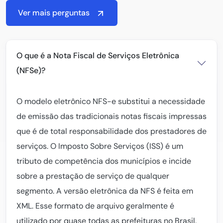
Ver mais perguntas
O que é a Nota Fiscal de Serviços Eletrônica
(NFSe)?
O modelo eletrônico NFS-e substitui a necessidade
de emissão das tradicionais notas fiscais impressas
que é de total responsabilidade dos prestadores de
serviços. O Imposto Sobre Serviços (ISS) é um
tributo de competência dos municípios e incide
sobre a prestação de serviço de qualquer
segmento. A versão eletrônica da NFS é feita em
XML. Esse formato de arquivo geralmente é
utilizado por quase todas as prefeituras no Brasil.