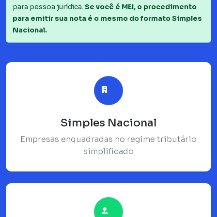
para pessoa jurídica.
Se você é MEI, o procedimento
para emitir sua nota é o mesmo do formato Simples
Nacional.
Simples Nacional
Empresas enquadradas no regime tributário
simplificado