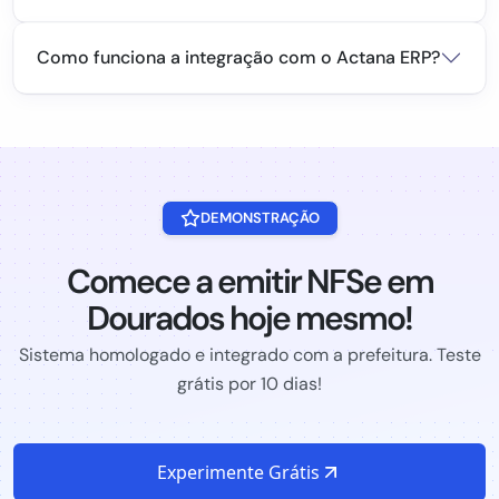
Como funciona a integração com o Actana ERP?
DEMONSTRAÇÃO
Comece a emitir NFSe em
Dourados hoje mesmo!
Sistema homologado e integrado com a prefeitura. Teste
grátis por 10 dias!
Experimente Grátis