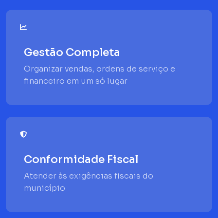
Gestão Completa
Organizar vendas, ordens de serviço e
financeiro em um só lugar
Conformidade Fiscal
Atender às exigências fiscais do
município