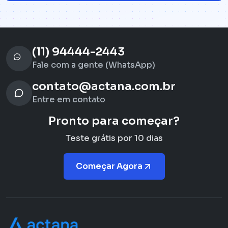
(11) 94444-2443
Fale com a gente (WhatsApp)
contato@actana.com.br
Entre em contato
Pronto para começar?
Teste grátis por 10 dias
Começar Agora