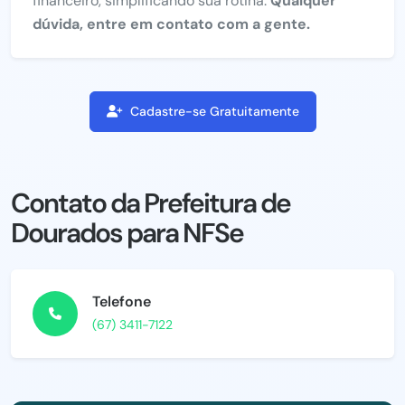
financeiro, simplificando sua rotina.
Qualquer
dúvida, entre em contato com a gente.
Cadastre-se Gratuitamente
Contato da Prefeitura de
Dourados para NFSe
Telefone
(67) 3411-7122