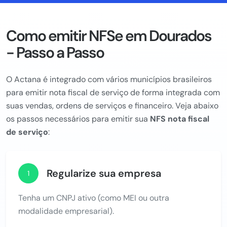
Como emitir NFSe em Dourados
- Passo a Passo
O Actana é integrado com vários municípios brasileiros
para emitir nota fiscal de serviço de forma integrada com
suas vendas, ordens de serviços e financeiro. Veja abaixo
os passos necessários para emitir sua
NFS nota fiscal
de serviço
:
Regularize sua empresa
1
Tenha um CNPJ ativo (como MEI ou outra
modalidade empresarial).