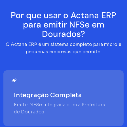
Por que usar o Actana ERP
para emitir NFSe em
Dourados?
O Actana ERP é um sistema completo para micro e
pequenas empresas que permite:
Integração Completa
Emitir NFSe integrada com a Prefeitura
de Dourados