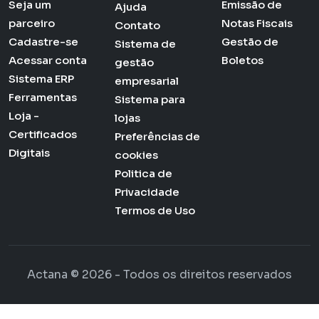
Seja um
Emissão de
Ajuda
parceiro
Notas Fiscais
Contato
Cadastre-se
Gestão de
Sistema de
Acessar conta
Boletos
gestão
Sistema ERP
empresarial
Ferramentas
Sistema para
Loja -
lojas
Certificados
Preferências de
Digitais
cookies
Politica de
Privacidade
Termos de Uso
Actana © 2026 - Todos os direitos reservados