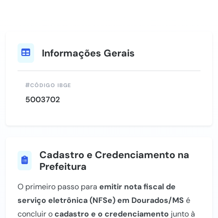
Informações Gerais
CÓDIGO IBGE
5003702
Cadastro e Credenciamento na
Prefeitura
O primeiro passo para
emitir nota fiscal de
serviço eletrônica (NFSe) em Dourados/MS
é
concluir o
cadastro e o credenciamento
junto à