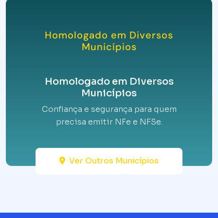
Homologado em Diversos
Municípios
Homologado em Diversos
Municípios
Confiança e segurança para quem
precisa emitir NFe e NFSe.
Ver Outros Municípios