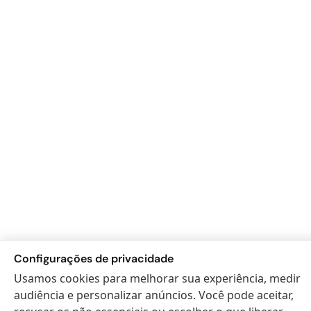
Configurações de privacidade
Usamos cookies para melhorar sua experiência, medir
audiência e personalizar anúncios. Você pode aceitar,