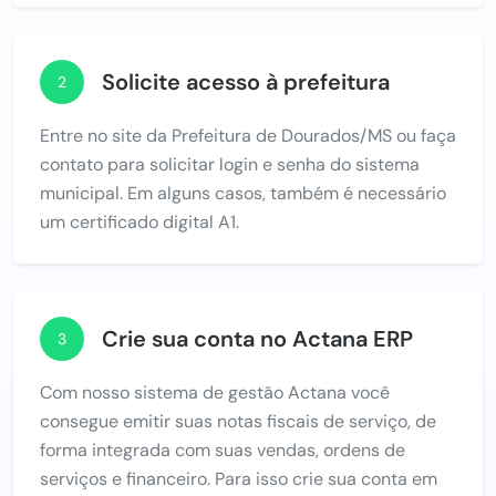
Solicite acesso à prefeitura
2
Entre no site da Prefeitura de Dourados/MS ou faça
contato para solicitar login e senha do sistema
municipal. Em alguns casos, também é necessário
um certificado digital A1.
Crie sua conta no Actana ERP
3
Com nosso sistema de gestão Actana você
consegue emitir suas notas fiscais de serviço, de
forma integrada com suas vendas, ordens de
serviços e financeiro. Para isso crie sua conta em