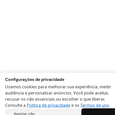
Configurações de privacidade
Usamos cookies para melhorar sua experiência, medir
audiência e personalizar anúncios. Você pode aceitar,
recusar os não essenciais ou escolher o que liberar.
Consulte a
Política de privacidade
e os
Termos de uso
.
Rejeitar não