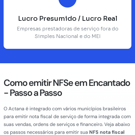
Lucro Presumido / Lucro Real
Empresas prestadoras de serviço fora do
Simples Nacional e do MEI
Como emitir NFSe em Encantado
- Passo a Passo
O Actana é integrado com vários municípios brasileiros
para emitir nota fiscal de serviço de forma integrada com
suas vendas, ordens de serviços e financeiro. Veja abaixo
os passos necessários para emitir sua
NFS nota fiscal