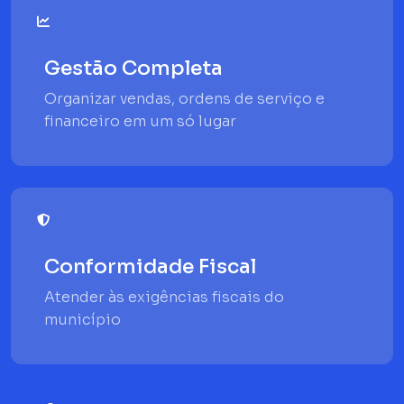
Gestão Completa
Organizar vendas, ordens de serviço e
financeiro em um só lugar
Conformidade Fiscal
Atender às exigências fiscais do
município