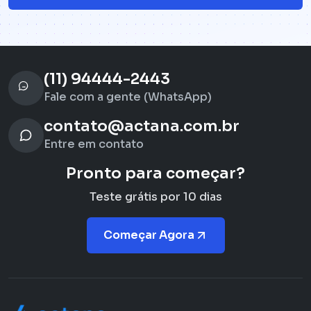
(11) 94444-2443
Fale com a gente (WhatsApp)
contato@actana.com.br
Entre em contato
Pronto para começar?
Teste grátis por 10 dias
Começar Agora