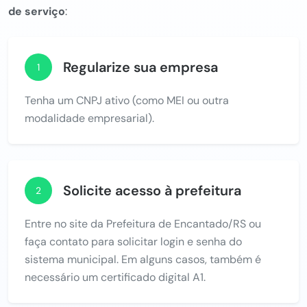
de serviço
:
Regularize sua empresa
1
Tenha um CNPJ ativo (como MEI ou outra
modalidade empresarial).
Solicite acesso à prefeitura
2
Entre no site da Prefeitura de Encantado/RS ou
faça contato para solicitar login e senha do
sistema municipal. Em alguns casos, também é
necessário um certificado digital A1.