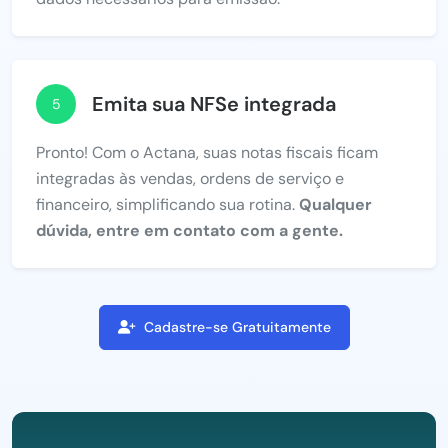
Emita sua NFSe integrada
5
Pronto! Com o Actana, suas notas fiscais ficam
integradas às vendas, ordens de serviço e
financeiro, simplificando sua rotina.
Qualquer
dúvida, entre em contato com a gente.
Cadastre-se Gratuitamente