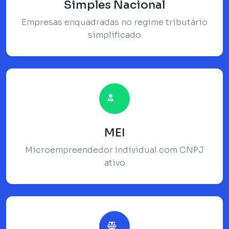
Simples Nacional
Empresas enquadradas no regime tributário
simplificado
MEI
Microempreendedor Individual com CNPJ
ativo