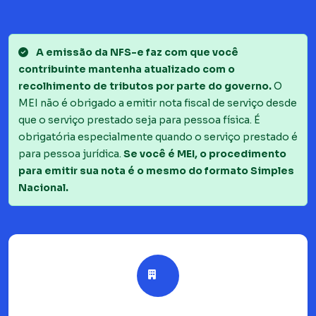
A emissão da NFS-e faz com que você
contribuinte mantenha atualizado com o
recolhimento de tributos por parte do governo.
O
MEI não é obrigado a emitir nota fiscal de serviço desde
que o serviço prestado seja para pessoa física. É
obrigatória especialmente quando o serviço prestado é
para pessoa jurídica.
Se você é MEI, o procedimento
para emitir sua nota é o mesmo do formato Simples
Nacional.