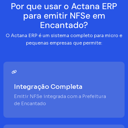
Por que usar o Actana ERP
para emitir NFSe em
Encantado?
O Actana ERP é um sistema completo para micro e
pequenas empresas que permite:
Integração Completa
Emitir NFSe integrada com a Prefeitura
de Encantado