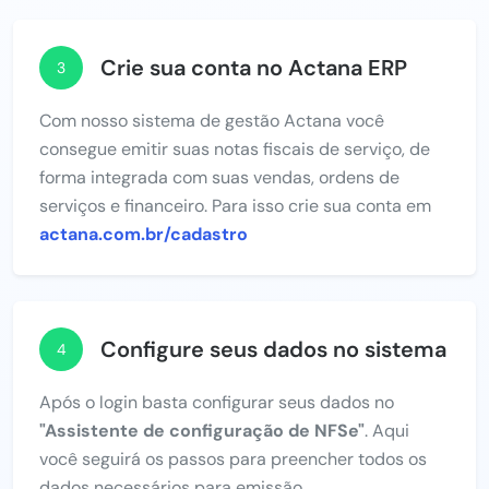
Crie sua conta no Actana ERP
3
Com nosso sistema de gestão Actana você
consegue emitir suas notas fiscais de serviço, de
forma integrada com suas vendas, ordens de
serviços e financeiro. Para isso crie sua conta em
actana.com.br/cadastro
Configure seus dados no sistema
4
Após o login basta configurar seus dados no
"Assistente de configuração de NFSe"
. Aqui
você seguirá os passos para preencher todos os
dados necessários para emissão.