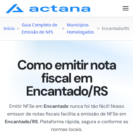
Guia Completo de
Municípios
Início
>
>
>
Encantado/RS
Emissão de NFS
Homologados
Como emitir nota
fiscal em
Encantado/RS
Emitir NFSe em
Encantado
nunca foi tão fácil! Nosso
emissor de notas fiscais facilita a emissão de NFSe em
Encantado/RS
. Plataforma rápida, segura e conforme as
normas locais.