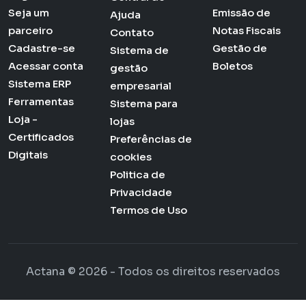
Seja um
Emissão de
Ajuda
parceiro
Notas Fiscais
Contato
Cadastre-se
Gestão de
Sistema de
Acessar conta
Boletos
gestão
Sistema ERP
empresarial
Ferramentas
Sistema para
Loja -
lojas
Certificados
Preferências de
Digitais
cookies
Politica de
Privacidade
Termos de Uso
Actana © 2026 - Todos os direitos reservados