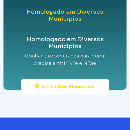
Homologado em Diversos
Municípios
Homologado em Diversos
Municípios
Confiança e segurança para quem
precisa emitir NFe e NFSe.
Ver Outros Municípios