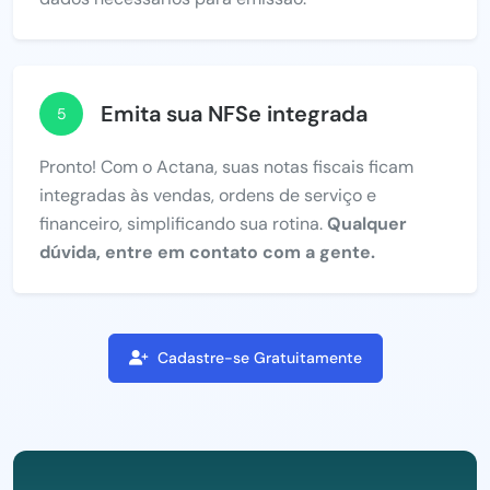
Emita sua NFSe integrada
5
Pronto! Com o Actana, suas notas fiscais ficam
integradas às vendas, ordens de serviço e
financeiro, simplificando sua rotina.
Qualquer
dúvida, entre em contato com a gente.
Cadastre-se Gratuitamente