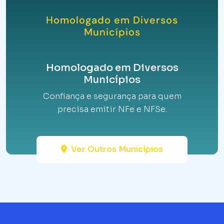
Homologado em Diversos
Municípios
Homologado em Diversos
Municípios
Confiança e segurança para quem
precisa emitir NFe e NFSe.
Ver Outros Municípios