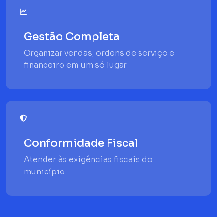
Gestão Completa
Organizar vendas, ordens de serviço e
financeiro em um só lugar
Conformidade Fiscal
Atender às exigências fiscais do
município