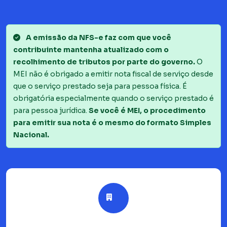
A emissão da NFS-e faz com que você
contribuinte mantenha atualizado com o
recolhimento de tributos por parte do governo.
O
MEI não é obrigado a emitir nota fiscal de serviço desde
que o serviço prestado seja para pessoa física. É
obrigatória especialmente quando o serviço prestado é
para pessoa jurídica.
Se você é MEI, o procedimento
para emitir sua nota é o mesmo do formato Simples
Nacional.