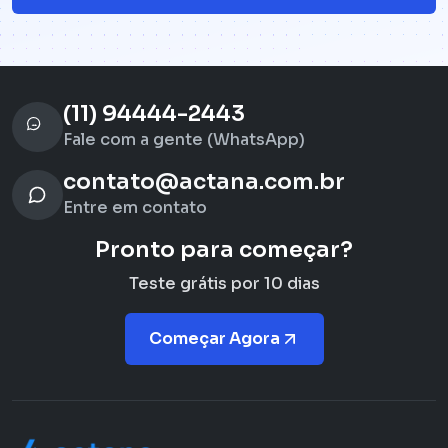
(11) 94444-2443
Fale com a gente (WhatsApp)
contato@actana.com.br
Entre em contato
Pronto para começar?
Teste grátis por 10 dias
Começar Agora