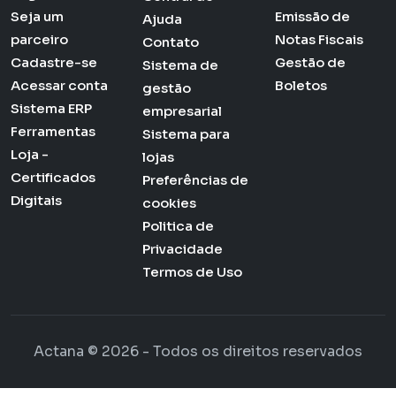
Seja um
Emissão de
Ajuda
parceiro
Notas Fiscais
Contato
Cadastre-se
Gestão de
Sistema de
Acessar conta
Boletos
gestão
Sistema ERP
empresarial
Ferramentas
Sistema para
Loja -
lojas
Certificados
Preferências de
Digitais
cookies
Politica de
Privacidade
Termos de Uso
Actana © 2026 - Todos os direitos reservados