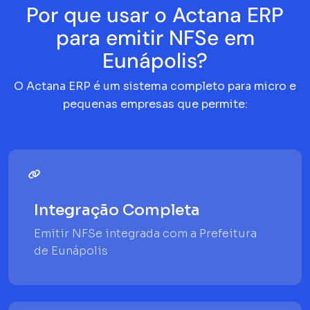
Por que usar o Actana ERP
para emitir NFSe em
Eunápolis?
O Actana ERP é um sistema completo para micro e
pequenas empresas que permite:
Integração Completa
Emitir NFSe integrada com a Prefeitura
de Eunápolis