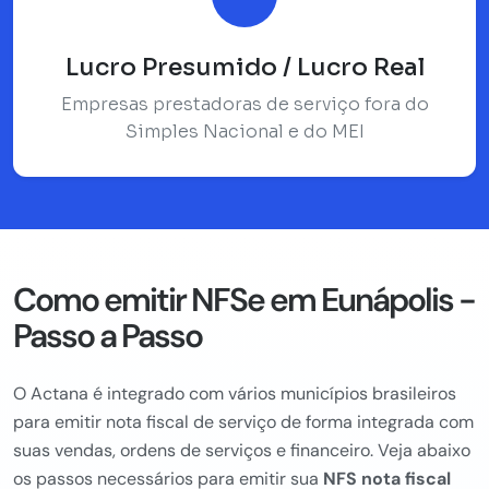
Lucro Presumido / Lucro Real
Empresas prestadoras de serviço fora do
Simples Nacional e do MEI
Como emitir NFSe em Eunápolis -
Passo a Passo
O Actana é integrado com vários municípios brasileiros
para emitir nota fiscal de serviço de forma integrada com
suas vendas, ordens de serviços e financeiro. Veja abaixo
os passos necessários para emitir sua
NFS nota fiscal