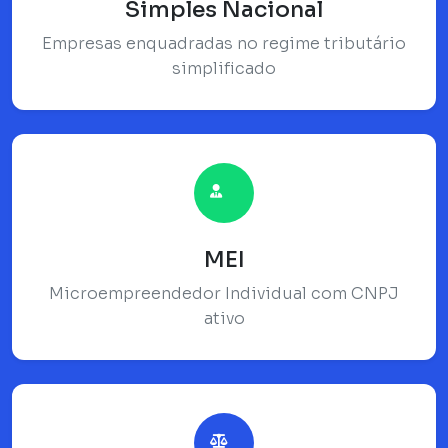
Simples Nacional
Empresas enquadradas no regime tributário
simplificado
MEI
Microempreendedor Individual com CNPJ
ativo