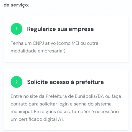
de serviço
:
Regularize sua empresa
1
Tenha um CNPJ ativo (como MEI ou outra
modalidade empresarial).
Solicite acesso à prefeitura
2
Entre no site da Prefeitura de Eunápolis/BA ou faça
contato para solicitar login e senha do sistema
municipal. Em alguns casos, também é necessário
um certificado digital A1.