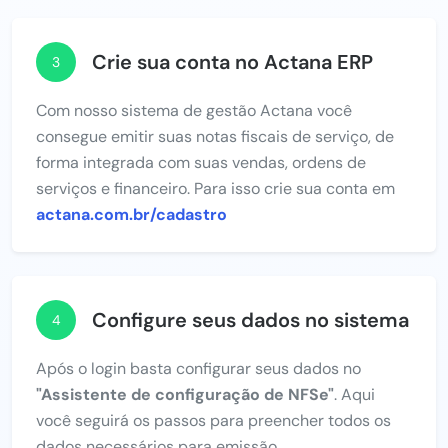
Crie sua conta no Actana ERP
3
Com nosso sistema de gestão Actana você
consegue emitir suas notas fiscais de serviço, de
forma integrada com suas vendas, ordens de
serviços e financeiro. Para isso crie sua conta em
actana.com.br/cadastro
Configure seus dados no sistema
4
Após o login basta configurar seus dados no
"Assistente de configuração de NFSe"
. Aqui
você seguirá os passos para preencher todos os
dados necessários para emissão.