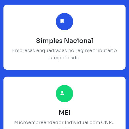
Simples Nacional
Empresas enquadradas no regime tributário
simplificado
MEI
Microempreendedor Individual com CNPJ