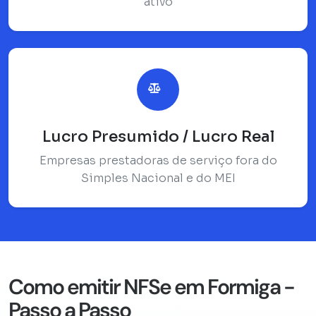
ativo
Lucro Presumido / Lucro Real
Empresas prestadoras de serviço fora do
Simples Nacional e do MEI
Como emitir NFSe em Formiga -
Passo a Passo