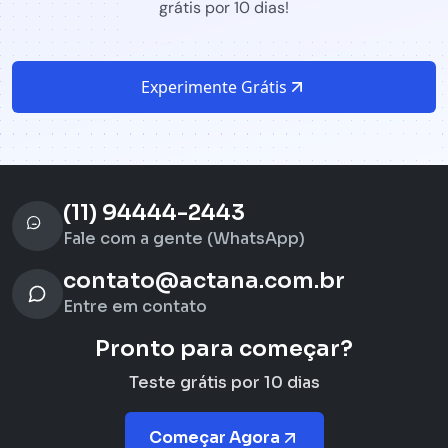
grátis por 10 dias!
Experimente Grátis
(11) 94444-2443
Fale com a gente (WhatsApp)
contato@actana.com.br
Entre em contato
Pronto para começar?
Teste grátis por 10 dias
Começar Agora