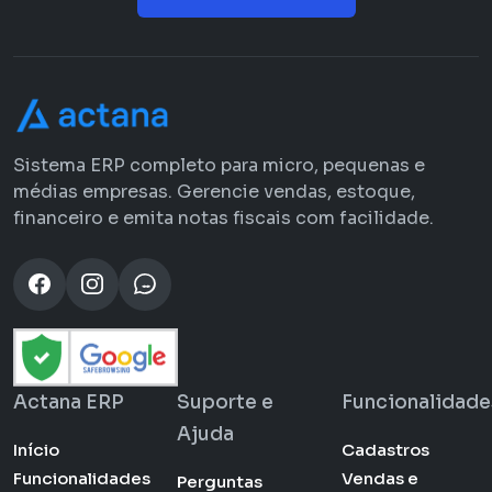
Sistema ERP completo para micro, pequenas e
médias empresas. Gerencie vendas, estoque,
financeiro e emita notas fiscais com facilidade.
Actana ERP
Suporte e
Funcionalidade
Ajuda
Início
Cadastros
Funcionalidades
Vendas e
Perguntas