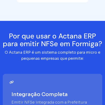
Por que usar o Actana ERP
para emitir NFSe em Formiga?
O Actana ERP é um sistema completo para micro e
pequenas empresas que permite:
Integração Completa
Emitir NFSe integrada com a Prefeitura