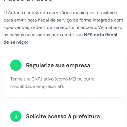
O Actana é integrado com vários municípios brasileiros
para emitir nota fiscal de serviço de forma integrada com
suas vendas, ordens de serviços e financeiro. Veja abaixo
os passos necessários para emitir sua
NFS nota fiscal
de serviço
:
Regularize sua empresa
1
Tenha um CNPJ ativo (como MEI ou outra
modalidade empresarial).
Solicite acesso à prefeitura
2