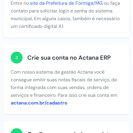
Entre no
site da Prefeitura de Formiga/MG
ou faça
contato para solicitar login e senha do sistema
municipal. Em alguns casos, também é necessário
um certificado digital A1.
Crie sua conta no Actana ERP
3
Com nosso sistema de gestão Actana você
consegue emitir suas notas fiscais de serviço, de
forma integrada com suas vendas, ordens de
serviços e financeiro. Para isso crie sua conta em
actana.com.br/cadastro