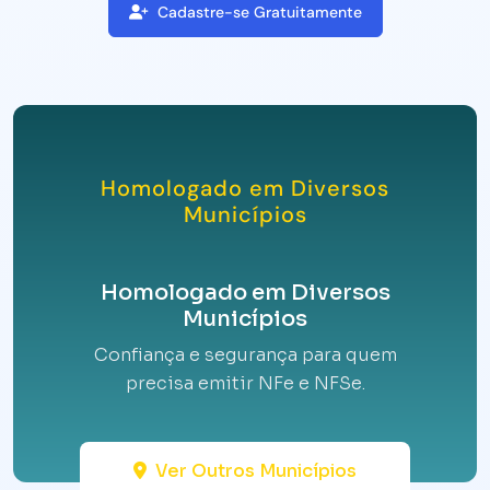
Cadastre-se Gratuitamente
Homologado em Diversos
Municípios
Homologado em Diversos
Municípios
Confiança e segurança para quem
precisa emitir NFe e NFSe.
Ver Outros Municípios