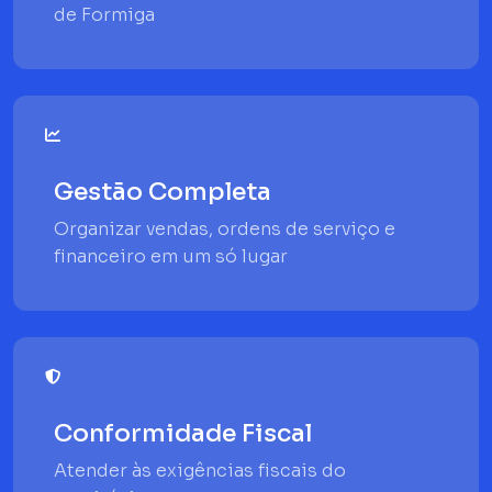
de Formiga
Gestão Completa
Organizar vendas, ordens de serviço e
financeiro em um só lugar
Conformidade Fiscal
Atender às exigências fiscais do