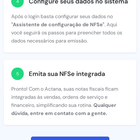
Configure seus dados no sistema
4
Após o login basta configurar seus dados no
"Assistente de configuração de NFSe"
. Aqui
você seguirá os passos para preencher todos os
dados necessários para emissão.
Emita sua NFSe integrada
5
Pronto! Com o Actana, suas notas fiscais ficam
integradas às vendas, ordens de serviço e
financeiro, simplificando sua rotina.
Qualquer
dúvida, entre em contato com a gente.