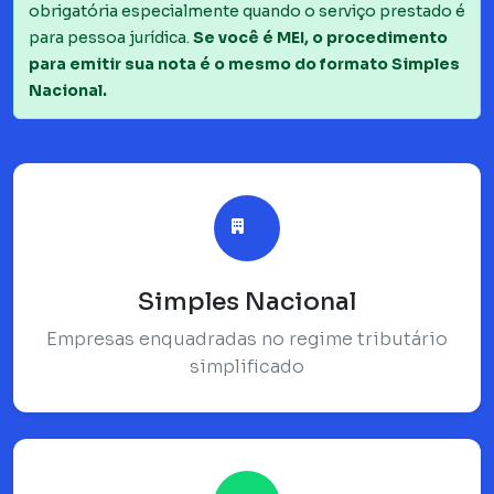
obrigatória especialmente quando o serviço prestado é
para pessoa jurídica.
Se você é MEI, o procedimento
para emitir sua nota é o mesmo do formato Simples
Nacional.
Simples Nacional
Empresas enquadradas no regime tributário
simplificado