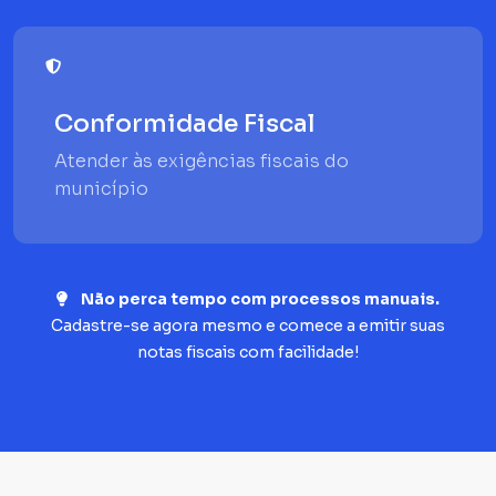
Conformidade Fiscal
Atender às exigências fiscais do
município
Não perca tempo com processos manuais.
Cadastre-se agora mesmo e comece a emitir suas
notas fiscais com facilidade!