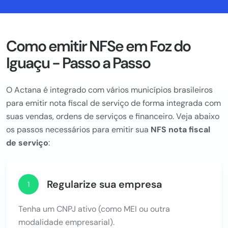
Como emitir NFSe em Foz do
Iguaçu - Passo a Passo
O Actana é integrado com vários municípios brasileiros
para emitir nota fiscal de serviço de forma integrada com
suas vendas, ordens de serviços e financeiro. Veja abaixo
os passos necessários para emitir sua
NFS nota fiscal
de serviço
:
Regularize sua empresa
1
Tenha um CNPJ ativo (como MEI ou outra
modalidade empresarial).