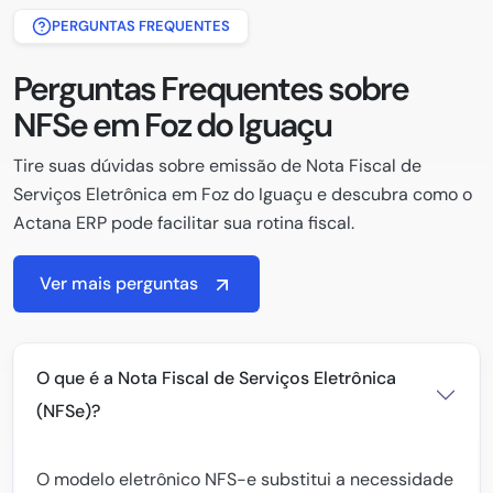
PERGUNTAS FREQUENTES
Perguntas Frequentes sobre
NFSe em Foz do Iguaçu
Tire suas dúvidas sobre emissão de Nota Fiscal de
Serviços Eletrônica em Foz do Iguaçu e descubra como o
Actana ERP pode facilitar sua rotina fiscal.
Ver mais perguntas
O que é a Nota Fiscal de Serviços Eletrônica
(NFSe)?
O modelo eletrônico NFS-e substitui a necessidade