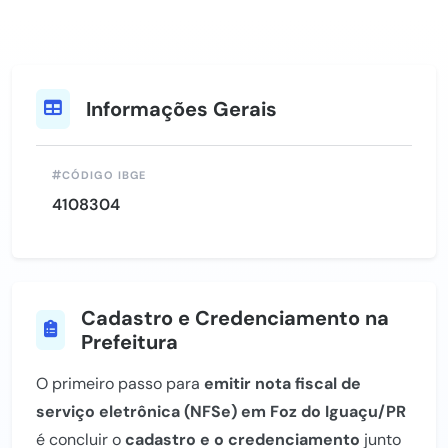
Informações Gerais
CÓDIGO IBGE
4108304
Cadastro e Credenciamento na
Prefeitura
O primeiro passo para
emitir nota fiscal de
serviço eletrônica (NFSe) em Foz do Iguaçu/PR
é concluir o
cadastro e o credenciamento
junto