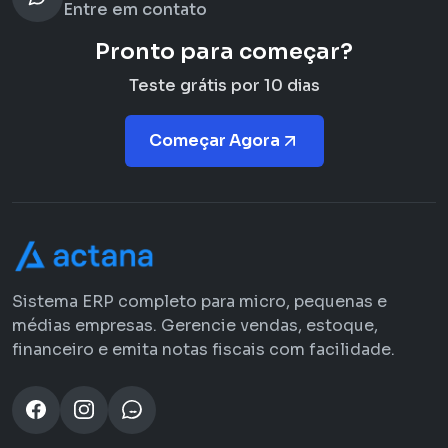
Entre em contato
Pronto para começar?
Teste grátis por 10 dias
Começar Agora
Sistema ERP completo para micro, pequenas e
médias empresas. Gerencie vendas, estoque,
financeiro e emita notas fiscais com facilidade.