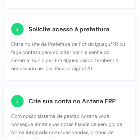
Solicite acesso à prefeitura
2
Entre no site da Prefeitura de Foz do Iguaçu/PR ou
faça contato para solicitar login e senha do
sistema municipal. Em alguns casos, também é
necessário um certificado digital A1.
Crie sua conta no Actana ERP
3
Com nosso sistema de gestão Actana você
consegue emitir suas notas fiscais de serviço, de
forma integrada com suas vendas, ordens de