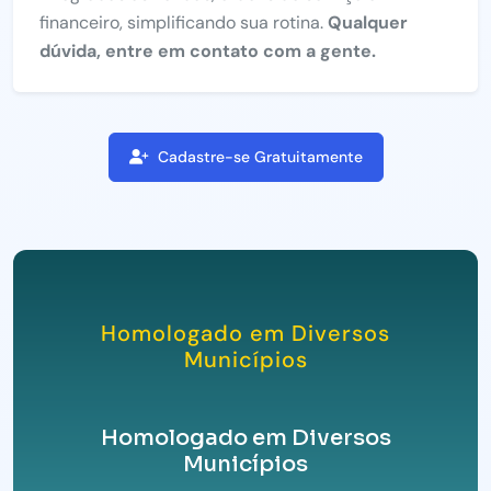
financeiro, simplificando sua rotina.
Qualquer
dúvida, entre em contato com a gente.
Cadastre-se Gratuitamente
Homologado em Diversos
Municípios
Homologado em Diversos
Municípios