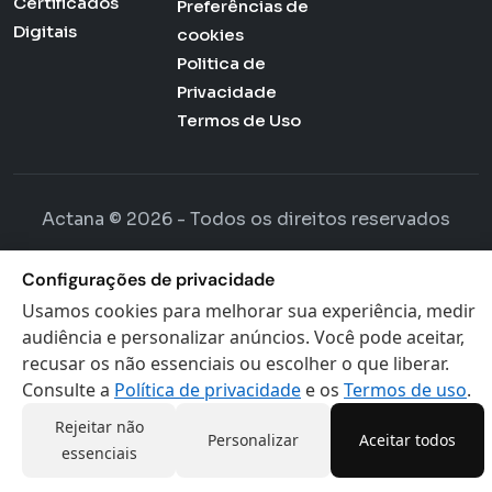
Certificados
Preferências de
Digitais
cookies
Politica de
Privacidade
Termos de Uso
Actana © 2026 - Todos os direitos reservados
Configurações de privacidade
Usamos cookies para melhorar sua experiência, medir
audiência e personalizar anúncios. Você pode aceitar,
recusar os não essenciais ou escolher o que liberar.
Consulte a
Política de privacidade
e os
Termos de uso
.
Rejeitar não
Personalizar
Aceitar todos
essenciais