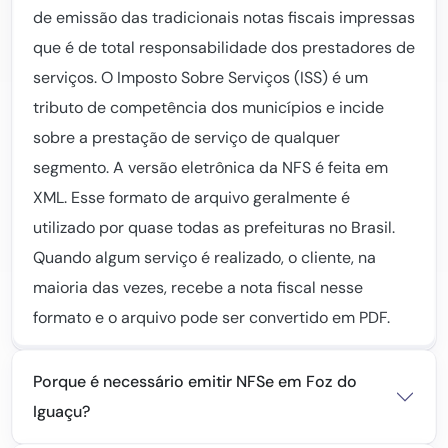
de emissão das tradicionais notas fiscais impressas
que é de total responsabilidade dos prestadores de
serviços. O Imposto Sobre Serviços (ISS) é um
tributo de competência dos municípios e incide
sobre a prestação de serviço de qualquer
segmento. A versão eletrônica da NFS é feita em
XML. Esse formato de arquivo geralmente é
utilizado por quase todas as prefeituras no Brasil.
Quando algum serviço é realizado, o cliente, na
maioria das vezes, recebe a nota fiscal nesse
formato e o arquivo pode ser convertido em PDF.
Porque é necessário emitir NFSe em Foz do
Iguaçu?