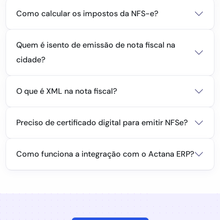
Como calcular os impostos da NFS-e?
Quem é isento de emissão de nota fiscal na
cidade?
O que é XML na nota fiscal?
Preciso de certificado digital para emitir NFSe?
Como funciona a integração com o Actana ERP?