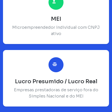
MEI
Microempreendedor Individual com CNPJ
ativo
Lucro Presumido / Lucro Real
Empresas prestadoras de serviço fora do
Simples Nacional e do MEI