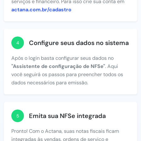
serviços e financeiro. Para isso crie sua conta em
actana.com.br/cadastro
Configure seus dados no sistema
4
Após o login basta configurar seus dados no
"Assistente de configuração de NFSe"
. Aqui
você seguirá os passos para preencher todos os
dados necessários para emissão.
Emita sua NFSe integrada
5
Pronto! Com o Actana, suas notas fiscais ficam
integradas às vendas, ordens de serviço e