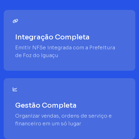
Integração Completa
Emitir NFSe integrada com a Prefeitura
de Foz do Iguaçu
Gestão Completa
Organizar vendas, ordens de serviço e
financeiro em um só lugar