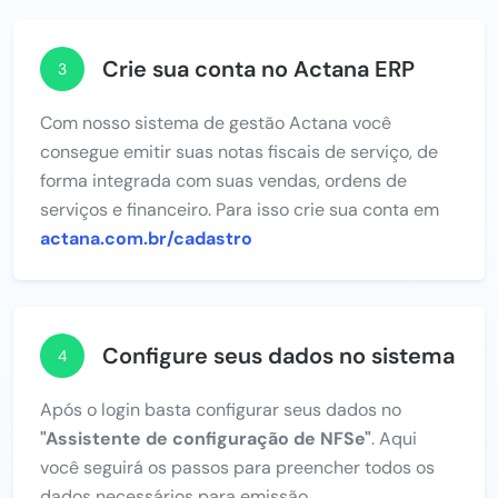
Crie sua conta no Actana ERP
3
Com nosso sistema de gestão Actana você
consegue emitir suas notas fiscais de serviço, de
forma integrada com suas vendas, ordens de
serviços e financeiro. Para isso crie sua conta em
actana.com.br/cadastro
Configure seus dados no sistema
4
Após o login basta configurar seus dados no
"Assistente de configuração de NFSe"
. Aqui
você seguirá os passos para preencher todos os
dados necessários para emissão.