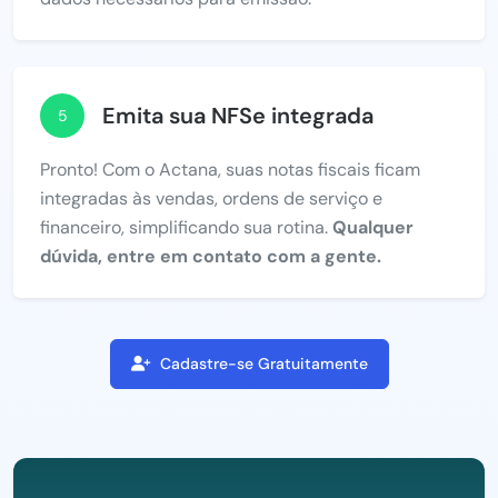
Emita sua NFSe integrada
5
Pronto! Com o Actana, suas notas fiscais ficam
integradas às vendas, ordens de serviço e
financeiro, simplificando sua rotina.
Qualquer
dúvida, entre em contato com a gente.
Cadastre-se Gratuitamente