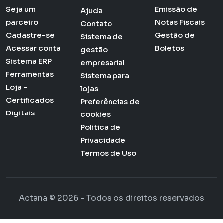
Seja um
Emissão de
Ajuda
parceiro
Notas Fiscais
Contato
Cadastre-se
Gestão de
Sistema de
Acessar conta
Boletos
gestão
Sistema ERP
empresarial
Ferramentas
Sistema para
Loja -
lojas
Certificados
Preferências de
Digitais
cookies
Politica de
Privacidade
Termos de Uso
Actana © 2026 - Todos os direitos reservados