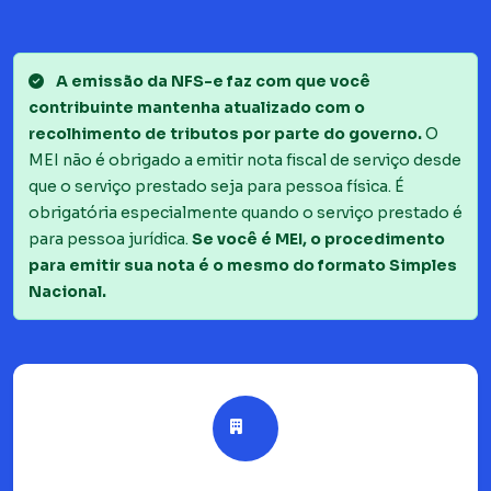
A emissão da NFS-e faz com que você
contribuinte mantenha atualizado com o
recolhimento de tributos por parte do governo.
O
MEI não é obrigado a emitir nota fiscal de serviço desde
que o serviço prestado seja para pessoa física. É
obrigatória especialmente quando o serviço prestado é
para pessoa jurídica.
Se você é MEI, o procedimento
para emitir sua nota é o mesmo do formato Simples
Nacional.