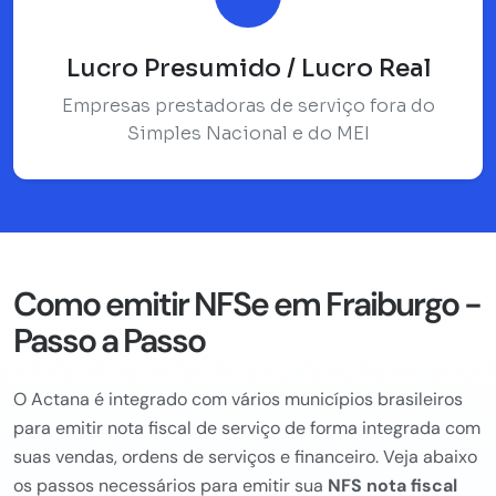
Lucro Presumido / Lucro Real
Empresas prestadoras de serviço fora do
Simples Nacional e do MEI
Como emitir NFSe em Fraiburgo -
Passo a Passo
O Actana é integrado com vários municípios brasileiros
para emitir nota fiscal de serviço de forma integrada com
suas vendas, ordens de serviços e financeiro. Veja abaixo
os passos necessários para emitir sua
NFS nota fiscal