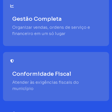
Gestão Completa
Organizar vendas, ordens de serviço e
financeiro em um só lugar
Conformidade Fiscal
Atender às exigências fiscais do
município