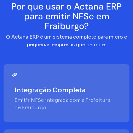
Por que usar o Actana ERP
para emitir NFSe em
Fraiburgo?
O Actana ERP é um sistema completo para micro e
pequenas empresas que permite:
Integração Completa
Emitir NFSe integrada com a Prefeitura
de Fraiburgo