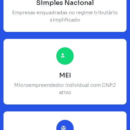
Simples Nacional
Empresas enquadradas no regime tributário
simplificado
MEI
Microempreendedor Individual com CNPJ
ativo