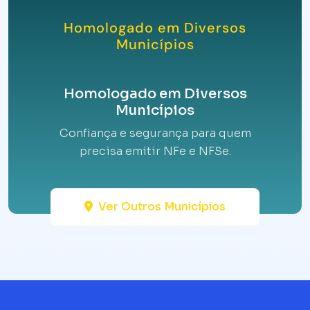
Homologado em Diversos
Municípios
Homologado em Diversos
Municípios
Confiança e segurança para quem
precisa emitir NFe e NFSe.
Ver Outros Municípios