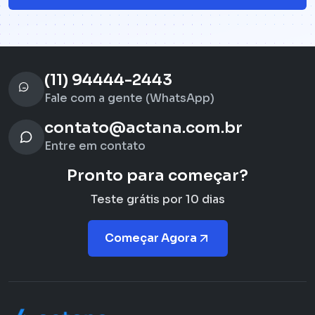
(11) 94444-2443
Fale com a gente (WhatsApp)
contato@actana.com.br
Entre em contato
Pronto para começar?
Teste grátis por 10 dias
Começar Agora