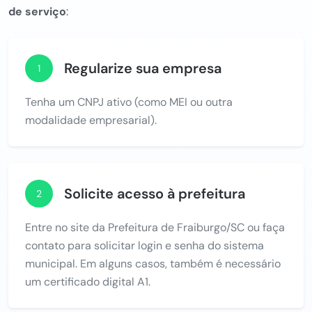
de serviço
:
Regularize sua empresa
1
Tenha um CNPJ ativo (como MEI ou outra
modalidade empresarial).
Solicite acesso à prefeitura
2
Entre no site da Prefeitura de Fraiburgo/SC ou faça
contato para solicitar login e senha do sistema
municipal. Em alguns casos, também é necessário
um certificado digital A1.