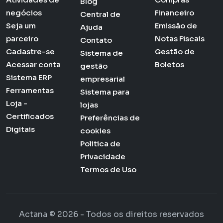
Blog
negócios
Financeiro
Central de
Seja um
Emissão de
Ajuda
parceiro
Notas Fiscais
Contato
Cadastre-se
Gestão de
Sistema de
Acessar conta
Boletos
gestão
Sistema ERP
empresarial
Ferramentas
Sistema para
Loja -
lojas
Certificados
Preferências de
Digitais
cookies
Politica de
Privacidade
Termos de Uso
Actana © 2026 - Todos os direitos reservados