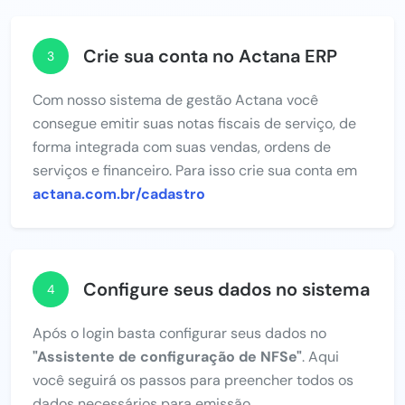
Crie sua conta no Actana ERP
3
Com nosso sistema de gestão Actana você
consegue emitir suas notas fiscais de serviço, de
forma integrada com suas vendas, ordens de
serviços e financeiro. Para isso crie sua conta em
actana.com.br/cadastro
Configure seus dados no sistema
4
Após o login basta configurar seus dados no
"Assistente de configuração de NFSe"
. Aqui
você seguirá os passos para preencher todos os
dados necessários para emissão.