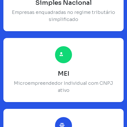
Simples Nacional
Empresas enquadradas no regime tributário
simplificado
MEI
Microempreendedor Individual com CNPJ
ativo