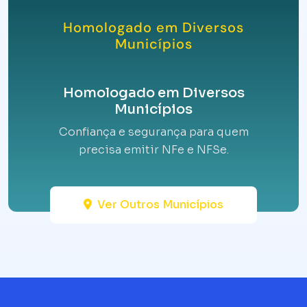
Homologado em Diversos
Municípios
Homologado em Diversos
Municípios
Confiança e segurança para quem
precisa emitir NFe e NFSe.
Ver Outros Municípios