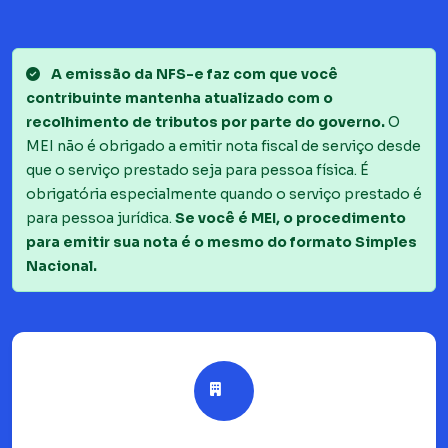
A emissão da NFS-e faz com que você
contribuinte mantenha atualizado com o
recolhimento de tributos por parte do governo.
O
MEI não é obrigado a emitir nota fiscal de serviço desde
que o serviço prestado seja para pessoa física. É
obrigatória especialmente quando o serviço prestado é
para pessoa jurídica.
Se você é MEI, o procedimento
para emitir sua nota é o mesmo do formato Simples
Nacional.