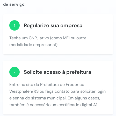
de serviço
:
Regularize sua empresa
1
Tenha um CNPJ ativo (como MEI ou outra
modalidade empresarial).
Solicite acesso à prefeitura
2
Entre no site da Prefeitura de Frederico
Westphalen/RS ou faça contato para solicitar login
e senha do sistema municipal. Em alguns casos,
também é necessário um certificado digital A1.