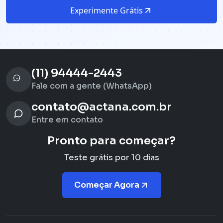
Experimente Grátis
(11) 94444-2443
Fale com a gente (WhatsApp)
contato@actana.com.br
Entre em contato
Pronto para começar?
Teste grátis por 10 dias
Começar Agora