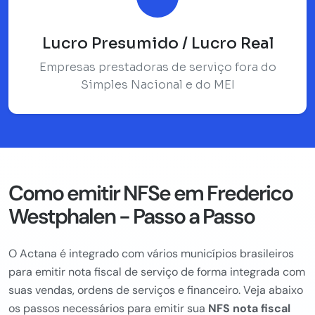
Lucro Presumido / Lucro Real
Empresas prestadoras de serviço fora do
Simples Nacional e do MEI
Como emitir NFSe em Frederico
Westphalen - Passo a Passo
O Actana é integrado com vários municípios brasileiros
para emitir nota fiscal de serviço de forma integrada com
suas vendas, ordens de serviços e financeiro. Veja abaixo
os passos necessários para emitir sua
NFS nota fiscal