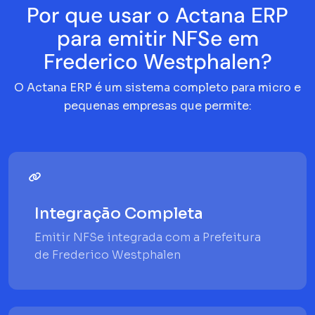
Por que usar o Actana ERP
para emitir NFSe em
Frederico Westphalen?
O Actana ERP é um sistema completo para micro e
pequenas empresas que permite:
Integração Completa
Emitir NFSe integrada com a Prefeitura
de Frederico Westphalen