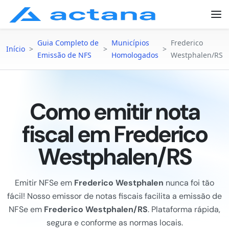
Guia Completo de
Municípios
Frederico
Início
>
>
>
Emissão de NFS
Homologados
Westphalen/RS
Como emitir nota
fiscal em Frederico
Westphalen/RS
Emitir NFSe em
Frederico Westphalen
nunca foi tão
fácil! Nosso emissor de notas fiscais facilita a emissão de
NFSe em
Frederico Westphalen/RS
. Plataforma rápida,
segura e conforme as normas locais.