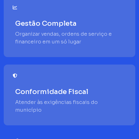
Gestão Completa
Organizar vendas, ordens de serviço e
financeiro em um só lugar
Conformidade Fiscal
Atender às exigências fiscais do
município