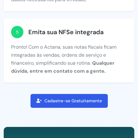
Emita sua NFSe integrada
5
Pronto! Com o Actana, suas notas fiscais ficam
integradas às vendas, ordens de serviço e
financeiro, simplificando sua rotina.
Qualquer
dúvida, entre em contato com a gente.
Cadastre-se Gratuitamente