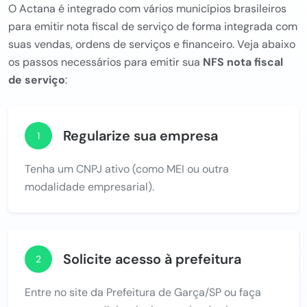
O Actana é integrado com vários municípios brasileiros
para emitir nota fiscal de serviço de forma integrada com
suas vendas, ordens de serviços e financeiro. Veja abaixo
os passos necessários para emitir sua
NFS nota fiscal
de serviço
:
Regularize sua empresa
1
Tenha um CNPJ ativo (como MEI ou outra
modalidade empresarial).
Solicite acesso à prefeitura
2
Entre no site da Prefeitura de Garça/SP ou faça