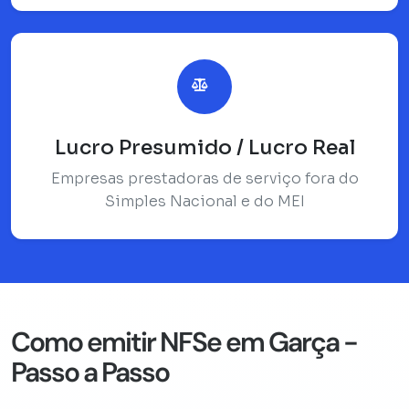
Lucro Presumido / Lucro Real
Empresas prestadoras de serviço fora do
Simples Nacional e do MEI
Como emitir NFSe em Garça -
Passo a Passo