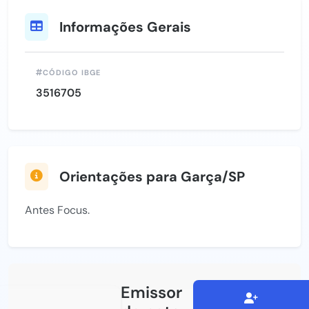
Informações Gerais
CÓDIGO IBGE
3516705
Orientações para Garça/SP
Antes Focus.
Emissor