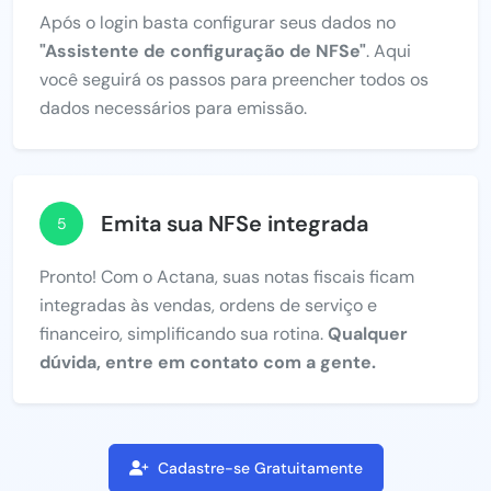
Após o login basta configurar seus dados no
"Assistente de configuração de NFSe"
. Aqui
você seguirá os passos para preencher todos os
dados necessários para emissão.
Emita sua NFSe integrada
5
Pronto! Com o Actana, suas notas fiscais ficam
integradas às vendas, ordens de serviço e
financeiro, simplificando sua rotina.
Qualquer
dúvida, entre em contato com a gente.
Cadastre-se Gratuitamente