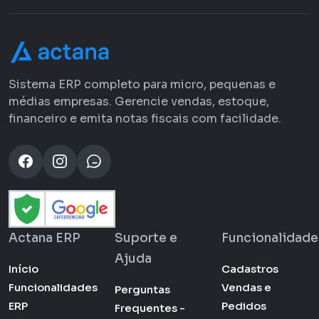
Sistema ERP completo para micro, pequenas e
médias empresas. Gerencie vendas, estoque,
financeiro e emita notas fiscais com facilidade.
Actana ERP
Suporte e
Funcionalidade
Ajuda
Início
Cadastros
Funcionalidades
Vendas e
Perguntas
ERP
Pedidos
Frequentes -