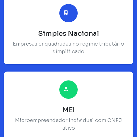
Simples Nacional
Empresas enquadradas no regime tributário
simplificado
MEI
Microempreendedor Individual com CNPJ
ativo