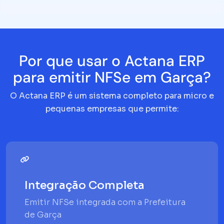
Por que usar o Actana ERP
para emitir NFSe em Garça?
O Actana ERP é um sistema completo para micro e
pequenas empresas que permite:
Integração Completa
Emitir NFSe integrada com a Prefeitura
de Garça