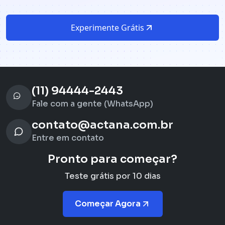
Experimente Grátis
(11) 94444-2443
Fale com a gente (WhatsApp)
contato@actana.com.br
Entre em contato
Pronto para começar?
Teste grátis por 10 dias
Começar Agora