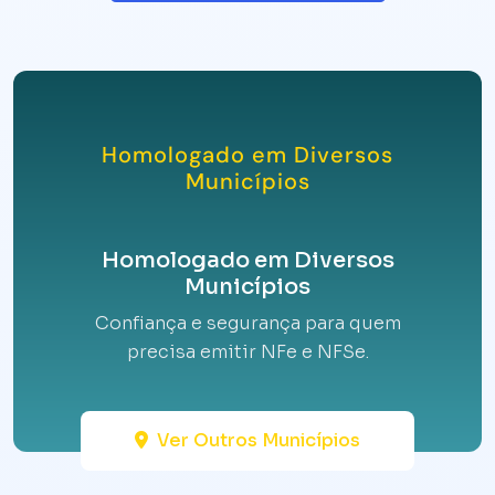
Homologado em Diversos
Municípios
Homologado em Diversos
Municípios
Confiança e segurança para quem
precisa emitir NFe e NFSe.
Ver Outros Municípios