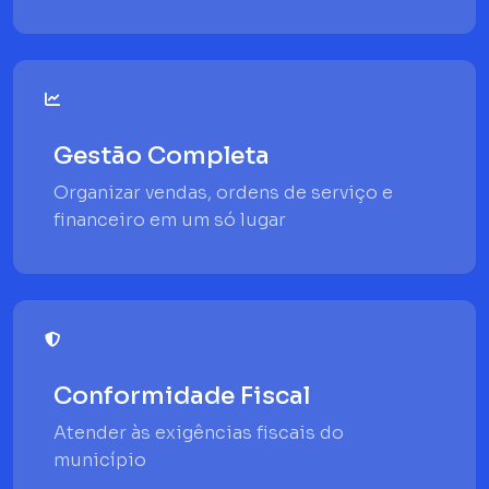
Gestão Completa
Organizar vendas, ordens de serviço e
financeiro em um só lugar
Conformidade Fiscal
Atender às exigências fiscais do
município