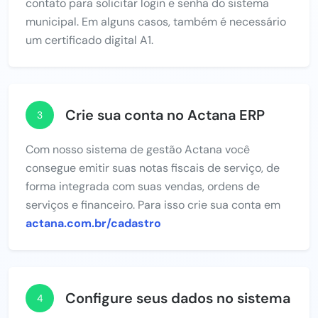
contato para solicitar login e senha do sistema
municipal. Em alguns casos, também é necessário
um certificado digital A1.
Crie sua conta no Actana ERP
3
Com nosso sistema de gestão Actana você
consegue emitir suas notas fiscais de serviço, de
forma integrada com suas vendas, ordens de
serviços e financeiro. Para isso crie sua conta em
actana.com.br/cadastro
Configure seus dados no sistema
4