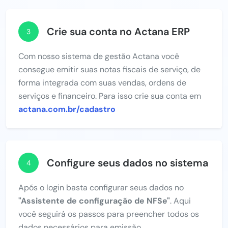
Crie sua conta no Actana ERP
3
Com nosso sistema de gestão Actana você
consegue emitir suas notas fiscais de serviço, de
forma integrada com suas vendas, ordens de
serviços e financeiro. Para isso crie sua conta em
actana.com.br/cadastro
Configure seus dados no sistema
4
Após o login basta configurar seus dados no
"Assistente de configuração de NFSe"
. Aqui
você seguirá os passos para preencher todos os
dados necessários para emissão.