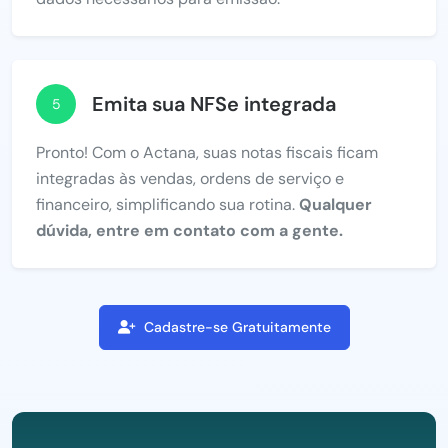
Emita sua NFSe integrada
5
Pronto! Com o Actana, suas notas fiscais ficam
integradas às vendas, ordens de serviço e
financeiro, simplificando sua rotina.
Qualquer
dúvida, entre em contato com a gente.
Cadastre-se Gratuitamente