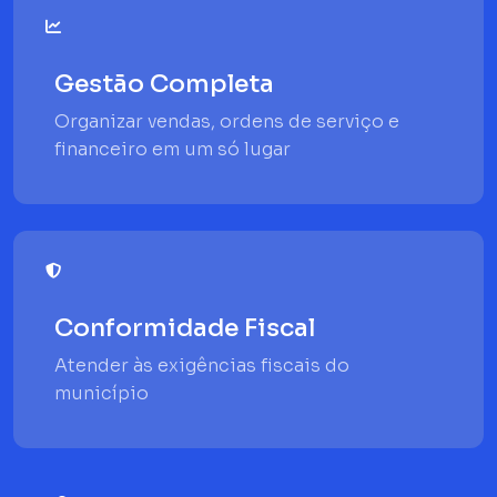
Gestão Completa
Organizar vendas, ordens de serviço e
financeiro em um só lugar
Conformidade Fiscal
Atender às exigências fiscais do
município