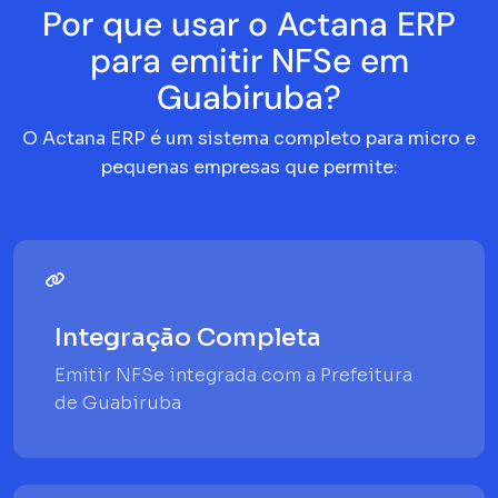
Por que usar o Actana ERP
para emitir NFSe em
Guabiruba?
O Actana ERP é um sistema completo para micro e
pequenas empresas que permite:
Integração Completa
Emitir NFSe integrada com a Prefeitura
de Guabiruba