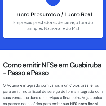
Lucro Presumido / Lucro Real
Empresas prestadoras de serviço fora do
Simples Nacional e do MEI
Como emitir NFSe em Guabiruba
- Passo a Passo
O Actana é integrado com vários municípios brasileiros
para emitir nota fiscal de serviço de forma integrada com
suas vendas, ordens de serviços e financeiro. Veja abaixo
os passos necessários para emitir sua
NFS nota fiscal