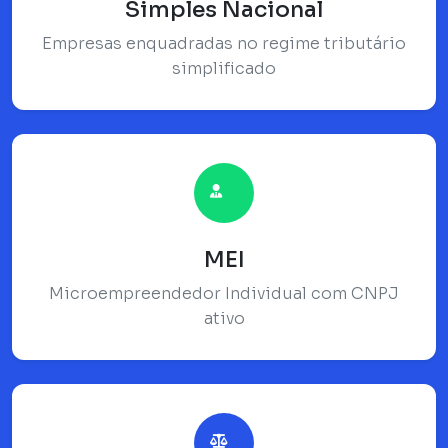
Simples Nacional
Empresas enquadradas no regime tributário
simplificado
MEI
Microempreendedor Individual com CNPJ
ativo