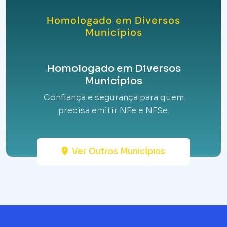
Homologado em Diversos
Municípios
Homologado em Diversos
Municípios
Confiança e segurança para quem
precisa emitir NFe e NFSe.
Ver Outros Municípios