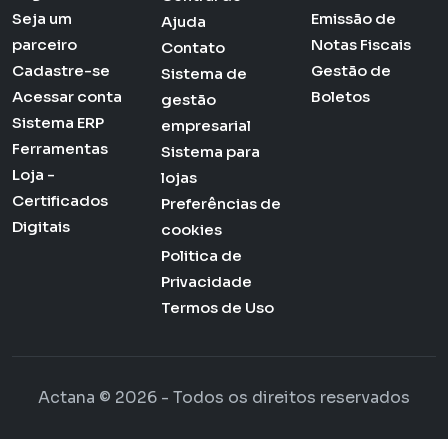
Seja um
Emissão de
Ajuda
parceiro
Notas Fiscais
Contato
Cadastre-se
Gestão de
Sistema de
Acessar conta
Boletos
gestão
Sistema ERP
empresarial
Ferramentas
Sistema para
Loja -
lojas
Certificados
Preferências de
Digitais
cookies
Politica de
Privacidade
Termos de Uso
Actana © 2026 - Todos os direitos reservados