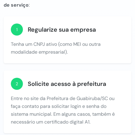
de serviço
:
Regularize sua empresa
1
Tenha um CNPJ ativo (como MEI ou outra
modalidade empresarial).
Solicite acesso à prefeitura
2
Entre no site da Prefeitura de Guabiruba/SC ou
faça contato para solicitar login e senha do
sistema municipal. Em alguns casos, também é
necessário um certificado digital A1.