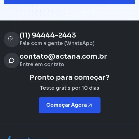
(11) 94444-2443
Fale com a gente (WhatsApp)
contato@actana.com.br
Entre em contato
Pronto para começar?
Teste grátis por 10 dias
Começar Agora