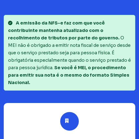
A emissão da NFS-e faz com que você
contribuinte mantenha atualizado com o
recolhimento de tributos por parte do governo.
O
MEI não é obrigado a emitir nota fiscal de serviço desde
que o serviço prestado seja para pessoa física. É
obrigatória especialmente quando o serviço prestado é
para pessoa jurídica.
Se você é MEI, o procedimento
para emitir sua nota é o mesmo do formato Simples
Nacional.