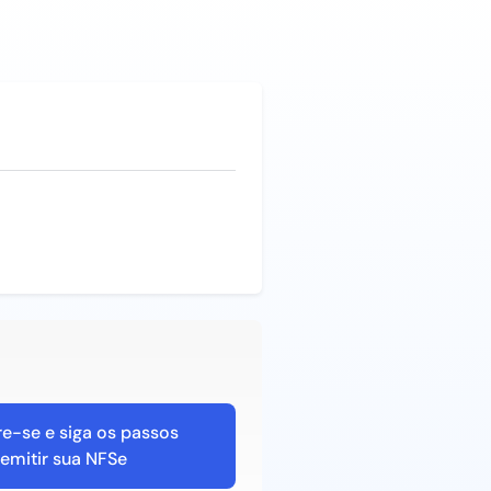
e-se e siga os passos
 emitir sua NFSe