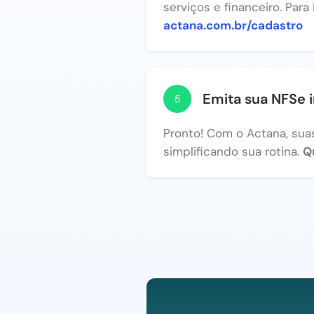
serviços e financeiro. Para
actana.com.br/cadastro
Emita sua NFSe 
5
Pronto! Com o Actana, suas
simplificando sua rotina.
Q