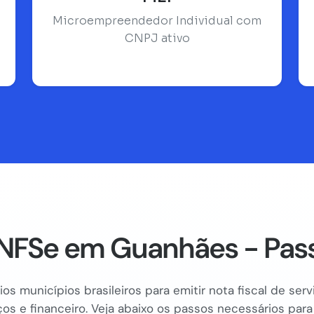
Microempreendedor Individual com
CNPJ ativo
NFSe em Guanhães - Pass
os municípios brasileiros para emitir nota fiscal de se
os e financeiro. Veja abaixo os passos necessários para