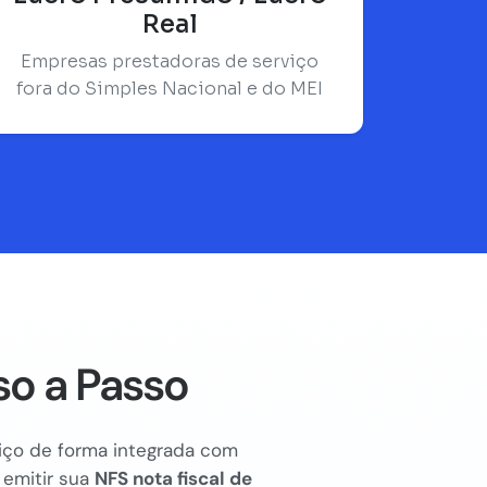
Real
Empresas prestadoras de serviço
fora do Simples Nacional e do MEI
o a Passo
rviço de forma integrada com
 emitir sua
NFS nota fiscal de