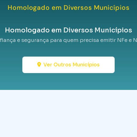
Homologado em Diversos Municípios
Homologado em Diversos Municípios
fiança e segurança para quem precisa emitir NFe e N
Ver Outros Municípios