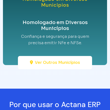
Municípios
Homologado em Diversos
Municípios
Confiança e segurança para quem
precisa emitir NFe e NFSe.
Ver Outros Municípios
Por que usar o Actana ERP