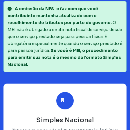
A emissão da NFS-e faz com que você
contribuinte mantenha atualizado com o
recolhimento de tributos por parte do governo.
O
MEI não é obrigado a emitir nota fiscal de serviço desde
que o serviço prestado seja para pessoa física. É
obrigatória especialmente quando o serviço prestado é
para pessoa jurídica.
Se você é MEI, o procedimento
para emitir sua nota é o mesmo do formato Simples
Nacional.
Simples Nacional
Empresas enquadradas no regime tributário