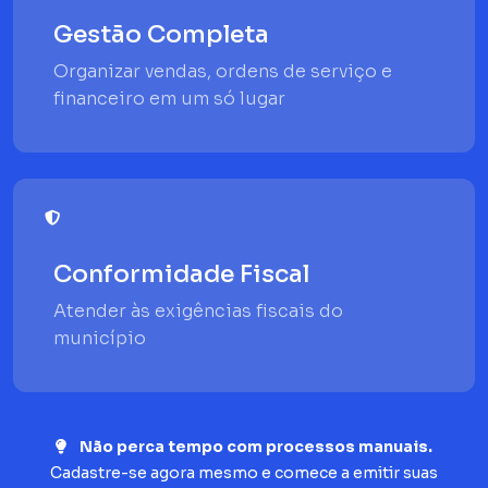
Gestão Completa
Organizar vendas, ordens de serviço e
financeiro em um só lugar
Conformidade Fiscal
Atender às exigências fiscais do
município
Não perca tempo com processos manuais.
Cadastre-se agora mesmo e comece a emitir suas