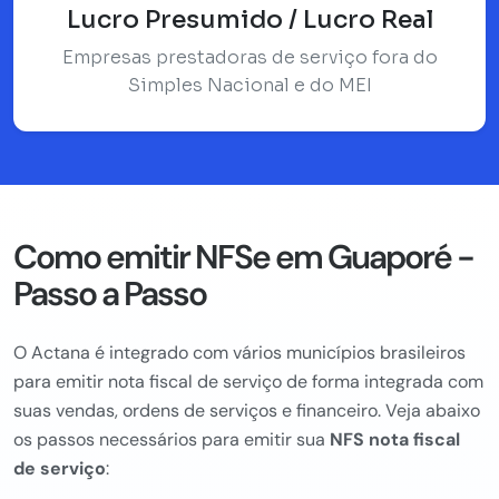
Lucro Presumido / Lucro Real
Empresas prestadoras de serviço fora do
Simples Nacional e do MEI
Como emitir NFSe em Guaporé -
Passo a Passo
O Actana é integrado com vários municípios brasileiros
para emitir nota fiscal de serviço de forma integrada com
suas vendas, ordens de serviços e financeiro. Veja abaixo
os passos necessários para emitir sua
NFS nota fiscal
de serviço
: