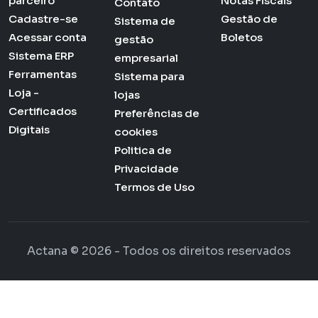
parceiro
Notas Fiscais
Contato
Cadastre-se
Gestão de
Sistema de
Acessar conta
Boletos
gestão
Sistema ERP
empresarial
Ferramentas
Sistema para
Loja -
lojas
Certificados
Preferências de
Digitais
cookies
Politica de
Privacidade
Termos de Uso
Actana © 2026 - Todos os direitos reservados