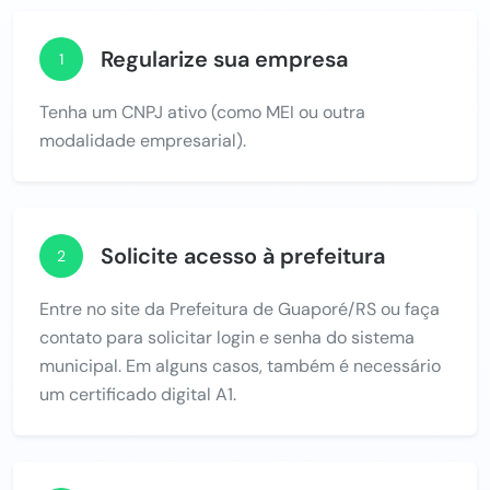
Regularize sua empresa
1
Tenha um CNPJ ativo (como MEI ou outra
modalidade empresarial).
Solicite acesso à prefeitura
2
Entre no site da Prefeitura de Guaporé/RS ou faça
contato para solicitar login e senha do sistema
municipal. Em alguns casos, também é necessário
um certificado digital A1.