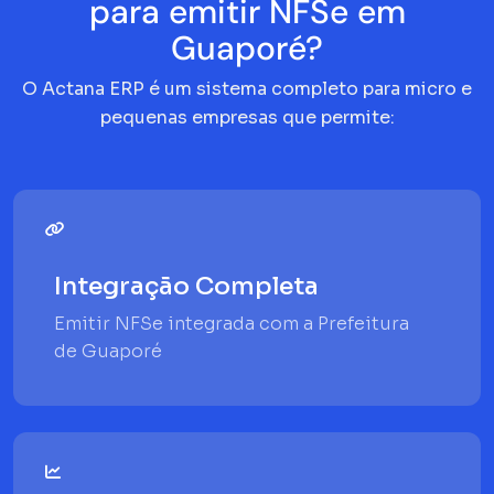
para emitir NFSe em
Guaporé?
O Actana ERP é um sistema completo para micro e
pequenas empresas que permite:
Integração Completa
Emitir NFSe integrada com a Prefeitura
de Guaporé