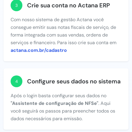
Crie sua conta no Actana ERP
3
Com nosso sistema de gestão Actana você
consegue emitir suas notas fiscais de serviço, de
forma integrada com suas vendas, ordens de
serviços e financeiro. Para isso crie sua conta em
actana.com.br/cadastro
Configure seus dados no sistema
4
Após o login basta configurar seus dados no
"Assistente de configuração de NFSe"
. Aqui
você seguirá os passos para preencher todos os
dados necessários para emissão.