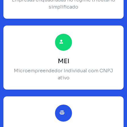
simplificado
MEI
Microempreendedor Individual com CNPJ
ativo