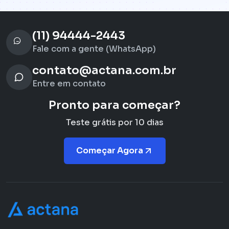
(11) 94444-2443
Fale com a gente (WhatsApp)
contato@actana.com.br
Entre em contato
Pronto para começar?
Teste grátis por 10 dias
Começar Agora