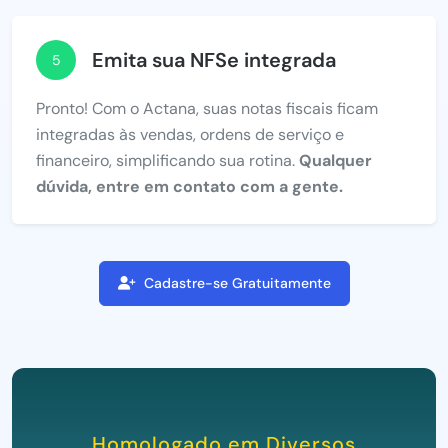
Emita sua NFSe integrada
5
Pronto! Com o Actana, suas notas fiscais ficam
integradas às vendas, ordens de serviço e
financeiro, simplificando sua rotina.
Qualquer
dúvida, entre em contato com a gente.
Cadastre-se Gratuitamente
Homologado em Diversos