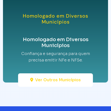
Homologado em Diversos
Municípios
Homologado em Diversos
Municípios
Confiança e segurança para quem
precisa emitir NFe e NFSe.
Ver Outros Municípios