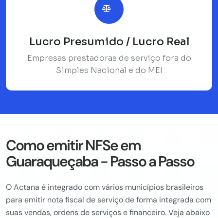
Lucro Presumido / Lucro Real
Empresas prestadoras de serviço fora do
Simples Nacional e do MEI
Como emitir NFSe em
Guaraqueçaba - Passo a Passo
O Actana é integrado com vários municípios brasileiros
para emitir nota fiscal de serviço de forma integrada com
suas vendas, ordens de serviços e financeiro. Veja abaixo