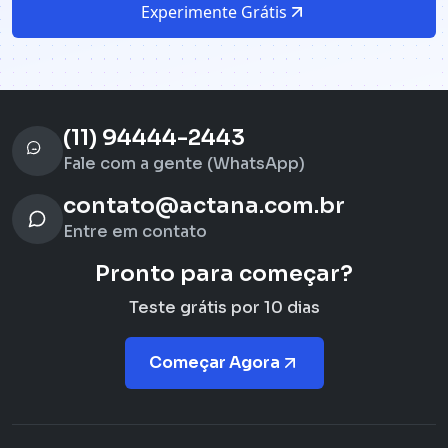
Experimente Grátis
(11) 94444-2443
Fale com a gente (WhatsApp)
contato@actana.com.br
Entre em contato
Pronto para começar?
Teste grátis por 10 dias
Começar Agora