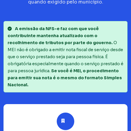
quando exigido pelo município.
A emissão da NFS-e faz com que você
contribuinte mantenha atualizado com o
recolhimento de tributos por parte do governo.
O
MEI não é obrigado a emitir nota fiscal de serviço desde
que o serviço prestado seja para pessoa física. É
obrigatória especialmente quando o serviço prestado é
para pessoa jurídica.
Se você é MEI, o procedimento
para emitir sua nota é o mesmo do formato Simples
Nacional.