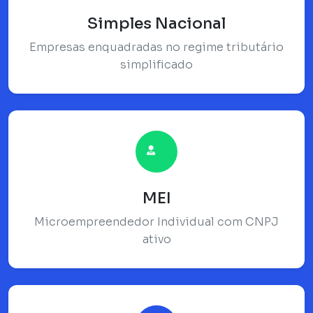
Simples Nacional
Empresas enquadradas no regime tributário
simplificado
MEI
Microempreendedor Individual com CNPJ
ativo