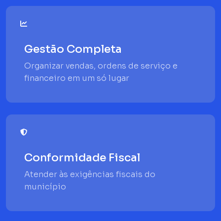
Gestão Completa
Organizar vendas, ordens de serviço e
financeiro em um só lugar
Conformidade Fiscal
Atender às exigências fiscais do
município