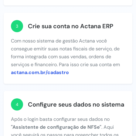
Crie sua conta no Actana ERP
3
Com nosso sistema de gestão Actana você
consegue emitir suas notas fiscais de serviço, de
forma integrada com suas vendas, ordens de
serviços e financeiro. Para isso crie sua conta em
actana.com.br/cadastro
Configure seus dados no sistema
4
Após o login basta configurar seus dados no
"Assistente de configuração de NFSe"
. Aqui
você seguirá os passos para preencher todos os