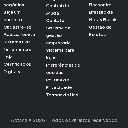
negócios
Financeiro
Central de
Seja um
Emissão de
Ajuda
parceiro
Notas Fiscais
Contato
Cadastre-se
Gestão de
Sistema de
Acessar conta
Boletos
gestão
Sistema ERP
empresarial
Ferramentas
Sistema para
Loja -
lojas
Certificados
Preferências de
Digitais
cookies
Politica de
Privacidade
Termos de Uso
Actana © 2026 - Todos os direitos reservados