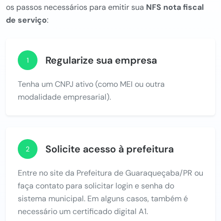
os passos necessários para emitir sua
NFS nota fiscal
de serviço
:
Regularize sua empresa
1
Tenha um CNPJ ativo (como MEI ou outra
modalidade empresarial).
Solicite acesso à prefeitura
2
Entre no site da Prefeitura de Guaraqueçaba/PR ou
faça contato para solicitar login e senha do
sistema municipal. Em alguns casos, também é
necessário um certificado digital A1.