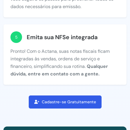
dados necessários para emissão.
Emita sua NFSe integrada
5
Pronto! Com o Actana, suas notas fiscais ficam
integradas às vendas, ordens de serviço e
financeiro, simplificando sua rotina.
Qualquer
dúvida, entre em contato com a gente.
Cadastre-se Gratuitamente