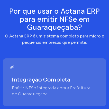
Por que usar o Actana ERP
para emitir NFSe em
Guaraqueçaba?
O Actana ERP é um sistema completo para micro e
pequenas empresas que permite:
Integração Completa
Emitir NFSe integrada com a Prefeitura
de Guaraqueçaba