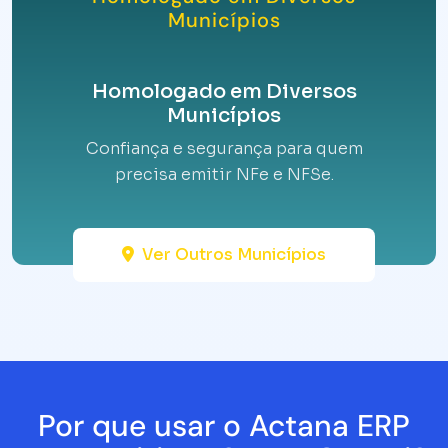
Municípios
Homologado em Diversos
Municípios
Confiança e segurança para quem
precisa emitir NFe e NFSe.
Ver Outros Municípios
Por que usar o Actana ERP