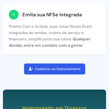
Emita sua NFSe integrada
5
Pronto! Com o Actana, suas notas fiscais ficam
integradas às vendas, ordens de serviço e
financeiro, simplificando sua rotina.
Qualquer
dúvida, entre em contato com a gente.
Cadastre-se Gratuitamente
Homologado em Diversos