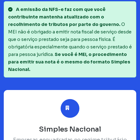
A emissão da NFS-e faz com que você
contribuinte mantenha atualizado com o
recolhimento de tributos por parte do governo.
O
MEI não é obrigado a emitir nota fiscal de serviço desde
que o serviço prestado seja para pessoa física. É
obrigatória especialmente quando o serviço prestado é
para pessoa jurídica.
Se você é MEI, o procedimento
para emitir sua nota é o mesmo do formato Simples
Nacional.
Simples Nacional
Empresas enquadradas no regime tributário