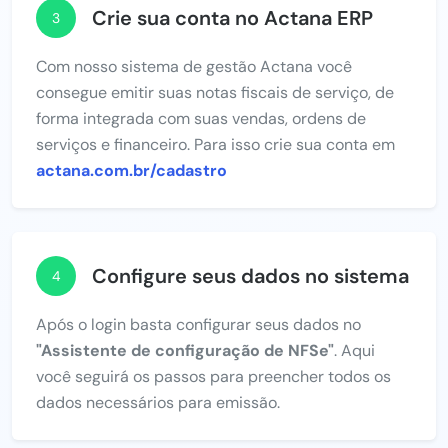
Crie sua conta no Actana ERP
3
Com nosso sistema de gestão Actana você
consegue emitir suas notas fiscais de serviço, de
forma integrada com suas vendas, ordens de
serviços e financeiro. Para isso crie sua conta em
actana.com.br/cadastro
Configure seus dados no sistema
4
Após o login basta configurar seus dados no
"Assistente de configuração de NFSe"
. Aqui
você seguirá os passos para preencher todos os
dados necessários para emissão.