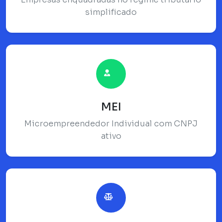
simplificado
MEI
Microempreendedor Individual com CNPJ
ativo