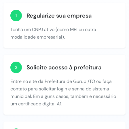
Regularize sua empresa
1
Tenha um CNPJ ativo (como MEI ou outra
modalidade empresarial).
Solicite acesso à prefeitura
2
Entre no site da Prefeitura de Gurupi/TO ou faça
contato para solicitar login e senha do sistema
municipal. Em alguns casos, também é necessário
um certificado digital A1.