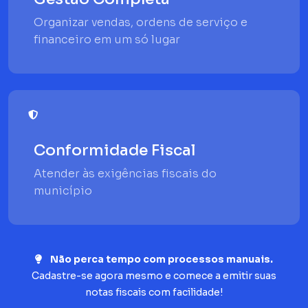
Organizar vendas, ordens de serviço e
financeiro em um só lugar
Conformidade Fiscal
Atender às exigências fiscais do
município
Não perca tempo com processos manuais.
Cadastre-se agora mesmo e comece a emitir suas
notas fiscais com facilidade!