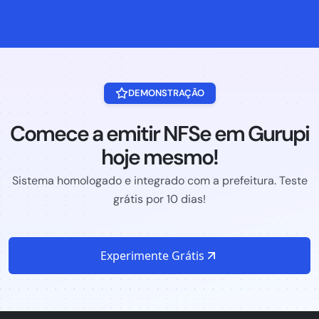
DEMONSTRAÇÃO
Comece a emitir NFSe em Gurupi
hoje mesmo!
Sistema homologado e integrado com a prefeitura. Teste
grátis por 10 dias!
Experimente Grátis