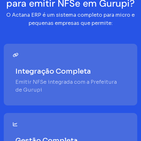
para emitir NFSe em Gurupi?
O Actana ERP é um sistema completo para micro e
pequenas empresas que permite:
Integração Completa
Emitir NFSe integrada com a Prefeitura
de Gurupi
Gestão Completa