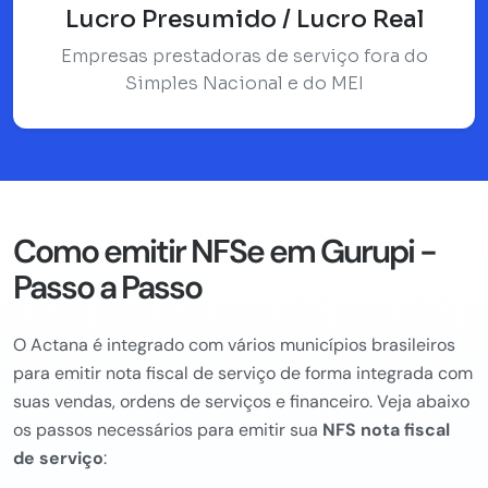
Lucro Presumido / Lucro Real
Empresas prestadoras de serviço fora do
Simples Nacional e do MEI
Como emitir NFSe em Gurupi -
Passo a Passo
O Actana é integrado com vários municípios brasileiros
para emitir nota fiscal de serviço de forma integrada com
suas vendas, ordens de serviços e financeiro. Veja abaixo
os passos necessários para emitir sua
NFS nota fiscal
de serviço
: