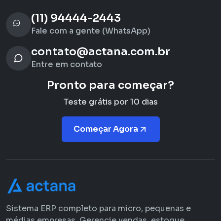
(11) 94444-2443
Fale com a gente (WhatsApp)
contato@actana.com.br
Entre em contato
Pronto para começar?
Teste grátis por 10 dias
Começar Agora
Sistema ERP completo para micro, pequenas e
médias empresas. Gerencie vendas, estoque,