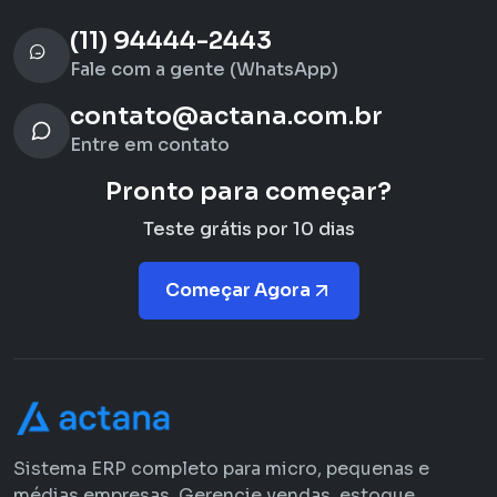
(11) 94444-2443
Fale com a gente (WhatsApp)
contato@actana.com.br
Entre em contato
Pronto para começar?
Teste grátis por 10 dias
Começar Agora
Sistema ERP completo para micro, pequenas e
médias empresas. Gerencie vendas, estoque,