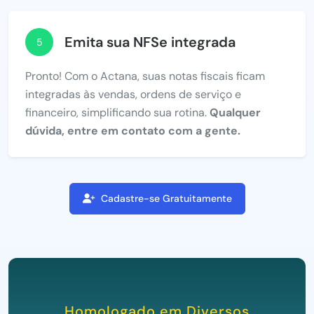
Emita sua NFSe integrada
5
Pronto! Com o Actana, suas notas fiscais ficam
integradas às vendas, ordens de serviço e
financeiro, simplificando sua rotina.
Qualquer
dúvida, entre em contato com a gente.
Cadastre-se Gratuitamente
Homologado em Diversos