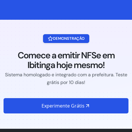
DEMONSTRAÇÃO
Comece a emitir NFSe em
Ibitinga hoje mesmo!
Sistema homologado e integrado com a prefeitura. Teste
grátis por 10 dias!
Experimente Grátis