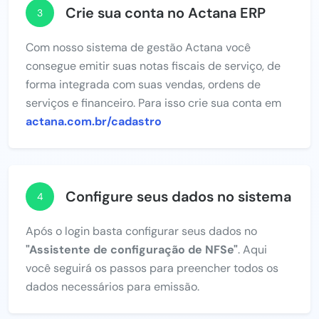
Crie sua conta no Actana ERP
3
Com nosso sistema de gestão Actana você
consegue emitir suas notas fiscais de serviço, de
forma integrada com suas vendas, ordens de
serviços e financeiro. Para isso crie sua conta em
actana.com.br/cadastro
Configure seus dados no sistema
4
Após o login basta configurar seus dados no
"Assistente de configuração de NFSe"
. Aqui
você seguirá os passos para preencher todos os
dados necessários para emissão.