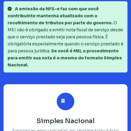
A emissão da NFS-e faz com que você
contribuinte mantenha atualizado com o
recolhimento de tributos por parte do governo.
O
MEI não é obrigado a emitir nota fiscal de serviço desde
que o serviço prestado seja para pessoa física. É
obrigatória especialmente quando o serviço prestado é
para pessoa jurídica.
Se você é MEI, o procedimento
para emitir sua nota é o mesmo do formato Simples
Nacional.
Simples Nacional
Empresas enquadradas no regime tributário