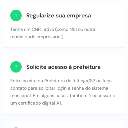
Regularize sua empresa
1
Tenha um CNPJ ativo (como MEI ou outra
modalidade empresarial).
Solicite acesso à prefeitura
2
Entre no site da Prefeitura de Ibitinga/SP ou faça
contato para solicitar login e senha do sistema
municipal. Em alguns casos, também é necessário
um certificado digital A1.