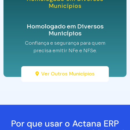
Municípios
Homologado em Diversos
Municípios
Confiança e segurança para quem
precisa emitir NFe e NFSe.
Ver Outros Municípios
Por que usar o Actana ERP