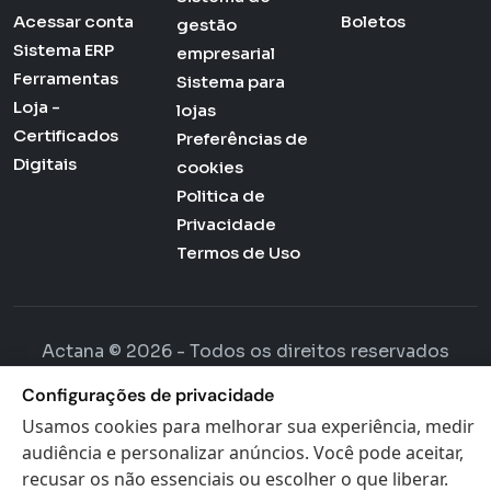
Acessar conta
Boletos
gestão
Sistema ERP
empresarial
Ferramentas
Sistema para
Loja -
lojas
Certificados
Preferências de
Digitais
cookies
Politica de
Privacidade
Termos de Uso
Actana © 2026 - Todos os direitos reservados
Configurações de privacidade
Usamos cookies para melhorar sua experiência, medir
audiência e personalizar anúncios. Você pode aceitar,
recusar os não essenciais ou escolher o que liberar.