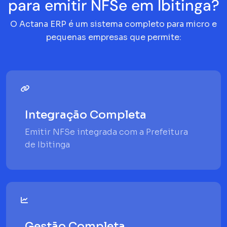
para emitir NFSe em Ibitinga?
O Actana ERP é um sistema completo para micro e
pequenas empresas que permite:
Integração Completa
Emitir NFSe integrada com a Prefeitura
de Ibitinga
Gestão Completa