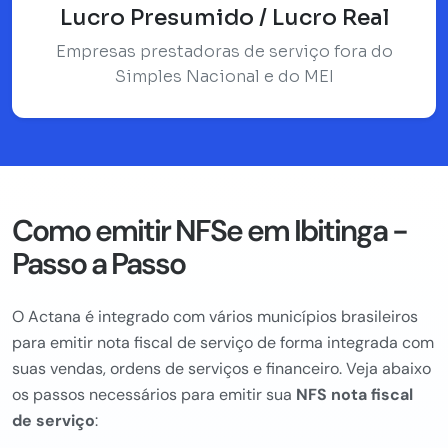
Lucro Presumido / Lucro Real
Empresas prestadoras de serviço fora do
Simples Nacional e do MEI
Como emitir NFSe em Ibitinga -
Passo a Passo
O Actana é integrado com vários municípios brasileiros
para emitir nota fiscal de serviço de forma integrada com
suas vendas, ordens de serviços e financeiro. Veja abaixo
os passos necessários para emitir sua
NFS nota fiscal
de serviço
: