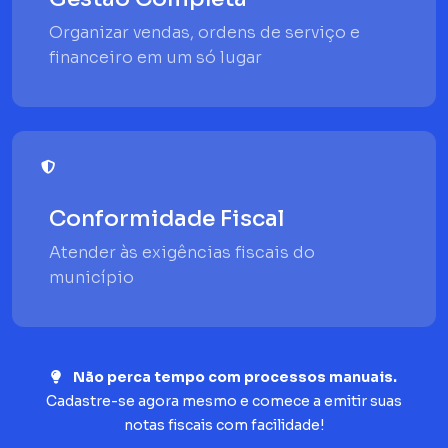
Organizar vendas, ordens de serviço e
financeiro em um só lugar
Conformidade Fiscal
Atender às exigências fiscais do
município
Não perca tempo com processos manuais.
Cadastre-se agora mesmo e comece a emitir suas
notas fiscais com facilidade!