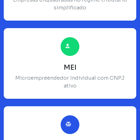
simplificado
MEI
Microempreendedor Individual com CNPJ
ativo