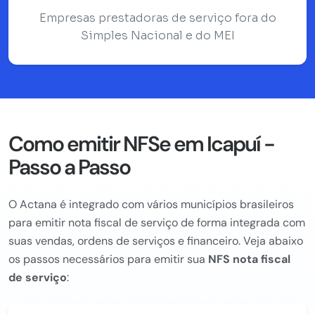
Empresas prestadoras de serviço fora do
Simples Nacional e do MEI
Como emitir NFSe em Icapuí -
Passo a Passo
O Actana é integrado com vários municípios brasileiros
para emitir nota fiscal de serviço de forma integrada com
suas vendas, ordens de serviços e financeiro. Veja abaixo
os passos necessários para emitir sua
NFS nota fiscal
de serviço
: