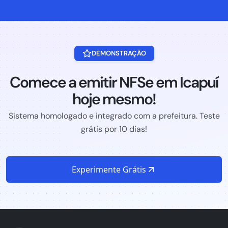
DEMONSTRAÇÃO
Comece a emitir NFSe em Icapuí
hoje mesmo!
Sistema homologado e integrado com a prefeitura. Teste
grátis por 10 dias!
Experimente Grátis