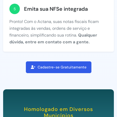
Emita sua NFSe integrada
5
Pronto! Com o Actana, suas notas fiscais ficam
integradas às vendas, ordens de serviço e
financeiro, simplificando sua rotina.
Qualquer
dúvida, entre em contato com a gente.
Cadastre-se Gratuitamente
Homologado em Diversos
Municípios