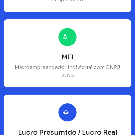
MEI
Microempreendedor Individual com CNPJ
ativo
Lucro Presumido / Lucro Real