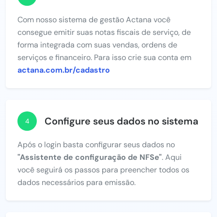
Com nosso sistema de gestão Actana você
consegue emitir suas notas fiscais de serviço, de
forma integrada com suas vendas, ordens de
serviços e financeiro. Para isso crie sua conta em
actana.com.br/cadastro
Configure seus dados no sistema
4
Após o login basta configurar seus dados no
"Assistente de configuração de NFSe"
. Aqui
você seguirá os passos para preencher todos os
dados necessários para emissão.