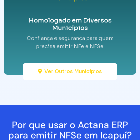
Homologado em Diversos
Municípios
Confiança e segurança para quem
precisa emitir NFe e NFSe.
Ver Outros Municípios
Por que usar o Actana ERP
para emitir NFSe em Icapuí?