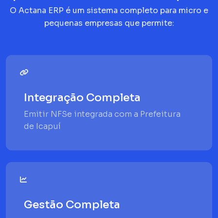
O Actana ERP é um sistema completo para micro e
pequenas empresas que permite:
Integração Completa
Emitir NFSe integrada com a Prefeitura
de Icapuí
Gestão Completa