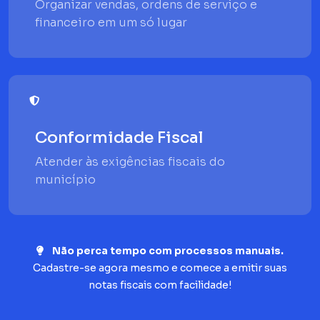
Organizar vendas, ordens de serviço e
financeiro em um só lugar
Conformidade Fiscal
Atender às exigências fiscais do
município
Não perca tempo com processos manuais.
Cadastre-se agora mesmo e comece a emitir suas
notas fiscais com facilidade!