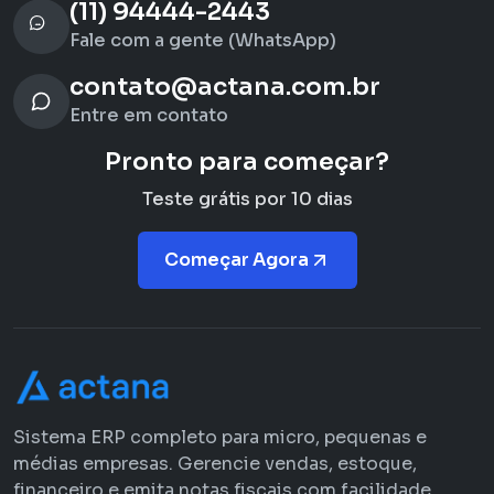
(11) 94444-2443
Fale com a gente (WhatsApp)
contato@actana.com.br
Entre em contato
Pronto para começar?
Teste grátis por 10 dias
Começar Agora
Sistema ERP completo para micro, pequenas e
médias empresas. Gerencie vendas, estoque,
financeiro e emita notas fiscais com facilidade.