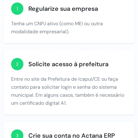
Regularize sua empresa
1
Tenha um CNPJ ativo (como MEI ou outra
modalidade empresarial).
Solicite acesso à prefeitura
2
Entre no site da Prefeitura de Icapuí/CE ou faça
contato para solicitar login e senha do sistema
municipal. Em alguns casos, também é necessário
um certificado digital A1.
Crie sua conta no Actana ERP
3