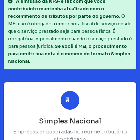
A emissão da NFS-e faz com que você
contribuinte mantenha atualizado com o
recolhimento de tributos por parte do governo.
O
MEI não é obrigado a emitir nota fiscal de serviço desde
que o serviço prestado seja para pessoa física. É
obrigatória especialmente quando o serviço prestado é
para pessoa jurídica.
Se você é MEI, o procedimento
para emitir sua nota é o mesmo do formato Simples
Nacional.
Simples Nacional
Empresas enquadradas no regime tributário
simplificado