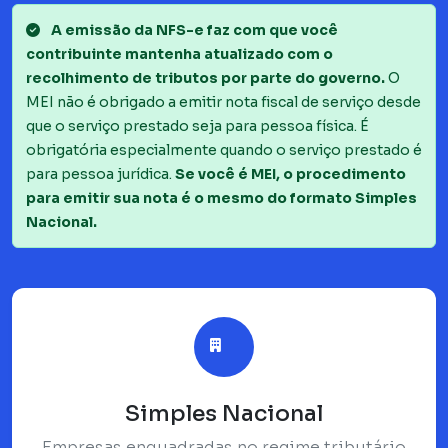
A emissão da NFS-e faz com que você
contribuinte mantenha atualizado com o
recolhimento de tributos por parte do governo.
O
MEI não é obrigado a emitir nota fiscal de serviço desde
que o serviço prestado seja para pessoa física. É
obrigatória especialmente quando o serviço prestado é
para pessoa jurídica.
Se você é MEI, o procedimento
para emitir sua nota é o mesmo do formato Simples
Nacional.
Simples Nacional
Empresas enquadradas no regime tributário