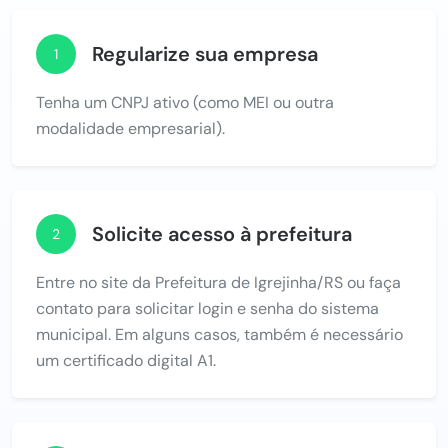
Regularize sua empresa
1
Tenha um CNPJ ativo (como MEI ou outra
modalidade empresarial).
Solicite acesso à prefeitura
2
Entre no site da Prefeitura de Igrejinha/RS ou faça
contato para solicitar login e senha do sistema
municipal. Em alguns casos, também é necessário
um certificado digital A1.