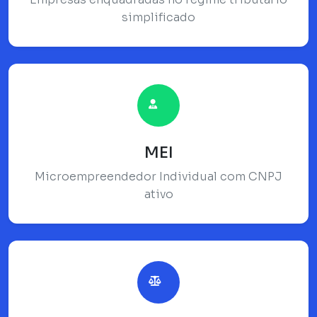
simplificado
MEI
Microempreendedor Individual com CNPJ
ativo