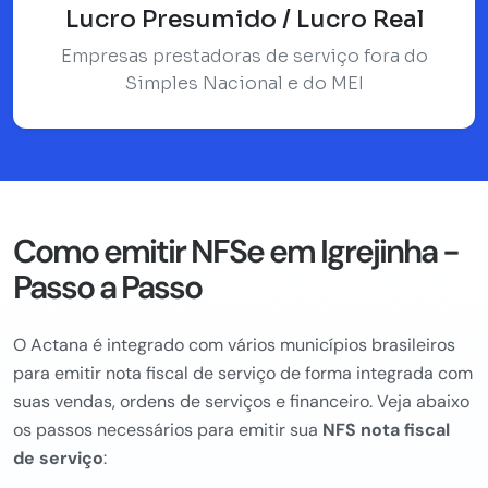
Lucro Presumido / Lucro Real
Empresas prestadoras de serviço fora do
Simples Nacional e do MEI
Como emitir NFSe em Igrejinha -
Passo a Passo
O Actana é integrado com vários municípios brasileiros
para emitir nota fiscal de serviço de forma integrada com
suas vendas, ordens de serviços e financeiro. Veja abaixo
os passos necessários para emitir sua
NFS nota fiscal
de serviço
: