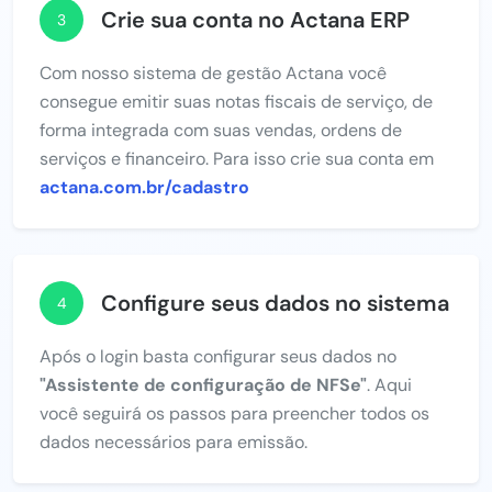
Crie sua conta no Actana ERP
3
Com nosso sistema de gestão Actana você
consegue emitir suas notas fiscais de serviço, de
forma integrada com suas vendas, ordens de
serviços e financeiro. Para isso crie sua conta em
actana.com.br/cadastro
Configure seus dados no sistema
4
Após o login basta configurar seus dados no
"Assistente de configuração de NFSe"
. Aqui
você seguirá os passos para preencher todos os
dados necessários para emissão.