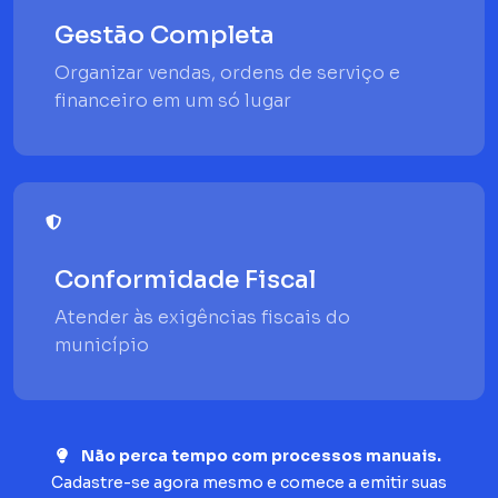
Gestão Completa
Organizar vendas, ordens de serviço e
financeiro em um só lugar
Conformidade Fiscal
Atender às exigências fiscais do
município
Não perca tempo com processos manuais.
Cadastre-se agora mesmo e comece a emitir suas