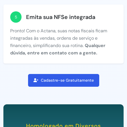
Emita sua NFSe integrada
5
Pronto! Com o Actana, suas notas fiscais ficam
integradas às vendas, ordens de serviço e
financeiro, simplificando sua rotina.
Qualquer
dúvida, entre em contato com a gente.
Cadastre-se Gratuitamente
Homologado em Diversos