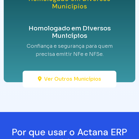
Municípios
Homologado em Diversos
Municípios
Confiança e segurança para quem
precisa emitir NFe e NFSe.
Ver Outros Municípios
Por que usar o Actana ERP