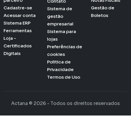
parceiro
Notas Fiscais
Contato
Cadastre-se
Gestão de
Sistema de
Acessar conta
Boletos
gestão
Sistema ERP
empresarial
Ferramentas
Sistema para
Loja -
lojas
Certificados
Preferências de
Digitais
cookies
Politica de
Privacidade
Termos de Uso
Actana © 2026 - Todos os direitos reservados