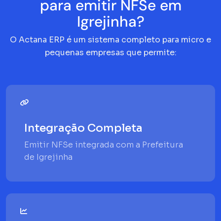
para emitir NFSe em
Igrejinha?
O Actana ERP é um sistema completo para micro e
pequenas empresas que permite:
Integração Completa
Emitir NFSe integrada com a Prefeitura
de Igrejinha