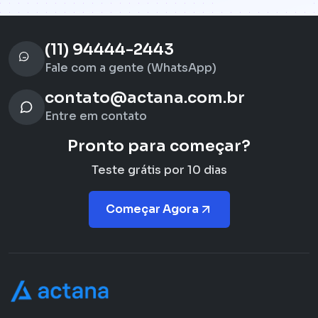
(11) 94444-2443
Fale com a gente (WhatsApp)
contato@actana.com.br
Entre em contato
Pronto para começar?
Teste grátis por 10 dias
Começar Agora