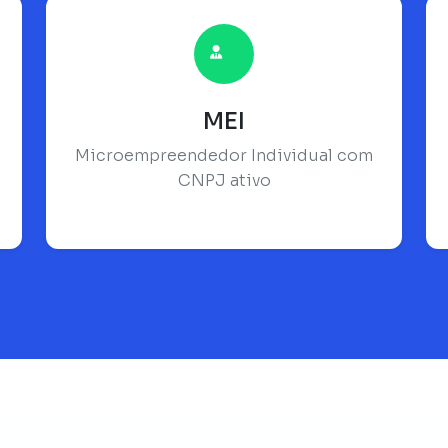
MEI
Microempreendedor Individual com
CNPJ ativo