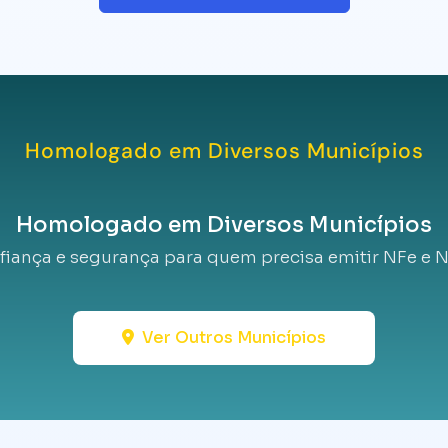
Homologado em Diversos Municípios
Homologado em Diversos Municípios
fiança e segurança para quem precisa emitir NFe e N
Ver Outros Municípios