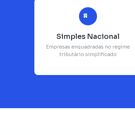
Simples Nacional
Empresas enquadradas no regime
tributário simplificado