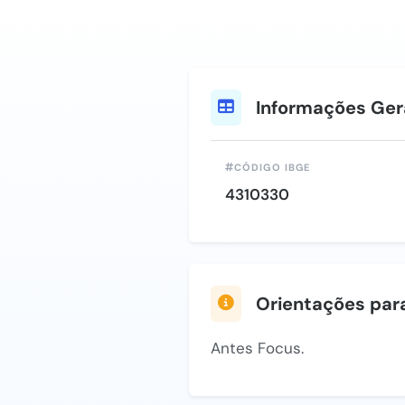
Informações Ger
CÓDIGO IBGE
4310330
Orientações par
Antes Focus.