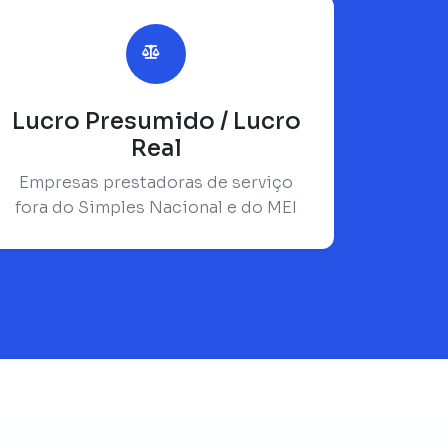
Lucro Presumido / Lucro
Real
Empresas prestadoras de serviço
fora do Simples Nacional e do MEI