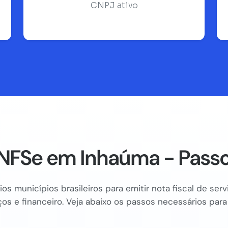
CNPJ ativo
NFSe em Inhaúma - Passo
os municípios brasileiros para emitir nota fiscal de se
os e financeiro. Veja abaixo os passos necessários para