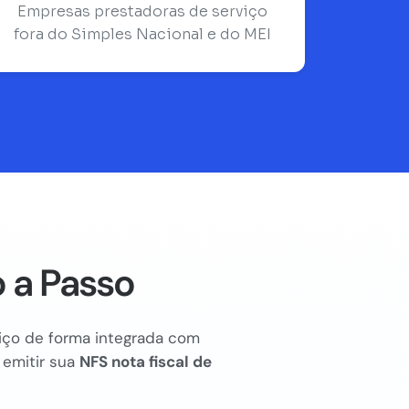
Empresas prestadoras de serviço
fora do Simples Nacional e do MEI
 a Passo
rviço de forma integrada com
 emitir sua
NFS nota fiscal de