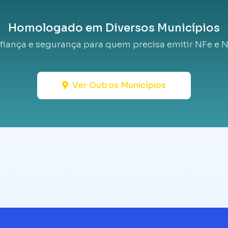
Homologado em Diversos Municípios
fiança e segurança para quem precisa emitir NFe e N
Ver Outros Municípios