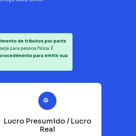
imento de tributos por parte
seja para pessoa física. É
 procedimento para emitir sua
Lucro Presumido / Lucro
Real