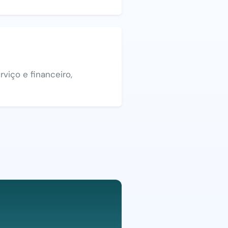
viço e financeiro,