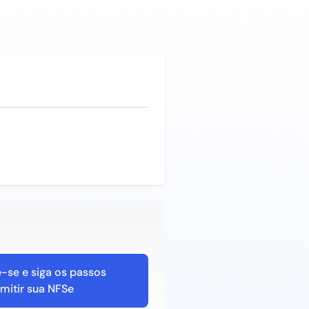
-se e siga os passos
mitir sua NFSe