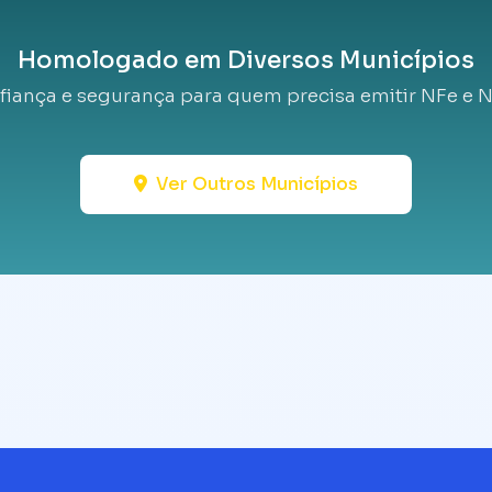
Homologado em Diversos Municípios
fiança e segurança para quem precisa emitir NFe e N
Ver Outros Municípios