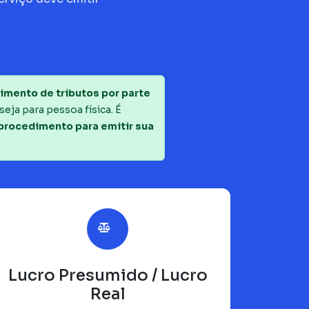
imento de tributos por parte
seja para pessoa física. É
 procedimento para emitir sua
Lucro Presumido / Lucro
Real