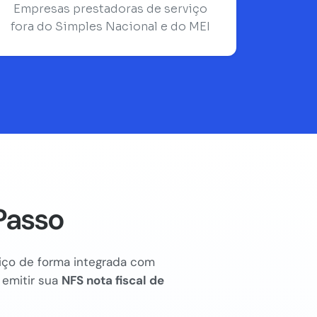
Empresas prestadoras de serviço
fora do Simples Nacional e do MEI
Passo
rviço de forma integrada com
 emitir sua
NFS nota fiscal de