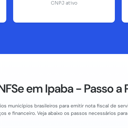
CNPJ ativo
NFSe em Ipaba - Passo a 
os municípios brasileiros para emitir nota fiscal de se
os e financeiro. Veja abaixo os passos necessários para