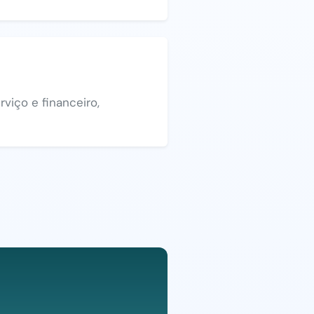
viço e financeiro,