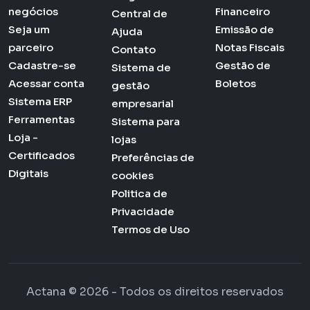
negócios
Financeiro
Central de
Seja um
Emissão de
Ajuda
parceiro
Notas Fiscais
Contato
Cadastre-se
Gestão de
Sistema de
Acessar conta
Boletos
gestão
Sistema ERP
empresarial
Ferramentas
Sistema para
Loja -
lojas
Certificados
Preferências de
Digitais
cookies
Politica de
Privacidade
Termos de Uso
Actana © 2026 - Todos os direitos reservados