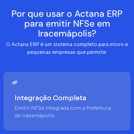
Por que usar o Actana ERP
para emitir NFSe em
Iracemápolis?
O Actana ERP é um sistema completo para micro e
pequenas empresas que permite:
Integração Completa
Emitir NFSe integrada com a Prefeitura
de Iracemápolis