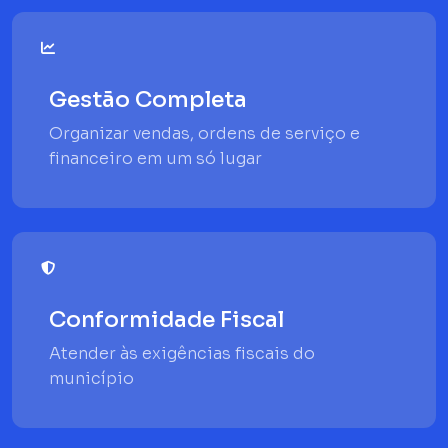
Gestão Completa
Organizar vendas, ordens de serviço e
financeiro em um só lugar
Conformidade Fiscal
Atender às exigências fiscais do
município