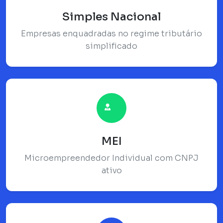
Simples Nacional
Empresas enquadradas no regime tributário
simplificado
MEI
Microempreendedor Individual com CNPJ
ativo