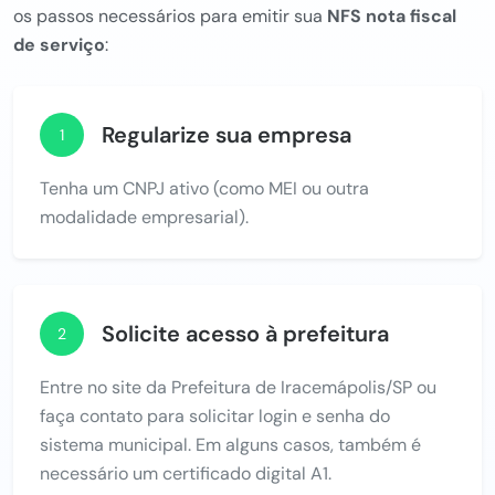
os passos necessários para emitir sua
NFS nota fiscal
de serviço
:
Regularize sua empresa
1
Tenha um CNPJ ativo (como MEI ou outra
modalidade empresarial).
Solicite acesso à prefeitura
2
Entre no site da Prefeitura de Iracemápolis/SP ou
faça contato para solicitar login e senha do
sistema municipal. Em alguns casos, também é
necessário um certificado digital A1.