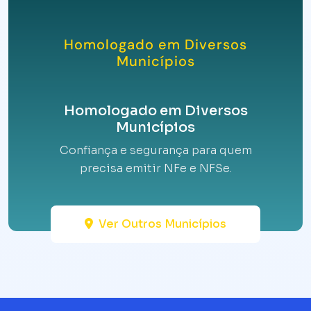
Homologado em Diversos
Municípios
Homologado em Diversos
Municípios
Confiança e segurança para quem
precisa emitir NFe e NFSe.
Ver Outros Municípios