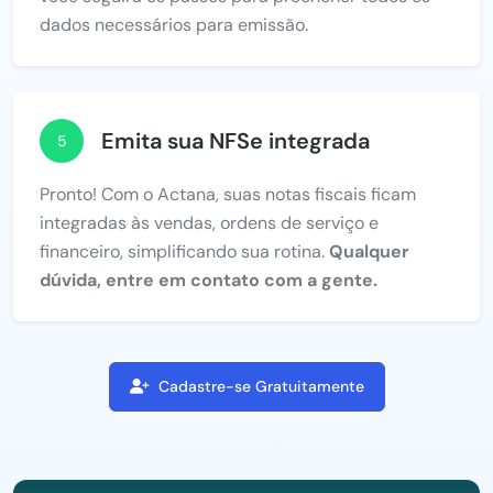
dados necessários para emissão.
Emita sua NFSe integrada
5
Pronto! Com o Actana, suas notas fiscais ficam
integradas às vendas, ordens de serviço e
financeiro, simplificando sua rotina.
Qualquer
dúvida, entre em contato com a gente.
Cadastre-se Gratuitamente