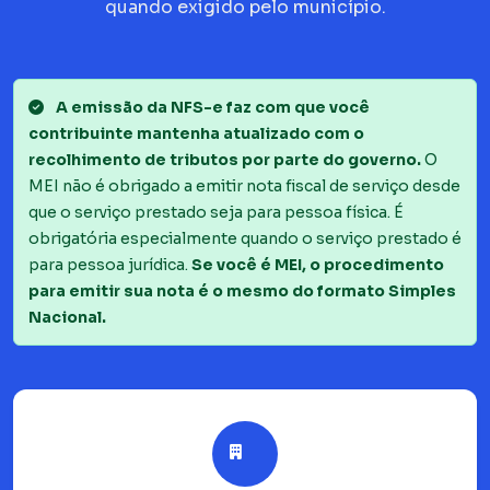
quando exigido pelo município.
A emissão da NFS-e faz com que você
contribuinte mantenha atualizado com o
recolhimento de tributos por parte do governo.
O
MEI não é obrigado a emitir nota fiscal de serviço desde
que o serviço prestado seja para pessoa física. É
obrigatória especialmente quando o serviço prestado é
para pessoa jurídica.
Se você é MEI, o procedimento
para emitir sua nota é o mesmo do formato Simples
Nacional.