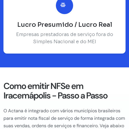
Lucro Presumido / Lucro Real
Empresas prestadoras de serviço fora do
Simples Nacional e do MEI
Como emitir NFSe em
Iracemápolis - Passo a Passo
O Actana é integrado com vários municípios brasileiros
para emitir nota fiscal de serviço de forma integrada com
suas vendas, ordens de serviços e financeiro. Veja abaixo