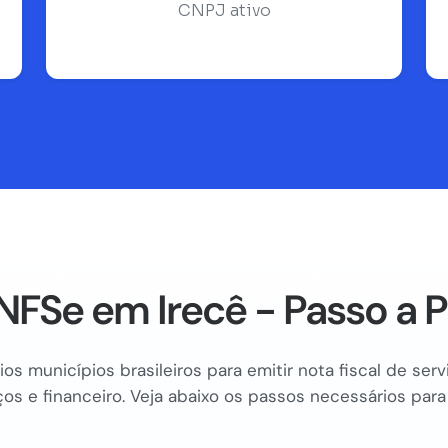
CNPJ ativo
NFSe em Irecê - Passo a 
os municípios brasileiros para emitir nota fiscal de se
os e financeiro. Veja abaixo os passos necessários para