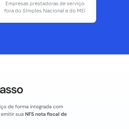
Empresas prestadoras de serviço
fora do Simples Nacional e do MEI
Passo
rviço de forma integrada com
 emitir sua
NFS nota fiscal de