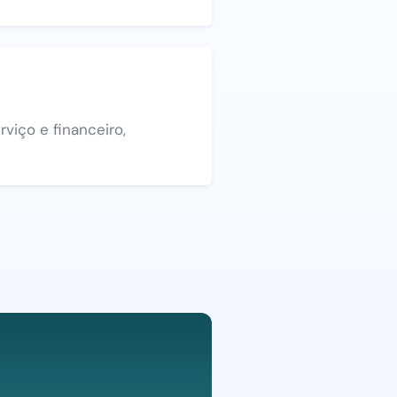
viço e financeiro,