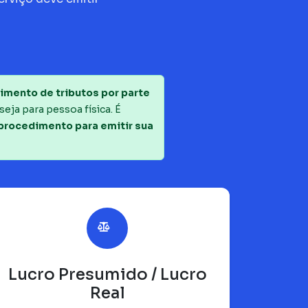
imento de tributos por parte
seja para pessoa física. É
 procedimento para emitir sua
Lucro Presumido / Lucro
Real