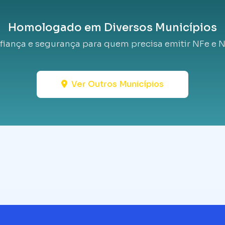
Homologado em Diversos Municípios
fiança e segurança para quem precisa emitir NFe e N
Ver Outros Municípios