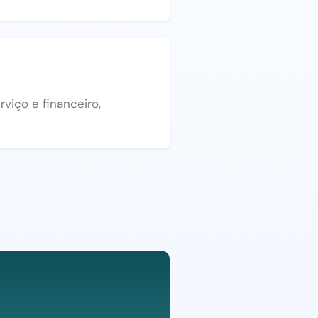
viço e financeiro,