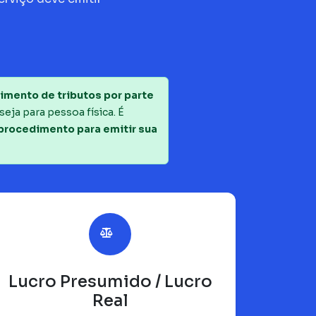
imento de tributos por parte
seja para pessoa física. É
 procedimento para emitir sua
Lucro Presumido / Lucro
Real