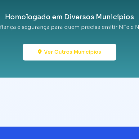
Homologado em Diversos Municípios
fiança e segurança para quem precisa emitir NFe e N
Ver Outros Municípios