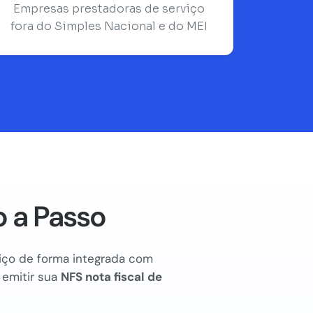
Empresas prestadoras de serviço
fora do Simples Nacional e do MEI
o a Passo
rviço de forma integrada com
 emitir sua
NFS nota fiscal de