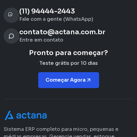
(11) 94444-2443
Fale com a gente (WhatsApp)
contato@actana.com.br
Entre em contato
Pronto para começar?
Teste grátis por 10 dias
Começar Agora
Sistema ERP completo para micro, pequenas e
médias empresas. Gerencie vendas, estoque,