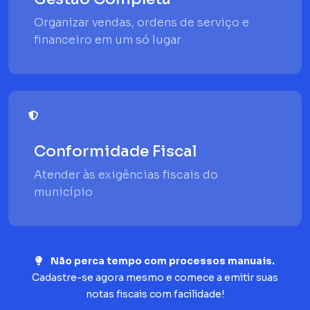
Organizar vendas, ordens de serviço e
financeiro em um só lugar
Conformidade Fiscal
Atender às exigências fiscais do
município
Não perca tempo com processos manuais.
Cadastre-se agora mesmo e comece a emitir suas
notas fiscais com facilidade!