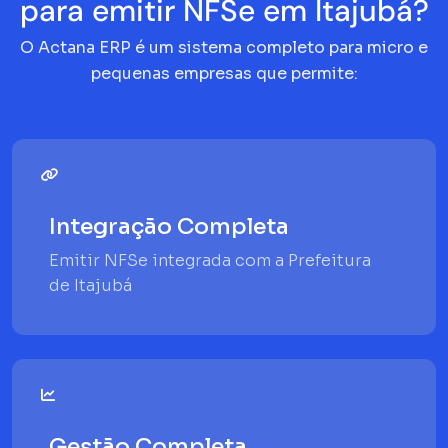
para emitir NFSe em Itajubá?
O Actana ERP é um sistema completo para micro e
pequenas empresas que permite:
Integração Completa
Emitir NFSe integrada com a Prefeitura
de Itajubá
Gestão Completa