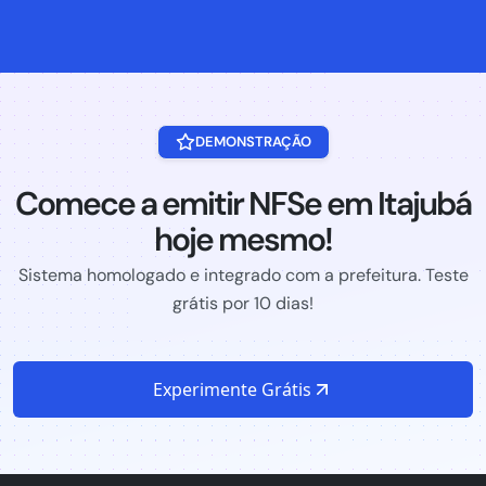
DEMONSTRAÇÃO
Comece a emitir NFSe em Itajubá
hoje mesmo!
Sistema homologado e integrado com a prefeitura. Teste
grátis por 10 dias!
Experimente Grátis