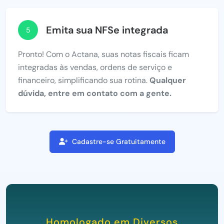
Emita sua NFSe integrada
5
Pronto! Com o Actana, suas notas fiscais ficam
integradas às vendas, ordens de serviço e
financeiro, simplificando sua rotina.
Qualquer
dúvida, entre em contato com a gente.
Cadastre-se Gratuitamente
Homologado em Diversos