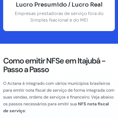
Lucro Presumido / Lucro Real
Empresas prestadoras de serviço fora do
Simples Nacional e do MEI
Como emitir NFSe em Itajubá -
Passo a Passo
O Actana é integrado com vários municípios brasileiros
para emitir nota fiscal de serviço de forma integrada com
suas vendas, ordens de serviços e financeiro. Veja abaixo
os passos necessários para emitir sua
NFS nota fiscal
de serviço
: