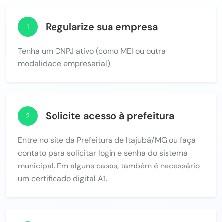
Regularize sua empresa
1
Tenha um CNPJ ativo (como MEI ou outra
modalidade empresarial).
Solicite acesso à prefeitura
2
Entre no site da Prefeitura de Itajubá/MG ou faça
contato para solicitar login e senha do sistema
municipal. Em alguns casos, também é necessário
um certificado digital A1.