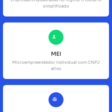
simplificado
MEI
Microempreendedor Individual com CNPJ
ativo