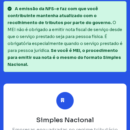
A emissão da NFS-e faz com que você
contribuinte mantenha atualizado com o
recolhimento de tributos por parte do governo.
O
MEI não é obrigado a emitir nota fiscal de serviço desde
que o serviço prestado seja para pessoa física. É
obrigatória especialmente quando o serviço prestado é
para pessoa jurídica.
Se você é MEI, o procedimento
para emitir sua nota é o mesmo do formato Simples
Nacional.
Simples Nacional
Empresas enquadradas no regime tributário