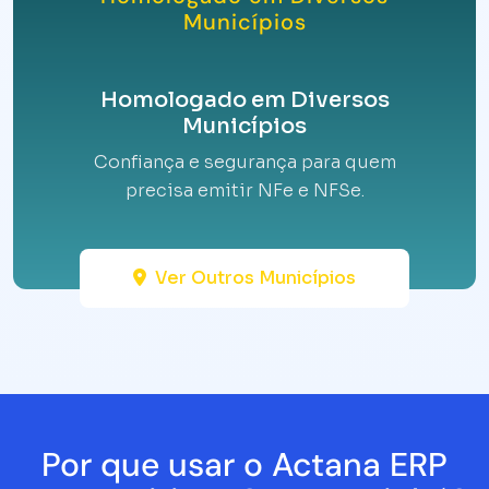
Municípios
Homologado em Diversos
Municípios
Confiança e segurança para quem
precisa emitir NFe e NFSe.
Ver Outros Municípios
Por que usar o Actana ERP