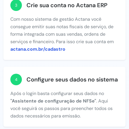
Crie sua conta no Actana ERP
3
Com nosso sistema de gestão Actana você
consegue emitir suas notas fiscais de serviço, de
forma integrada com suas vendas, ordens de
serviços e financeiro. Para isso crie sua conta em
actana.com.br/cadastro
Configure seus dados no sistema
4
Após o login basta configurar seus dados no
"Assistente de configuração de NFSe"
. Aqui
você seguirá os passos para preencher todos os
dados necessários para emissão.