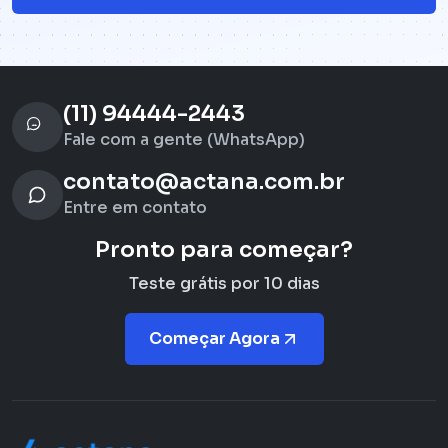
(11) 94444-2443
Fale com a gente (WhatsApp)
contato@actana.com.br
Entre em contato
Pronto para começar?
Teste grátis por 10 dias
Começar Agora