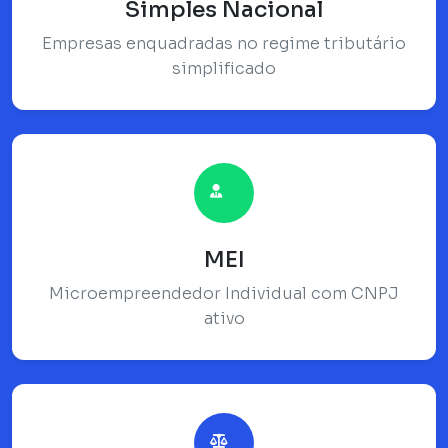
Simples Nacional
Empresas enquadradas no regime tributário
simplificado
MEI
Microempreendedor Individual com CNPJ
ativo