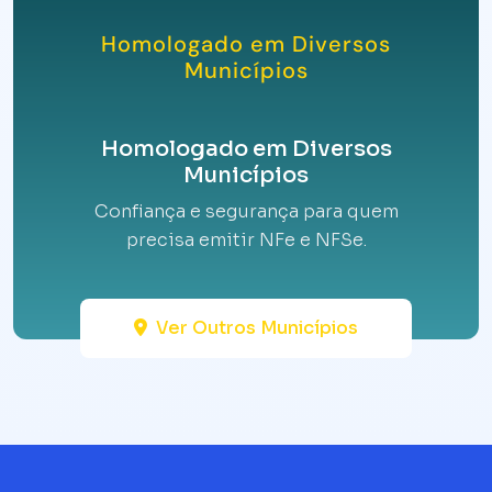
Homologado em Diversos
Municípios
Homologado em Diversos
Municípios
Confiança e segurança para quem
precisa emitir NFe e NFSe.
Ver Outros Municípios