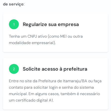
de serviço
:
Regularize sua empresa
1
Tenha um CNPJ ativo (como MEI ou outra
modalidade empresarial).
Solicite acesso à prefeitura
2
Entre no site da Prefeitura de Itamaraju/BA ou faça
contato para solicitar login e senha do sistema
municipal. Em alguns casos, também é necessário
um certificado digital A1.