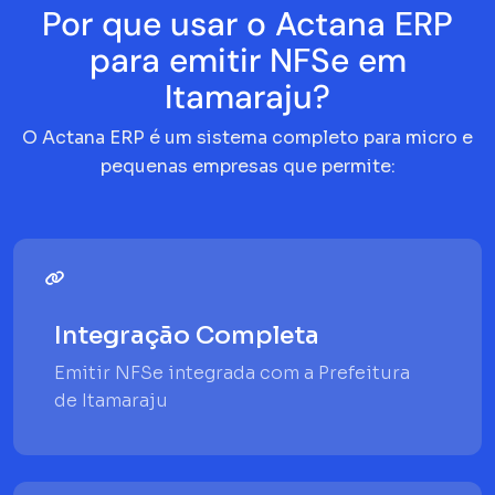
Por que usar o Actana ERP
para emitir NFSe em
Itamaraju?
O Actana ERP é um sistema completo para micro e
pequenas empresas que permite:
Integração Completa
Emitir NFSe integrada com a Prefeitura
de Itamaraju