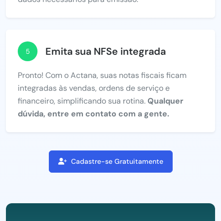
Emita sua NFSe integrada
5
Pronto! Com o Actana, suas notas fiscais ficam
integradas às vendas, ordens de serviço e
financeiro, simplificando sua rotina.
Qualquer
dúvida, entre em contato com a gente.
Cadastre-se Gratuitamente