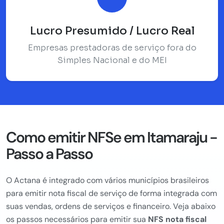
Lucro Presumido / Lucro Real
Empresas prestadoras de serviço fora do
Simples Nacional e do MEI
Como emitir NFSe em Itamaraju -
Passo a Passo
O Actana é integrado com vários municípios brasileiros
para emitir nota fiscal de serviço de forma integrada com
suas vendas, ordens de serviços e financeiro. Veja abaixo
os passos necessários para emitir sua
NFS nota fiscal