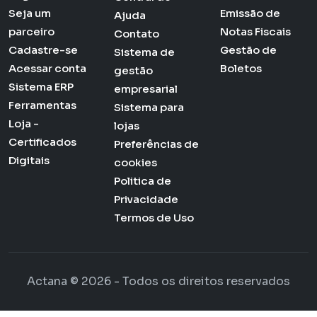
Seja um
Emissão de
Ajuda
parceiro
Notas Fiscais
Contato
Cadastre-se
Gestão de
Sistema de
Acessar conta
Boletos
gestão
Sistema ERP
empresarial
Ferramentas
Sistema para
Loja -
lojas
Certificados
Preferências de
Digitais
cookies
Politica de
Privacidade
Termos de Uso
Actana © 2026 - Todos os direitos reservados