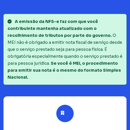
A emissão da NFS-e faz com que você
contribuinte mantenha atualizado com o
recolhimento de tributos por parte do governo.
O
MEI não é obrigado a emitir nota fiscal de serviço desde
que o serviço prestado seja para pessoa física. É
obrigatória especialmente quando o serviço prestado é
para pessoa jurídica.
Se você é MEI, o procedimento
para emitir sua nota é o mesmo do formato Simples
Nacional.