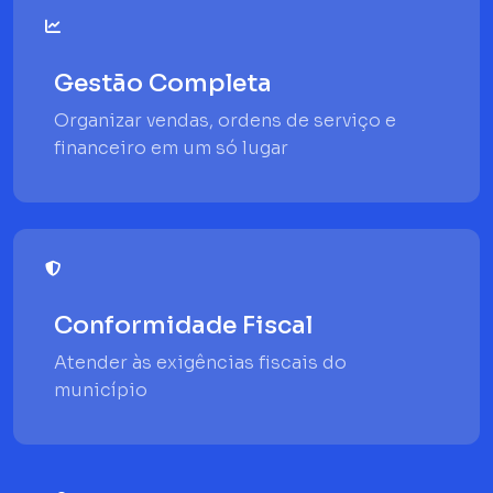
Gestão Completa
Organizar vendas, ordens de serviço e
financeiro em um só lugar
Conformidade Fiscal
Atender às exigências fiscais do
município