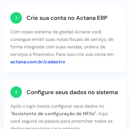
Crie sua conta no Actana ERP
3
Com nosso sistema de gestão Actana você
consegue emitir suas notas fiscais de serviço, de
forma integrada com suas vendas, ordens de
serviços e financeiro. Para isso crie sua conta em
actana.com.br/cadastro
Configure seus dados no sistema
4
Após o login basta configurar seus dados no
"Assistente de configuração de NFSe"
. Aqui
você seguirá os passos para preencher todos os
dados necessários para emissão.