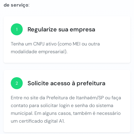
de serviço
:
Regularize sua empresa
1
Tenha um CNPJ ativo (como MEI ou outra
modalidade empresarial).
Solicite acesso à prefeitura
2
Entre no site da Prefeitura de Itanhaém/SP ou faça
contato para solicitar login e senha do sistema
municipal. Em alguns casos, também é necessário
um certificado digital A1.