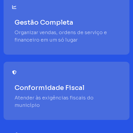
Gestão Completa
Organizar vendas, ordens de serviço e
financeiro em um só lugar
Conformidade Fiscal
Atender às exigências fiscais do
município