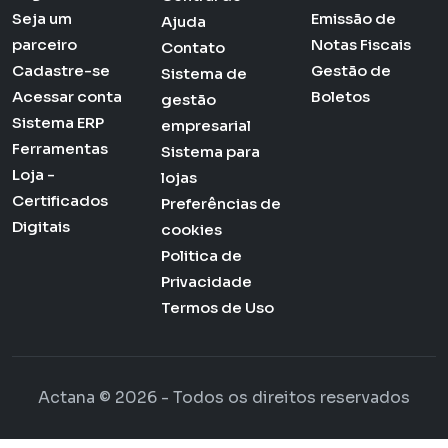
Seja um
Emissão de
Ajuda
parceiro
Notas Fiscais
Contato
Cadastre-se
Gestão de
Sistema de
Acessar conta
Boletos
gestão
Sistema ERP
empresarial
Ferramentas
Sistema para
Loja -
lojas
Certificados
Preferências de
Digitais
cookies
Politica de
Privacidade
Termos de Uso
Actana © 2026 - Todos os direitos reservados