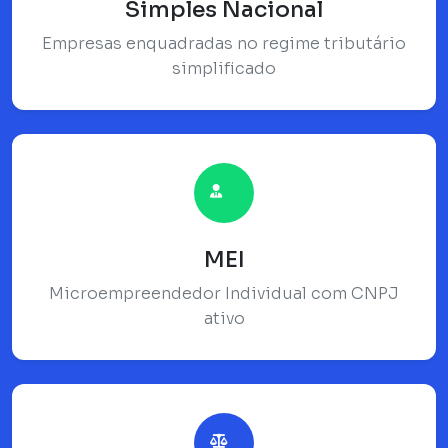
Simples Nacional
Empresas enquadradas no regime tributário
simplificado
MEI
Microempreendedor Individual com CNPJ
ativo