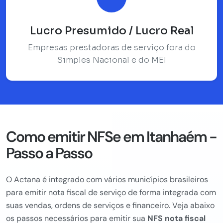
Lucro Presumido / Lucro Real
Empresas prestadoras de serviço fora do
Simples Nacional e do MEI
Como emitir NFSe em Itanhaém -
Passo a Passo
O Actana é integrado com vários municípios brasileiros
para emitir nota fiscal de serviço de forma integrada com
suas vendas, ordens de serviços e financeiro. Veja abaixo
os passos necessários para emitir sua
NFS nota fiscal