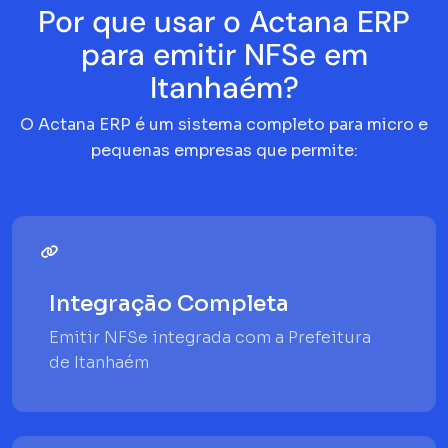
Por que usar o Actana ERP
para emitir NFSe em
Itanhaém?
O Actana ERP é um sistema completo para micro e
pequenas empresas que permite:
Integração Completa
Emitir NFSe integrada com a Prefeitura
de Itanhaém