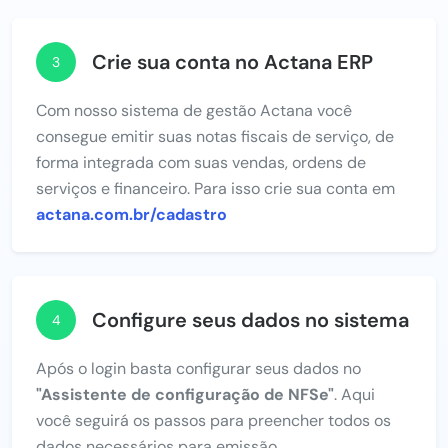
Crie sua conta no Actana ERP
3
Com nosso sistema de gestão Actana você
consegue emitir suas notas fiscais de serviço, de
forma integrada com suas vendas, ordens de
serviços e financeiro. Para isso crie sua conta em
actana.com.br/cadastro
Configure seus dados no sistema
4
Após o login basta configurar seus dados no
"Assistente de configuração de NFSe"
. Aqui
você seguirá os passos para preencher todos os
dados necessários para emissão.