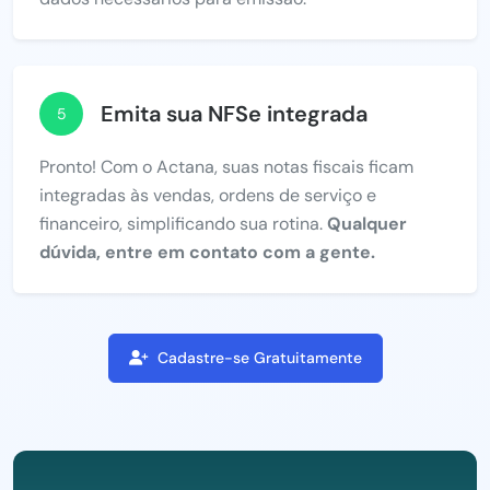
Emita sua NFSe integrada
5
Pronto! Com o Actana, suas notas fiscais ficam
integradas às vendas, ordens de serviço e
financeiro, simplificando sua rotina.
Qualquer
dúvida, entre em contato com a gente.
Cadastre-se Gratuitamente