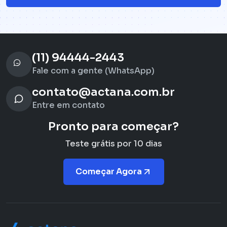
(11) 94444-2443
Fale com a gente (WhatsApp)
contato@actana.com.br
Entre em contato
Pronto para começar?
Teste grátis por 10 dias
Começar Agora