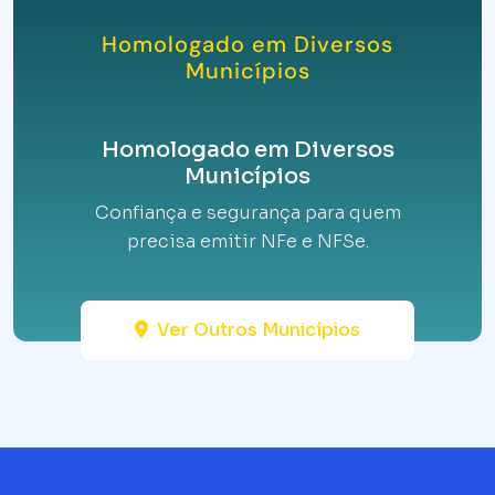
Homologado em Diversos
Municípios
Homologado em Diversos
Municípios
Confiança e segurança para quem
precisa emitir NFe e NFSe.
Ver Outros Municípios