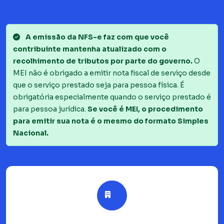
A emissão da NFS-e faz com que você
contribuinte mantenha atualizado com o
recolhimento de tributos por parte do governo.
O
MEI não é obrigado a emitir nota fiscal de serviço desde
que o serviço prestado seja para pessoa física. É
obrigatória especialmente quando o serviço prestado é
para pessoa jurídica.
Se você é MEI, o procedimento
para emitir sua nota é o mesmo do formato Simples
Nacional.