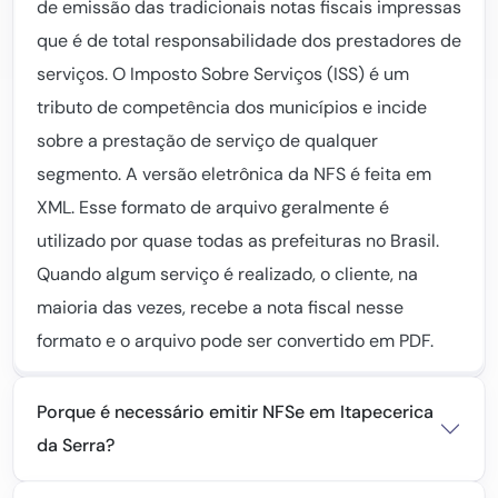
de emissão das tradicionais notas fiscais impressas
que é de total responsabilidade dos prestadores de
serviços. O Imposto Sobre Serviços (ISS) é um
tributo de competência dos municípios e incide
sobre a prestação de serviço de qualquer
segmento. A versão eletrônica da NFS é feita em
XML. Esse formato de arquivo geralmente é
utilizado por quase todas as prefeituras no Brasil.
Quando algum serviço é realizado, o cliente, na
maioria das vezes, recebe a nota fiscal nesse
formato e o arquivo pode ser convertido em PDF.
Porque é necessário emitir NFSe em Itapecerica
da Serra?