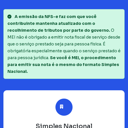
A emissão da NFS-e faz com que você
contribuinte mantenha atualizado com o
recolhimento de tributos por parte do governo.
O
MEI não é obrigado a emitir nota fiscal de serviço desde
que o serviço prestado seja para pessoa física. É
obrigatória especialmente quando o serviço prestado é
para pessoa jurídica.
Se você é MEI, o procedimento
para emitir sua nota é o mesmo do formato Simples
Nacional.
Simples Nacional