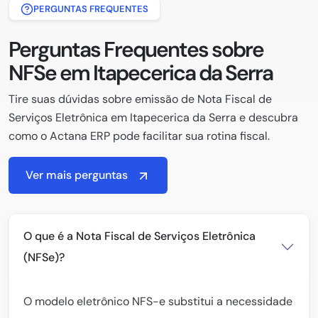
PERGUNTAS FREQUENTES
Perguntas Frequentes sobre
NFSe em Itapecerica da Serra
Tire suas dúvidas sobre emissão de Nota Fiscal de
Serviços Eletrônica em Itapecerica da Serra e descubra
como o Actana ERP pode facilitar sua rotina fiscal.
Ver mais perguntas
O que é a Nota Fiscal de Serviços Eletrônica
(NFSe)?
O modelo eletrônico NFS-e substitui a necessidade