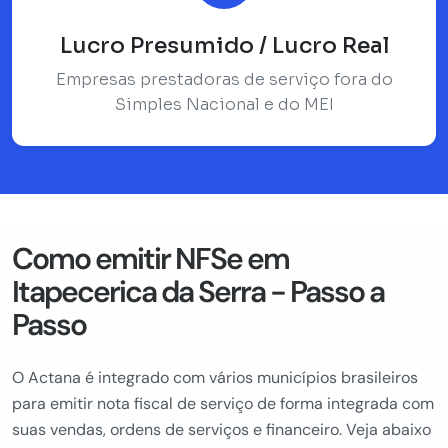
Lucro Presumido / Lucro Real
Empresas prestadoras de serviço fora do
Simples Nacional e do MEI
Como emitir NFSe em
Itapecerica da Serra - Passo a
Passo
O Actana é integrado com vários municípios brasileiros
para emitir nota fiscal de serviço de forma integrada com
suas vendas, ordens de serviços e financeiro. Veja abaixo