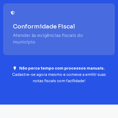
Conformidade Fiscal
Atender às exigências fiscais do
município
Não perca tempo com processos manuais.
Cadastre-se agora mesmo e comece a emitir suas
notas fiscais com facilidade!