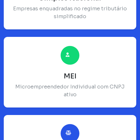
Empresas enquadradas no regime tributário
simplificado
MEI
Microempreendedor Individual com CNPJ
ativo