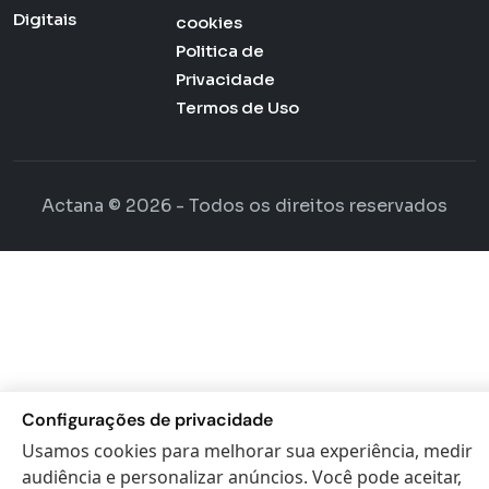
Digitais
cookies
Politica de
Privacidade
Termos de Uso
Actana © 2026 - Todos os direitos reservados
Configurações de privacidade
Usamos cookies para melhorar sua experiência, medir
audiência e personalizar anúncios. Você pode aceitar,