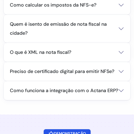
Como calcular os impostos da NFS-e?
Quem é isento de emissão de nota fiscal na
cidade?
O que é XML na nota fiscal?
Preciso de certificado digital para emitir NFSe?
Como funciona a integração com o Actana ERP?
DEMONSTRAÇÃO