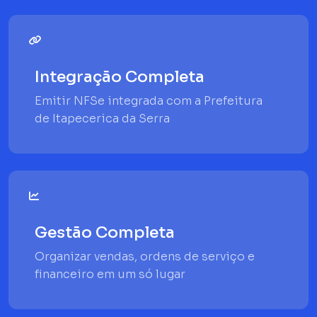
Integração Completa
Emitir NFSe integrada com a Prefeitura
de Itapecerica da Serra
Gestão Completa
Organizar vendas, ordens de serviço e
financeiro em um só lugar