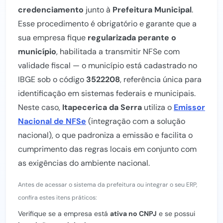
credenciamento
junto à
Prefeitura Municipal
.
Esse procedimento é obrigatório e garante que a
sua empresa fique
regularizada perante o
município
, habilitada a transmitir NFSe com
validade fiscal — o município está cadastrado no
IBGE sob o código
3522208
, referência única para
identificação em sistemas federais e municipais.
Neste caso,
Itapecerica da Serra
utiliza o
Emissor
Nacional de NFSe
(integração com a solução
nacional), o que padroniza a emissão e facilita o
cumprimento das regras locais em conjunto com
as exigências do ambiente nacional.
Antes de acessar o sistema da prefeitura ou integrar o seu ERP,
confira estes itens práticos:
Verifique se a empresa está
ativa no CNPJ
e se possui