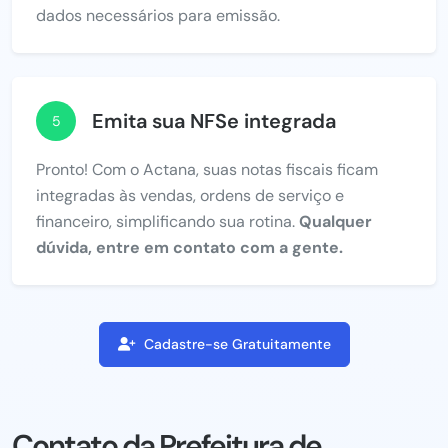
dados necessários para emissão.
Emita sua NFSe integrada
5
Pronto! Com o Actana, suas notas fiscais ficam
integradas às vendas, ordens de serviço e
financeiro, simplificando sua rotina.
Qualquer
dúvida, entre em contato com a gente.
Cadastre-se Gratuitamente
Contato da Prefeitura de