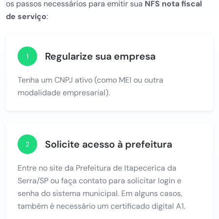
os passos necessários para emitir sua
NFS nota fiscal
de serviço
:
Regularize sua empresa
1
Tenha um CNPJ ativo (como MEI ou outra
modalidade empresarial).
Solicite acesso à prefeitura
2
Entre no site da Prefeitura de Itapecerica da
Serra/SP ou faça contato para solicitar login e
senha do sistema municipal. Em alguns casos,
também é necessário um certificado digital A1.