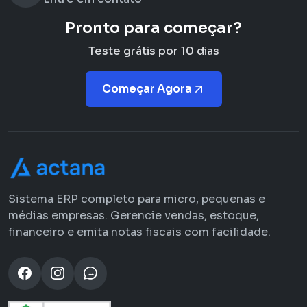
Pronto para começar?
Teste grátis por 10 dias
Começar Agora
Sistema ERP completo para micro, pequenas e
médias empresas. Gerencie vendas, estoque,
financeiro e emita notas fiscais com facilidade.