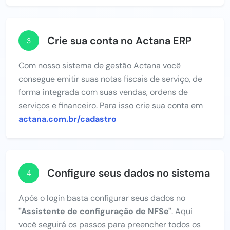
Crie sua conta no Actana ERP
3
Com nosso sistema de gestão Actana você
consegue emitir suas notas fiscais de serviço, de
forma integrada com suas vendas, ordens de
serviços e financeiro. Para isso crie sua conta em
actana.com.br/cadastro
Configure seus dados no sistema
4
Após o login basta configurar seus dados no
"Assistente de configuração de NFSe"
. Aqui
você seguirá os passos para preencher todos os