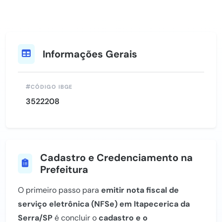
Informações Gerais
CÓDIGO IBGE
3522208
Cadastro e Credenciamento na
Prefeitura
O primeiro passo para
emitir nota fiscal de
serviço eletrônica (NFSe) em Itapecerica da
Serra/SP
é concluir o
cadastro e o