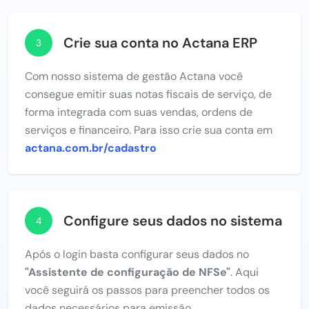
Crie sua conta no Actana ERP
3
Com nosso sistema de gestão Actana você
consegue emitir suas notas fiscais de serviço, de
forma integrada com suas vendas, ordens de
serviços e financeiro. Para isso crie sua conta em
actana.com.br/cadastro
Configure seus dados no sistema
4
Após o login basta configurar seus dados no
"Assistente de configuração de NFSe"
. Aqui
você seguirá os passos para preencher todos os
dados necessários para emissão.