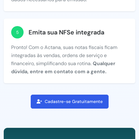
Emita sua NFSe integrada
5
Pronto! Com o Actana, suas notas fiscais ficam
integradas às vendas, ordens de serviço e
financeiro, simplificando sua rotina.
Qualquer
dúvida, entre em contato com a gente.
Cadastre-se Gratuitamente