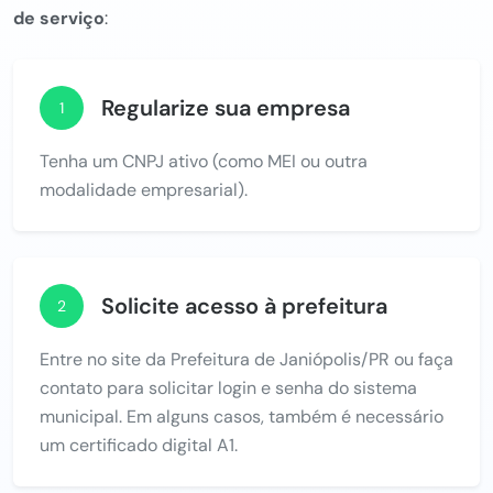
de serviço
:
Regularize sua empresa
1
Tenha um CNPJ ativo (como MEI ou outra
modalidade empresarial).
Solicite acesso à prefeitura
2
Entre no site da Prefeitura de Janiópolis/PR ou faça
contato para solicitar login e senha do sistema
municipal. Em alguns casos, também é necessário
um certificado digital A1.