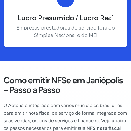
Lucro Presumido / Lucro Real
Empresas prestadoras de serviço fora do
Simples Nacional e do MEI
Como emitir NFSe em Janiópolis
- Passo a Passo
O Actana é integrado com vários municípios brasileiros
para emitir nota fiscal de serviço de forma integrada com
suas vendas, ordens de serviços e financeiro. Veja abaixo
os passos necessários para emitir sua
NFS nota fiscal