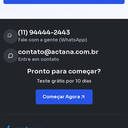
(11) 94444-2443
Fale com a gente (WhatsApp)
contato@actana.com.br
Entre em contato
Pronto para começar?
Teste grátis por 10 dias
Começar Agora