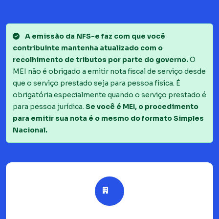
A emissão da NFS-e faz com que você
contribuinte mantenha atualizado com o
recolhimento de tributos por parte do governo.
O
MEI não é obrigado a emitir nota fiscal de serviço desde
que o serviço prestado seja para pessoa física. É
obrigatória especialmente quando o serviço prestado é
para pessoa jurídica.
Se você é MEI, o procedimento
para emitir sua nota é o mesmo do formato Simples
Nacional.