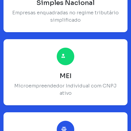
Simples Nacional
Empresas enquadradas no regime tributário
simplificado
MEI
Microempreendedor Individual com CNPJ
ativo