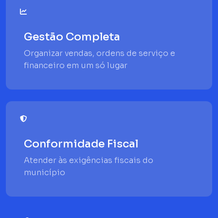
Gestão Completa
Organizar vendas, ordens de serviço e
financeiro em um só lugar
Conformidade Fiscal
Atender às exigências fiscais do
município