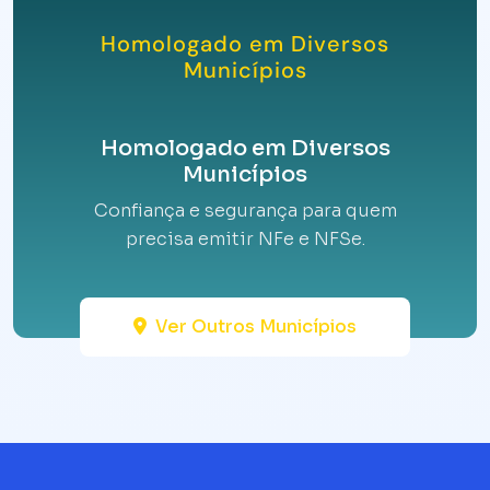
Homologado em Diversos
Municípios
Homologado em Diversos
Municípios
Confiança e segurança para quem
precisa emitir NFe e NFSe.
Ver Outros Municípios