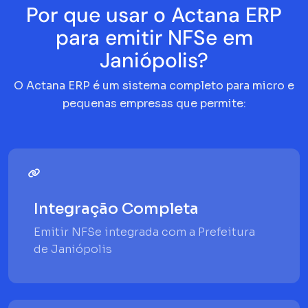
Por que usar o Actana ERP
para emitir NFSe em
Janiópolis?
O Actana ERP é um sistema completo para micro e
pequenas empresas que permite:
Integração Completa
Emitir NFSe integrada com a Prefeitura
de Janiópolis