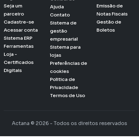
Seja um
Emissão de
Ajuda
parceiro
Notas Fiscais
Contato
Cadastre-se
Gestão de
Sistema de
Acessar conta
Boletos
gestão
Sistema ERP
empresarial
Ferramentas
Sistema para
Loja -
lojas
Certificados
Preferências de
Digitais
cookies
Politica de
Privacidade
Termos de Uso
Actana © 2026 - Todos os direitos reservados