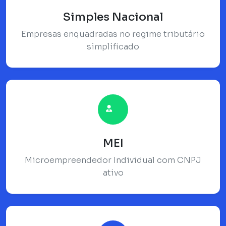
Simples Nacional
Empresas enquadradas no regime tributário
simplificado
MEI
Microempreendedor Individual com CNPJ
ativo