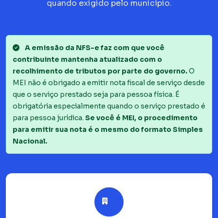
quando exigido pelo município.
A emissão da NFS-e faz com que você
contribuinte mantenha atualizado com o
recolhimento de tributos por parte do governo.
O
MEI não é obrigado a emitir nota fiscal de serviço desde
que o serviço prestado seja para pessoa física. É
obrigatória especialmente quando o serviço prestado é
para pessoa jurídica.
Se você é MEI, o procedimento
para emitir sua nota é o mesmo do formato Simples
Nacional.