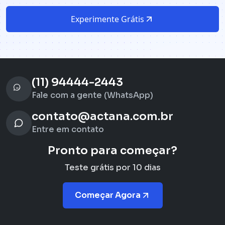
Experimente Grátis
(11) 94444-2443
Fale com a gente (WhatsApp)
contato@actana.com.br
Entre em contato
Pronto para começar?
Teste grátis por 10 dias
Começar Agora