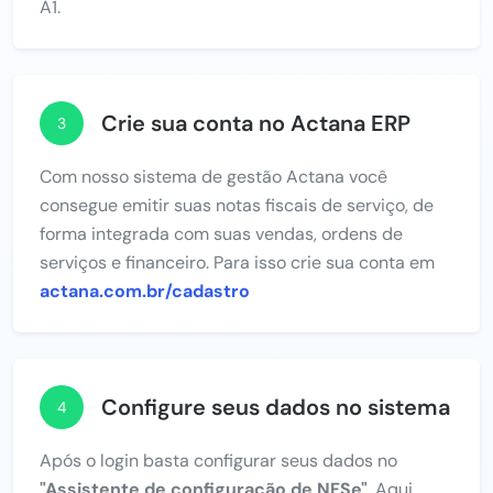
A1.
Crie sua conta no Actana ERP
3
Com nosso sistema de gestão Actana você
consegue emitir suas notas fiscais de serviço, de
forma integrada com suas vendas, ordens de
serviços e financeiro. Para isso crie sua conta em
actana.com.br/cadastro
Configure seus dados no sistema
4
Após o login basta configurar seus dados no
"Assistente de configuração de NFSe"
. Aqui