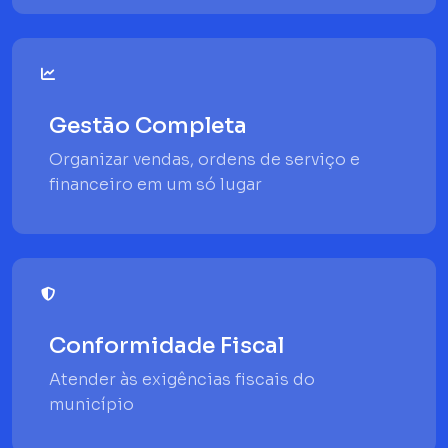
Gestão Completa
Organizar vendas, ordens de serviço e
financeiro em um só lugar
Conformidade Fiscal
Atender às exigências fiscais do
município