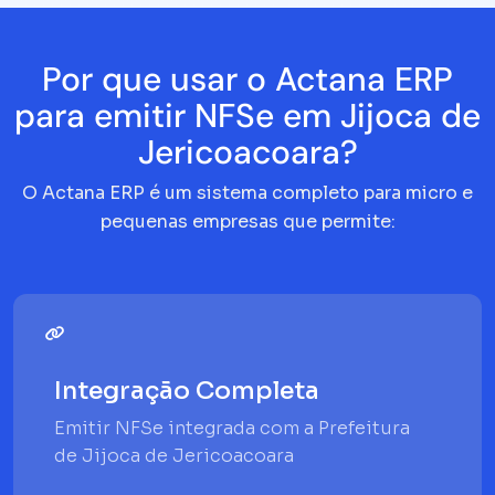
Por que usar o Actana ERP
para emitir NFSe em Jijoca de
Jericoacoara?
O Actana ERP é um sistema completo para micro e
pequenas empresas que permite:
Integração Completa
Emitir NFSe integrada com a Prefeitura
de Jijoca de Jericoacoara