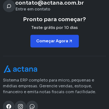
contato@actana.com.br
Entre em contato
Pronto para começar?
Teste grátis por 10 dias
Começar Agora
Sistema ERP completo para micro, pequenas e
médias empresas. Gerencie vendas, estoque,
financeiro e emita notas fiscais com facilidade.