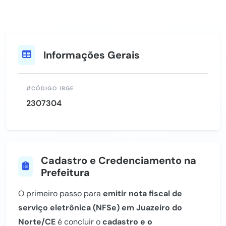
Informações Gerais
CÓDIGO IBGE
2307304
Cadastro e Credenciamento na
Prefeitura
O primeiro passo para
emitir nota fiscal de
serviço eletrônica (NFSe) em Juazeiro do
Norte/CE
é concluir o
cadastro e o