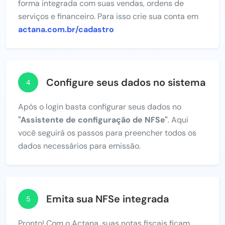
forma integrada com suas vendas, ordens de
serviços e financeiro. Para isso crie sua conta em
actana.com.br/cadastro
Configure seus dados no sistema
4
Após o login basta configurar seus dados no
"Assistente de configuração de NFSe"
. Aqui
você seguirá os passos para preencher todos os
dados necessários para emissão.
Emita sua NFSe integrada
5
Pronto! Com o Actana, suas notas fiscais ficam