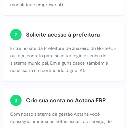
modalidade empresarial).
Solicite acesso à prefeitura
2
Entre no site da Prefeitura de Juazeiro do Norte/CE
ou faça contato para solicitar login e senha do
sistema municipal. Em alguns casos, também é
necessário um certificado digital A1.
Crie sua conta no Actana ERP
3
Com nosso sistema de gestão Actana você
consegue emitir suas notas fiscais de serviço, de