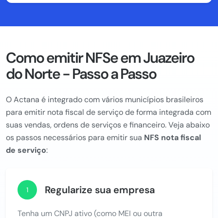
Como emitir NFSe em Juazeiro
do Norte - Passo a Passo
O Actana é integrado com vários municípios brasileiros
para emitir nota fiscal de serviço de forma integrada com
suas vendas, ordens de serviços e financeiro. Veja abaixo
os passos necessários para emitir sua
NFS nota fiscal
de serviço
:
Regularize sua empresa
1
Tenha um CNPJ ativo (como MEI ou outra