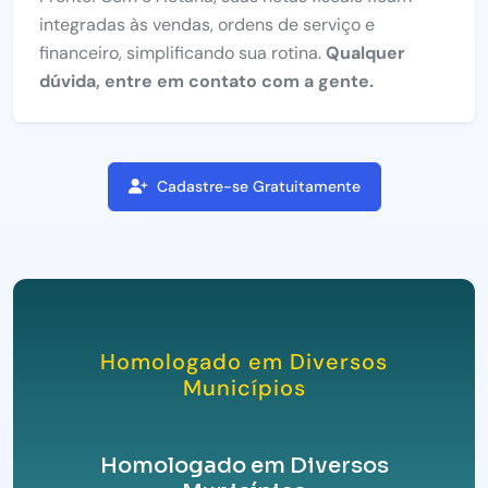
integradas às vendas, ordens de serviço e
financeiro, simplificando sua rotina.
Qualquer
dúvida, entre em contato com a gente.
Cadastre-se Gratuitamente
Homologado em Diversos
Municípios
Homologado em Diversos