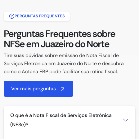
PERGUNTAS FREQUENTES
Perguntas Frequentes sobre
NFSe em Juazeiro do Norte
Tire suas dúvidas sobre emissão de Nota Fiscal de
Serviços Eletrônica em Juazeiro do Norte e descubra
como o Actana ERP pode facilitar sua rotina fiscal.
Ver mais perguntas
O que é a Nota Fiscal de Serviços Eletrônica
(NFSe)?