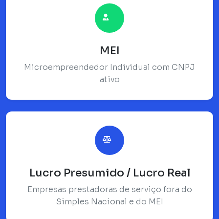
MEI
Microempreendedor Individual com CNPJ
ativo
Lucro Presumido / Lucro Real
Empresas prestadoras de serviço fora do
Simples Nacional e do MEI