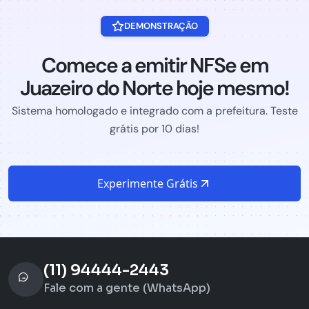
DEMONSTRAÇÃO
Comece a emitir NFSe em
Juazeiro do Norte hoje mesmo!
Sistema homologado e integrado com a prefeitura. Teste
grátis por 10 dias!
Experimente Grátis
(11) 94444-2443
Fale com a gente (WhatsApp)