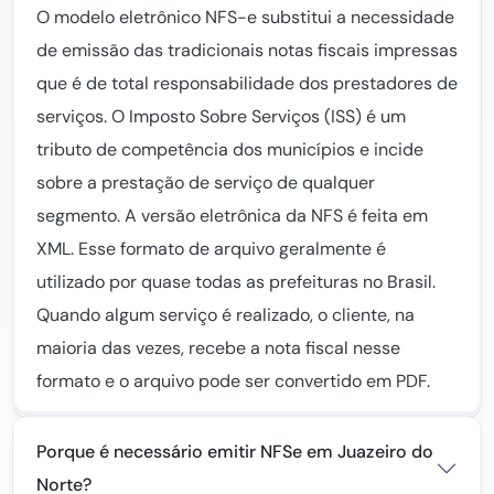
O modelo eletrônico NFS-e substitui a necessidade
de emissão das tradicionais notas fiscais impressas
que é de total responsabilidade dos prestadores de
serviços. O Imposto Sobre Serviços (ISS) é um
tributo de competência dos municípios e incide
sobre a prestação de serviço de qualquer
segmento. A versão eletrônica da NFS é feita em
XML. Esse formato de arquivo geralmente é
utilizado por quase todas as prefeituras no Brasil.
Quando algum serviço é realizado, o cliente, na
maioria das vezes, recebe a nota fiscal nesse
formato e o arquivo pode ser convertido em PDF.
Porque é necessário emitir NFSe em Juazeiro do
Norte?