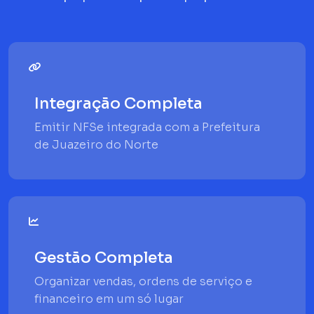
Integração Completa
Emitir NFSe integrada com a Prefeitura
de Juazeiro do Norte
Gestão Completa
Organizar vendas, ordens de serviço e
financeiro em um só lugar