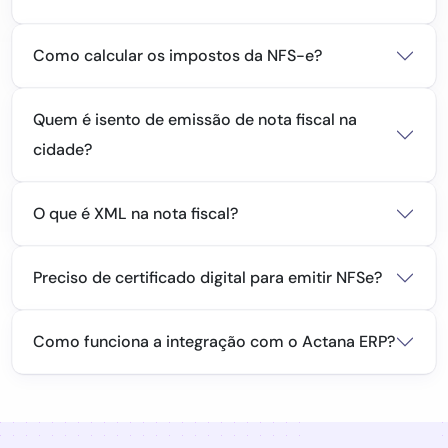
Como calcular os impostos da NFS-e?
Quem é isento de emissão de nota fiscal na
cidade?
O que é XML na nota fiscal?
Preciso de certificado digital para emitir NFSe?
Como funciona a integração com o Actana ERP?