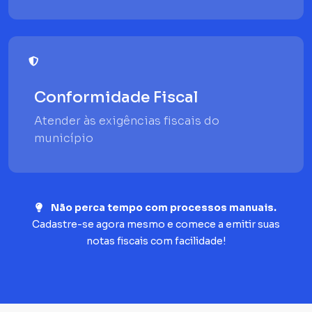
Conformidade Fiscal
Atender às exigências fiscais do
município
Não perca tempo com processos manuais.
Cadastre-se agora mesmo e comece a emitir suas
notas fiscais com facilidade!