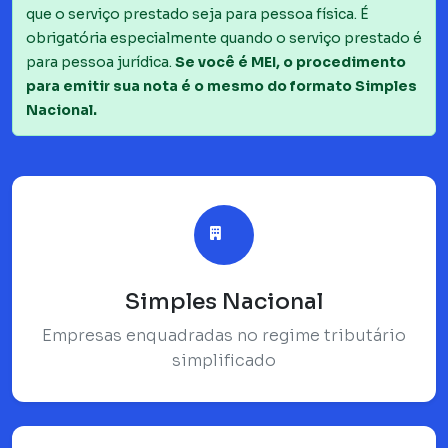
que o serviço prestado seja para pessoa física. É
obrigatória especialmente quando o serviço prestado é
para pessoa jurídica.
Se você é MEI, o procedimento
para emitir sua nota é o mesmo do formato Simples
Nacional.
Simples Nacional
Empresas enquadradas no regime tributário
simplificado