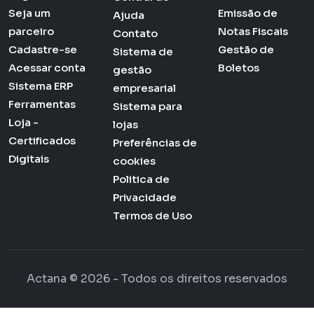
Seja um
Emissão de
Ajuda
parceiro
Notas Fiscais
Contato
Cadastre-se
Gestão de
Sistema de
Acessar conta
Boletos
gestão
Sistema ERP
empresarial
Ferramentas
Sistema para
Loja -
lojas
Certificados
Preferências de
Digitais
cookies
Politica de
Privacidade
Termos de Uso
Actana © 2026 - Todos os direitos reservados