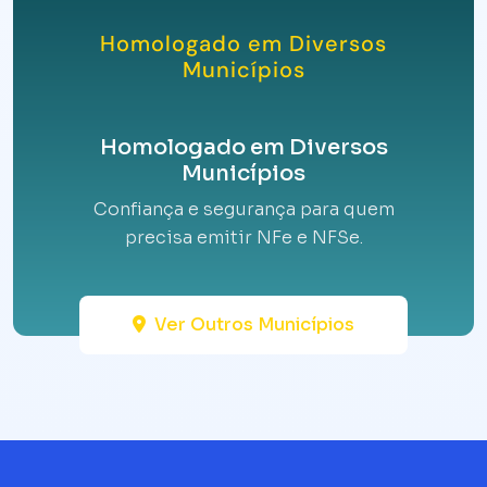
Homologado em Diversos
Municípios
Homologado em Diversos
Municípios
Confiança e segurança para quem
precisa emitir NFe e NFSe.
Ver Outros Municípios