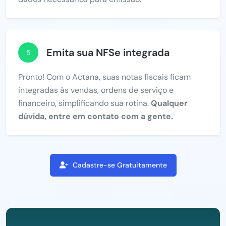
Emita sua NFSe integrada
5
Pronto! Com o Actana, suas notas fiscais ficam
integradas às vendas, ordens de serviço e
financeiro, simplificando sua rotina.
Qualquer
dúvida, entre em contato com a gente.
Cadastre-se Gratuitamente