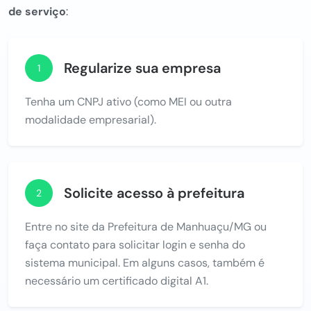
de serviço
:
Regularize sua empresa
1
Tenha um CNPJ ativo (como MEI ou outra
modalidade empresarial).
Solicite acesso à prefeitura
2
Entre no site da Prefeitura de Manhuaçu/MG ou
faça contato para solicitar login e senha do
sistema municipal. Em alguns casos, também é
necessário um certificado digital A1.