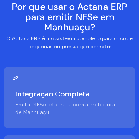
Por que usar o Actana ERP
para emitir NFSe em
Manhuaçu?
O Actana ERP é um sistema completo para micro e
pequenas empresas que permite:
Integração Completa
Emitir NFSe integrada com a Prefeitura
de Manhuaçu