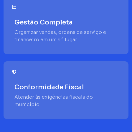
Gestão Completa
Organizar vendas, ordens de serviço e
financeiro em um só lugar
Conformidade Fiscal
Atender às exigências fiscais do
município