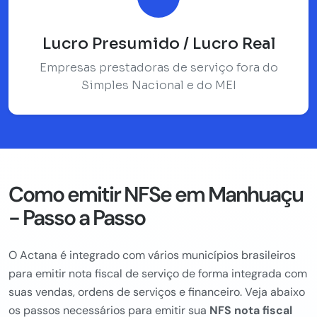
Lucro Presumido / Lucro Real
Empresas prestadoras de serviço fora do
Simples Nacional e do MEI
Como emitir NFSe em Manhuaçu
- Passo a Passo
O Actana é integrado com vários municípios brasileiros
para emitir nota fiscal de serviço de forma integrada com
suas vendas, ordens de serviços e financeiro. Veja abaixo
os passos necessários para emitir sua
NFS nota fiscal