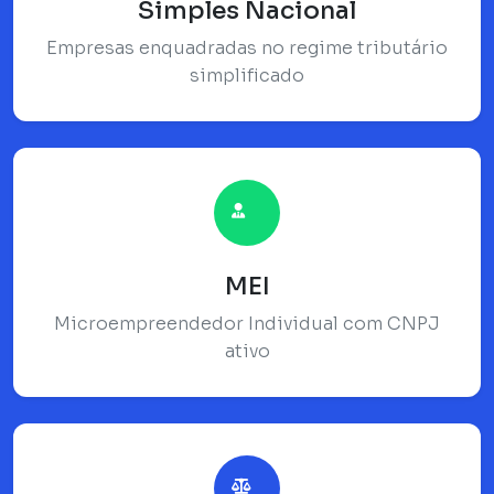
Simples Nacional
Empresas enquadradas no regime tributário
simplificado
MEI
Microempreendedor Individual com CNPJ
ativo