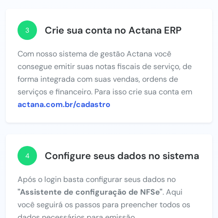
Crie sua conta no Actana ERP
3
Com nosso sistema de gestão Actana você
consegue emitir suas notas fiscais de serviço, de
forma integrada com suas vendas, ordens de
serviços e financeiro. Para isso crie sua conta em
actana.com.br/cadastro
Configure seus dados no sistema
4
Após o login basta configurar seus dados no
"Assistente de configuração de NFSe"
. Aqui
você seguirá os passos para preencher todos os
dados necessários para emissão.