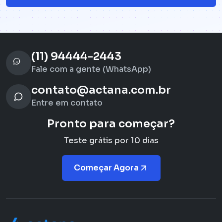
(11) 94444-2443
Fale com a gente (WhatsApp)
contato@actana.com.br
Entre em contato
Pronto para começar?
Teste grátis por 10 dias
Começar Agora