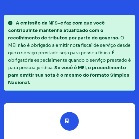
A emissão da NFS-e faz com que você
contribuinte mantenha atualizado com o
recolhimento de tributos por parte do governo.
O
MEI não é obrigado a emitir nota fiscal de serviço desde
que o serviço prestado seja para pessoa física. É
obrigatória especialmente quando o serviço prestado é
para pessoa jurídica.
Se você é MEI, o procedimento
para emitir sua nota é o mesmo do formato Simples
Nacional.