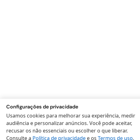
Configurações de privacidade
Usamos cookies para melhorar sua experiência, medir
audiência e personalizar anúncios. Você pode aceitar,
recusar os não essenciais ou escolher o que liberar.
Consulte a
Política de privacidade
e os
Termos de uso
.