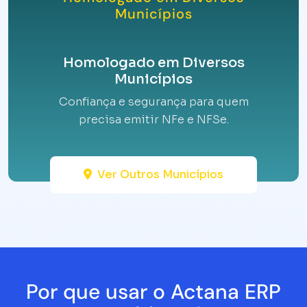
Municípios
Homologado em Diversos
Municípios
Confiança e segurança para quem
precisa emitir NFe e NFSe.
Ver Outros Municípios
Por que usar o Actana ERP