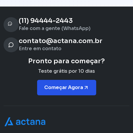
(11) 94444-2443
Fale com a gente (WhatsApp)
contato@actana.com.br
Entre em contato
Pronto para começar?
Teste grátis por 10 dias
Começar Agora