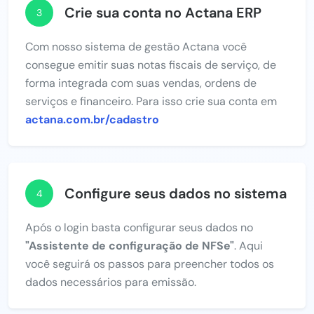
Crie sua conta no Actana ERP
3
Com nosso sistema de gestão Actana você
consegue emitir suas notas fiscais de serviço, de
forma integrada com suas vendas, ordens de
serviços e financeiro. Para isso crie sua conta em
actana.com.br/cadastro
Configure seus dados no sistema
4
Após o login basta configurar seus dados no
"Assistente de configuração de NFSe"
. Aqui
você seguirá os passos para preencher todos os
dados necessários para emissão.