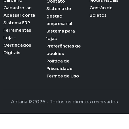
parceiro
Notas Fiscais
Contato
Cadastre-se
Gestão de
Sistema de
Acessar conta
Boletos
gestão
Sistema ERP
empresarial
Ferramentas
Sistema para
Loja -
lojas
Certificados
Preferências de
Digitais
cookies
Politica de
Privacidade
Termos de Uso
Actana © 2026 - Todos os direitos reservados