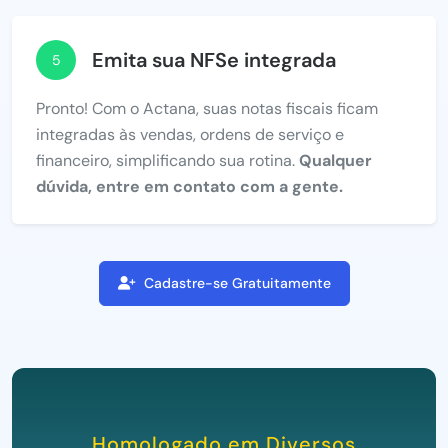
Emita sua NFSe integrada
5
Pronto! Com o Actana, suas notas fiscais ficam
integradas às vendas, ordens de serviço e
financeiro, simplificando sua rotina.
Qualquer
dúvida, entre em contato com a gente.
Cadastre-se Gratuitamente
Homologado em Diversos