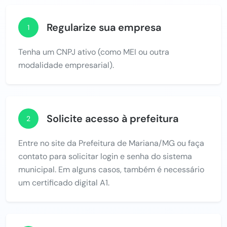
Regularize sua empresa
1
Tenha um CNPJ ativo (como MEI ou outra
modalidade empresarial).
Solicite acesso à prefeitura
2
Entre no site da Prefeitura de Mariana/MG ou faça
contato para solicitar login e senha do sistema
municipal. Em alguns casos, também é necessário
um certificado digital A1.