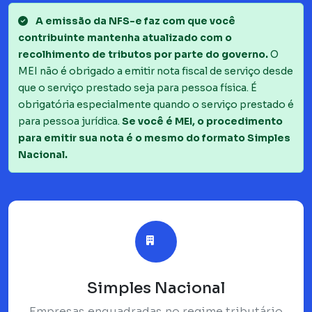
A emissão da NFS-e faz com que você
contribuinte mantenha atualizado com o
recolhimento de tributos por parte do governo.
O
MEI não é obrigado a emitir nota fiscal de serviço desde
que o serviço prestado seja para pessoa física. É
obrigatória especialmente quando o serviço prestado é
para pessoa jurídica.
Se você é MEI, o procedimento
para emitir sua nota é o mesmo do formato Simples
Nacional.
Simples Nacional
Empresas enquadradas no regime tributário