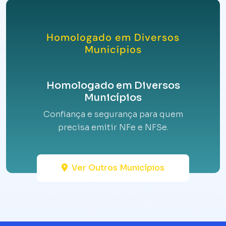
Homologado em Diversos
Municípios
Homologado em Diversos
Municípios
Confiança e segurança para quem
precisa emitir NFe e NFSe.
Ver Outros Municípios