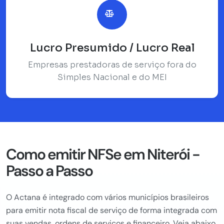
Lucro Presumido / Lucro Real
Empresas prestadoras de serviço fora do
Simples Nacional e do MEI
Como emitir NFSe em Niterói -
Passo a Passo
O Actana é integrado com vários municípios brasileiros
para emitir nota fiscal de serviço de forma integrada com
suas vendas, ordens de serviços e financeiro. Veja abaixo