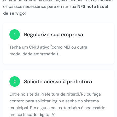
os passos necessários para emitir sua
NFS nota fiscal
de serviço
:
Regularize sua empresa
1
Tenha um CNPJ ativo (como MEI ou outra
modalidade empresarial).
Solicite acesso à prefeitura
2
Entre no site da Prefeitura de Niterói/RJ ou faça
contato para solicitar login e senha do sistema
municipal. Em alguns casos, também é necessário
um certificado digital A1.