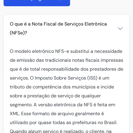
O que é a Nota Fiscal de Serviços Eletrônica
(NFSe)?
O modelo eletrônico NFS-e substitui a necessidade
de emissão das tradicionais notas fiscais impressas
que é de total responsabilidade dos prestadores de
serviços. O Imposto Sobre Serviços (ISS) é um
tributo de competência dos municípios e incide
sobre a prestação de serviço de qualquer
segmento. A versão eletrônica da NFS é feita em
XML. Esse formato de arquivo geralmente é
utilizado por quase todas as prefeituras no Brasil.
Quando algum serviço é realizado, o cliente, na