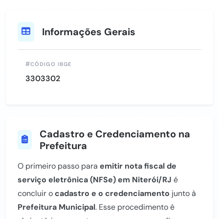
Informações Gerais
CÓDIGO IBGE
3303302
Cadastro e Credenciamento na
Prefeitura
O primeiro passo para
emitir nota fiscal de
serviço eletrônica (NFSe) em Niterói/RJ
é
concluir o
cadastro e o credenciamento
junto à
Prefeitura Municipal
. Esse procedimento é