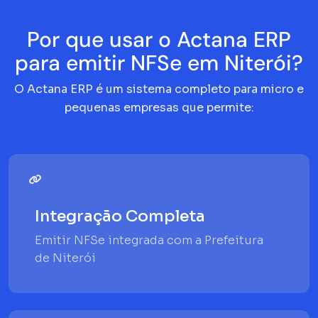
Por que usar o Actana ERP
para emitir NFSe em Niterói?
O Actana ERP é um sistema completo para micro e
pequenas empresas que permite:
Integração Completa
Emitir NFSe integrada com a Prefeitura
de Niterói