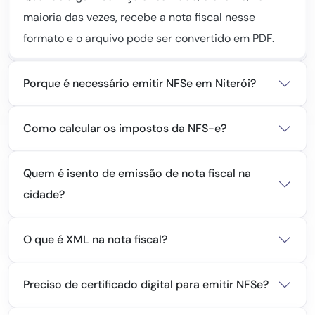
maioria das vezes, recebe a nota fiscal nesse
formato e o arquivo pode ser convertido em PDF.
Porque é necessário emitir NFSe em Niterói?
Como calcular os impostos da NFS-e?
Quem é isento de emissão de nota fiscal na
cidade?
O que é XML na nota fiscal?
Preciso de certificado digital para emitir NFSe?