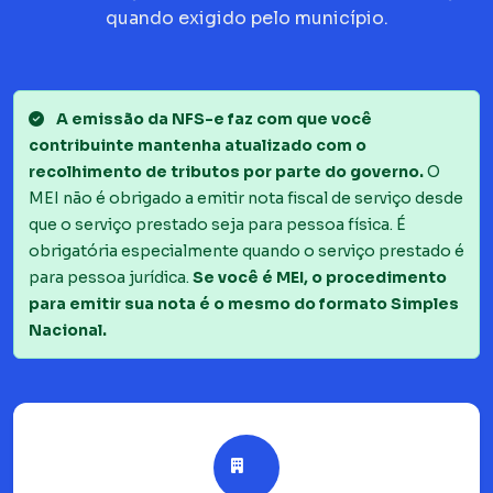
quando exigido pelo município.
A emissão da NFS-e faz com que você
contribuinte mantenha atualizado com o
recolhimento de tributos por parte do governo.
O
MEI não é obrigado a emitir nota fiscal de serviço desde
que o serviço prestado seja para pessoa física. É
obrigatória especialmente quando o serviço prestado é
para pessoa jurídica.
Se você é MEI, o procedimento
para emitir sua nota é o mesmo do formato Simples
Nacional.