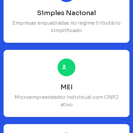
Simples Nacional
Empresas enquadradas no regime tributário
simplificado
MEI
Microempreendedor Individual com CNPJ
ativo