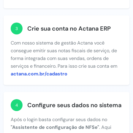
Crie sua conta no Actana ERP
3
Com nosso sistema de gestão Actana você
consegue emitir suas notas fiscais de serviço, de
forma integrada com suas vendas, ordens de
serviços e financeiro. Para isso crie sua conta em
actana.com.br/cadastro
Configure seus dados no sistema
4
Após o login basta configurar seus dados no
"Assistente de configuração de NFSe"
. Aqui