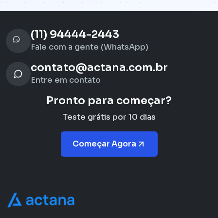
(11) 94444-2443
Fale com a gente (WhatsApp)
contato@actana.com.br
Entre em contato
Pronto para começar?
Teste grátis por 10 dias
Começar Agora