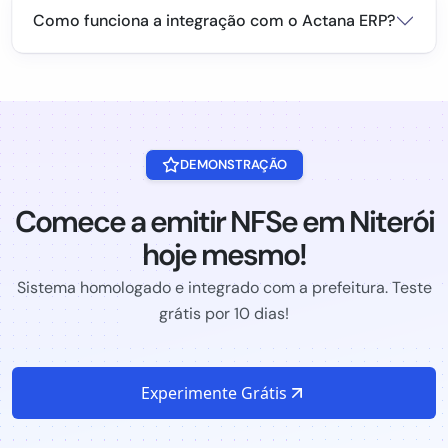
Como funciona a integração com o Actana ERP?
DEMONSTRAÇÃO
Comece a emitir NFSe em Niterói
hoje mesmo!
Sistema homologado e integrado com a prefeitura. Teste
grátis por 10 dias!
Experimente Grátis