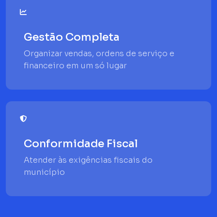
Gestão Completa
Organizar vendas, ordens de serviço e
financeiro em um só lugar
Conformidade Fiscal
Atender às exigências fiscais do
município