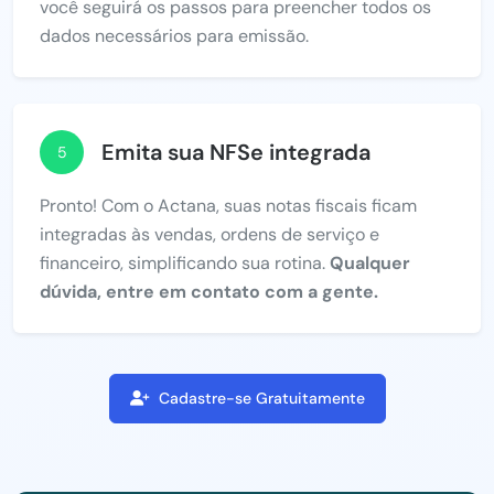
você seguirá os passos para preencher todos os
dados necessários para emissão.
Emita sua NFSe integrada
5
Pronto! Com o Actana, suas notas fiscais ficam
integradas às vendas, ordens de serviço e
financeiro, simplificando sua rotina.
Qualquer
dúvida, entre em contato com a gente.
Cadastre-se Gratuitamente