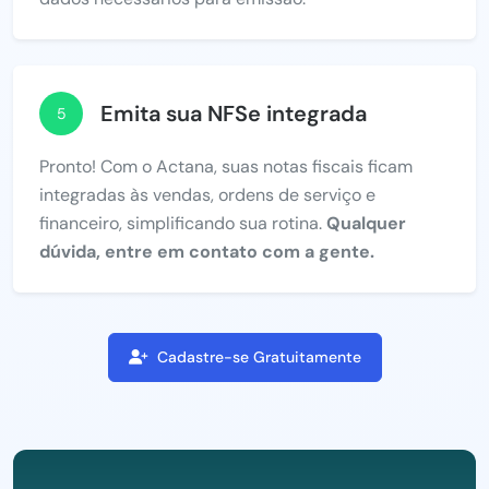
Emita sua NFSe integrada
5
Pronto! Com o Actana, suas notas fiscais ficam
integradas às vendas, ordens de serviço e
financeiro, simplificando sua rotina.
Qualquer
dúvida, entre em contato com a gente.
Cadastre-se Gratuitamente