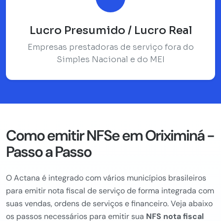
Lucro Presumido / Lucro Real
Empresas prestadoras de serviço fora do
Simples Nacional e do MEI
Como emitir NFSe em Oriximiná -
Passo a Passo
O Actana é integrado com vários municípios brasileiros
para emitir nota fiscal de serviço de forma integrada com
suas vendas, ordens de serviços e financeiro. Veja abaixo
os passos necessários para emitir sua
NFS nota fiscal