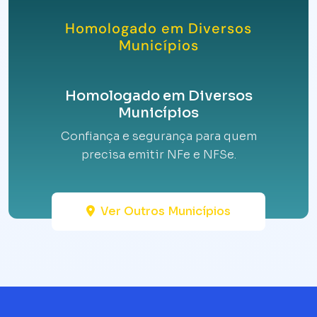
Homologado em Diversos
Municípios
Homologado em Diversos
Municípios
Confiança e segurança para quem
precisa emitir NFe e NFSe.
Ver Outros Municípios