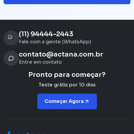
(11) 94444-2443
Fale com a gente (WhatsApp)
contato@actana.com.br
Entre em contato
Pronto para começar?
Teste grátis por 10 dias
Começar Agora