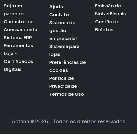
Seja um
Emissão de
Ajuda
parceiro
Notas Fiscais
Contato
Cadastre-se
Gestão de
Sistema de
Acessar conta
Boletos
gestão
Sistema ERP
empresarial
Ferramentas
Sistema para
Loja -
lojas
Certificados
Preferências de
Digitais
cookies
Politica de
Privacidade
Termos de Uso
Actana © 2026 - Todos os direitos reservados