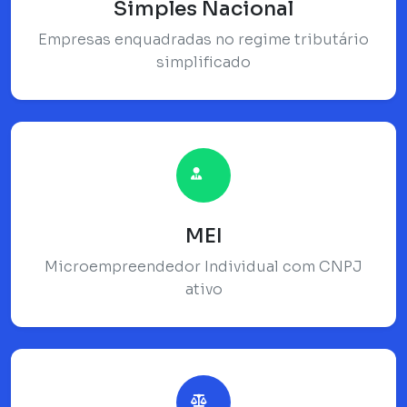
Simples Nacional
Empresas enquadradas no regime tributário
simplificado
MEI
Microempreendedor Individual com CNPJ
ativo