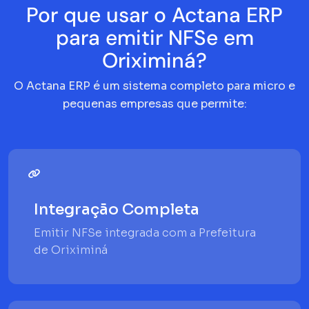
Por que usar o Actana ERP
para emitir NFSe em
Oriximiná?
O Actana ERP é um sistema completo para micro e
pequenas empresas que permite:
Integração Completa
Emitir NFSe integrada com a Prefeitura
de Oriximiná