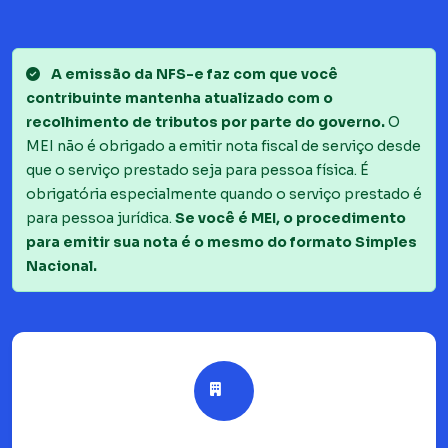
A emissão da NFS-e faz com que você
contribuinte mantenha atualizado com o
recolhimento de tributos por parte do governo.
O
MEI não é obrigado a emitir nota fiscal de serviço desde
que o serviço prestado seja para pessoa física. É
obrigatória especialmente quando o serviço prestado é
para pessoa jurídica.
Se você é MEI, o procedimento
para emitir sua nota é o mesmo do formato Simples
Nacional.