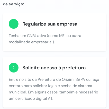
de serviço
:
Regularize sua empresa
1
Tenha um CNPJ ativo (como MEI ou outra
modalidade empresarial).
Solicite acesso à prefeitura
2
Entre no site da Prefeitura de Oriximiná/PA ou faça
contato para solicitar login e senha do sistema
municipal. Em alguns casos, também é necessário
um certificado digital A1.