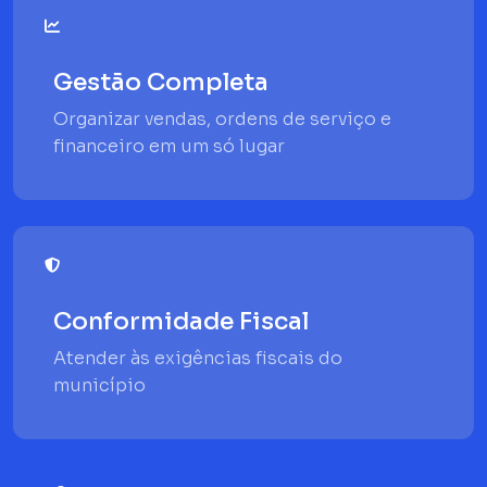
Gestão Completa
Organizar vendas, ordens de serviço e
financeiro em um só lugar
Conformidade Fiscal
Atender às exigências fiscais do
município