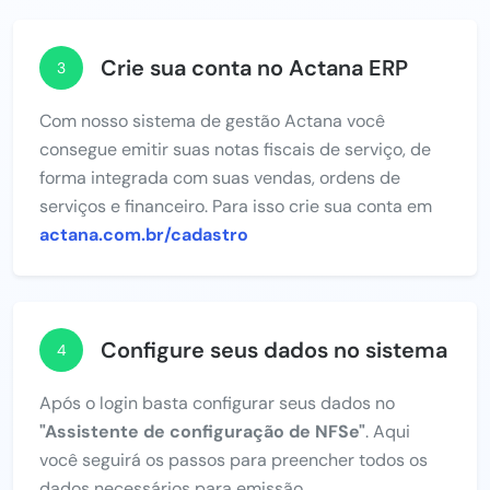
Crie sua conta no Actana ERP
3
Com nosso sistema de gestão Actana você
consegue emitir suas notas fiscais de serviço, de
forma integrada com suas vendas, ordens de
serviços e financeiro. Para isso crie sua conta em
actana.com.br/cadastro
Configure seus dados no sistema
4
Após o login basta configurar seus dados no
"Assistente de configuração de NFSe"
. Aqui
você seguirá os passos para preencher todos os
dados necessários para emissão.